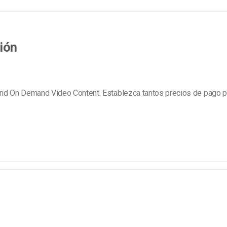
ión
nd On Demand Video Content. Establezca tantos precios de pago p