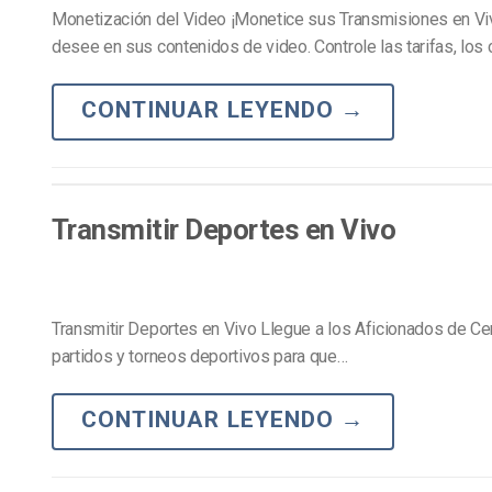
Monetización del Video ¡Monetice sus Transmisiones en Viv
desee en sus contenidos de video. Controle las tarifas, los
CONTINUAR LEYENDO
→
Transmitir Deportes en Vivo
Transmitir Deportes en Vivo Llegue a los Aficionados de Cer
partidos y torneos deportivos para que…
CONTINUAR LEYENDO
→