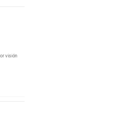
or visión