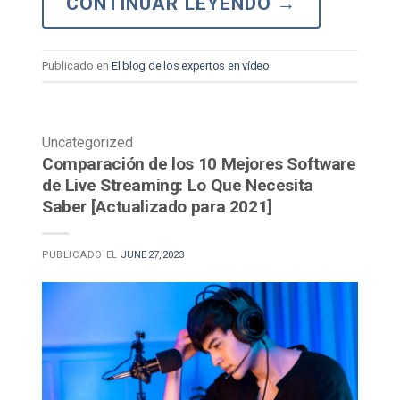
CONTINUAR LEYENDO
→
Publicado en
El blog de los expertos en vídeo
Uncategorized
Comparación de los 10 Mejores Software
de Live Streaming: Lo Que Necesita
Saber [Actualizado para 2021]
PUBLICADO EL
JUNE 27, 2023