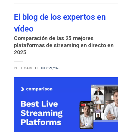
El blog de los expertos en
vídeo
Comparación de las 25 mejores
plataformas de streaming en directo en
2025
PUBLICADO EL
JULY 29, 2026