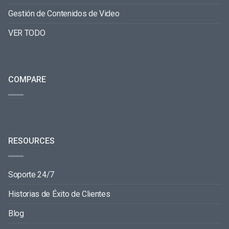
Gestión de Contenidos de Video
VER TODO
COMPARE
RESOURCES
Soporte 24/7
Historias de Éxito de Clientes
Blog