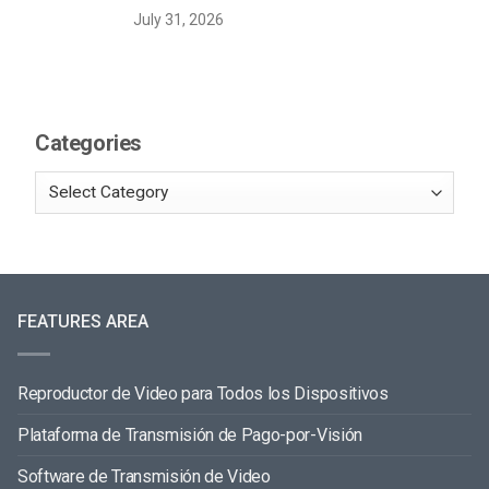
July 31, 2026
Categories
FEATURES AREA
Reproductor de Video para Todos los Dispositivos
Plataforma de Transmisión de Pago-por-Visión
Software de Transmisión de Video