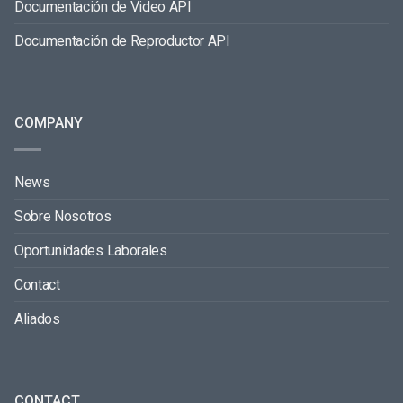
Documentación de Video API
Documentación de Reproductor API
COMPANY
News
Sobre Nosotros
Oportunidades Laborales
Contact
Aliados
CONTACT