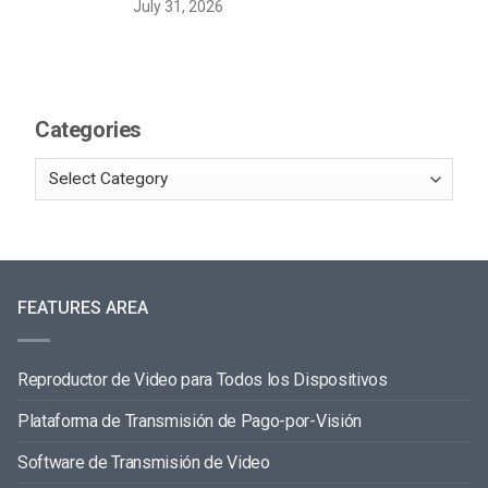
July 31, 2026
Categories
FEATURES AREA
Reproductor de Video para Todos los Dispositivos
Plataforma de Transmisión de Pago-por-Visión
Software de Transmisión de Video