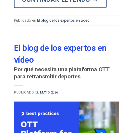
Publicado en
El blog de los expertos en vídeo
El blog de los expertos en
vídeo
Por qué necesita una plataforma OTT
para retransmitir deportes
PUBLICADO EL
MAY 5, 2026