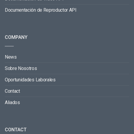
Documentación de Reproductor API
COMPANY
News
Sobre Nosotros
Oportunidades Laborales
Contact
Aliados
CONTACT