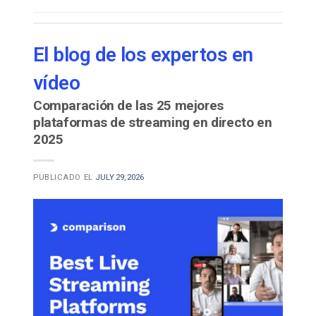
El blog de los expertos en
vídeo
Comparación de las 25 mejores
plataformas de streaming en directo en
2025
PUBLICADO EL
JULY 29, 2026