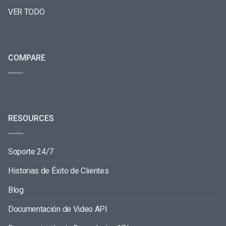
VER TODO
COMPARE
RESOURCES
Soporte 24/7
Historias de Éxito de Clientes
Blog
Documentación de Video API