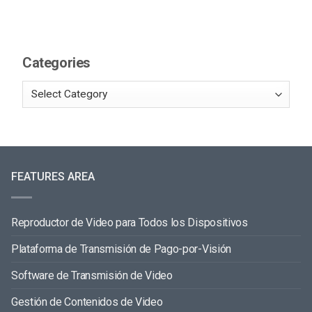
Categories
FEATURES AREA
Reproductor de Video para Todos los Dispositivos
Plataforma de Transmisión de Pago-por-Visión
Software de Transmisión de Video
Gestión de Contenidos de Video