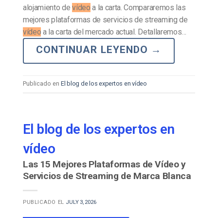
alojamiento de
vídeo
a la carta. Compararemos las
mejores plataformas de servicios de streaming de
vídeo
a la carta del mercado actual. Detallaremos…
CONTINUAR LEYENDO
→
Publicado en
El blog de los expertos en vídeo
El blog de los expertos en
vídeo
Las 15 Mejores Plataformas de Vídeo y
Servicios de Streaming de Marca Blanca
PUBLICADO EL
JULY 3, 2026