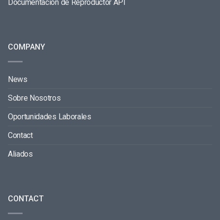
Documentación de Reproductor API
COMPANY
News
Sobre Nosotros
Oportunidades Laborales
Contact
Aliados
CONTACT