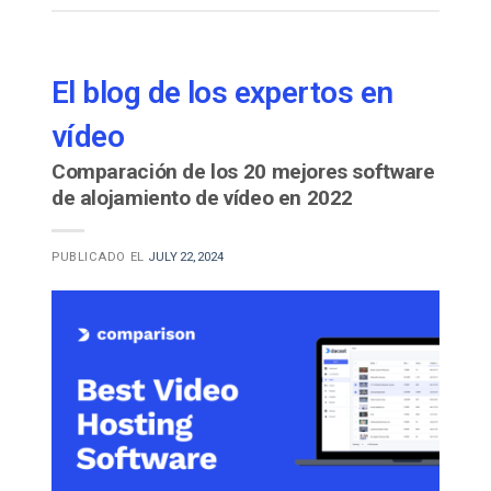
El blog de los expertos en
vídeo
Comparación de los 20 mejores software
de alojamiento de vídeo en 2022
PUBLICADO EL
JULY 22, 2024