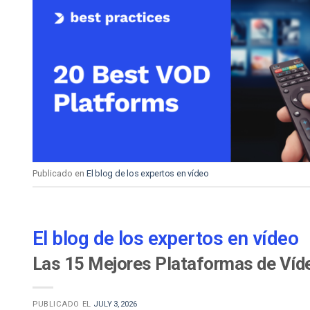
Publicado en
El blog de los expertos en vídeo
El blog de los expertos en vídeo
Las 15 Mejores Plataformas de Víde
PUBLICADO EL
JULY 3, 2026