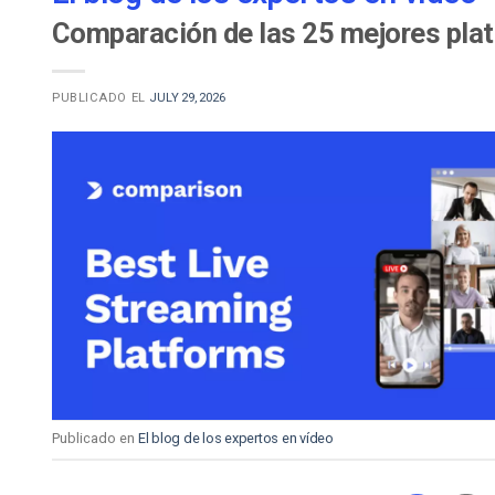
Comparación de las 25 mejores plat
PUBLICADO EL
JULY 29, 2026
Publicado en
El blog de los expertos en vídeo