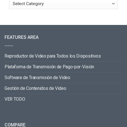
FEATURES AREA
Reproductor de Video para Todos los Dispositivos
Plataforma de Transmisión de Pago-por-Visión
Software de Transmisión de Video
Gestión de Contenidos de Video
VER TODO
COMPARE