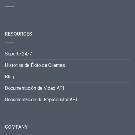
RESOURCES
Soporte 24/7
Historias de Éxito de Clientes
Blog
Documentación de Video API
Documentación de Reproductor API
COMPANY