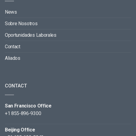
News
Sobre Nosotros
Oportunidades Laborales
Contact
Aliados
CONTACT
San Francisco Office
+1 855-896-9300
Beijing Office