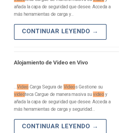
añada la capa de seguridad que desee. Acceda a
más herramientas de carga y…
CONTINUAR LEYENDO
→
Alojamiento de Video en Vivo
…
Video
Carga Segura de
Video
s Gestione su
video
teca Cargue de manera masiva su
video
y
añada la capa de seguridad que desee. Acceda a
más herramientas de carga y seguridad…
CONTINUAR LEYENDO
→