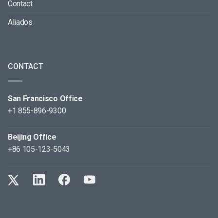
Contact
Aliados
CONTACT
San Francisco Office
+1 855-896-9300
Beijing Office
+86 105-123-5043