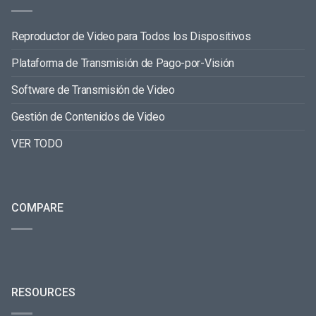
Reproductor de Video para Todos los Dispositivos
Plataforma de Transmisión de Pago-por-Visión
Software de Transmisión de Video
Gestión de Contenidos de Video
VER TODO
COMPARE
RESOURCES