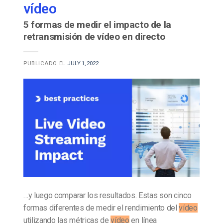
vídeo
5 formas de medir el impacto de la
retransmisión de vídeo en directo
PUBLICADO EL
JULY 1, 2022
…y luego comparar los resultados. Estas son cinco
formas diferentes de medir el rendimiento del
vídeo
utilizando las métricas de
vídeo
en línea