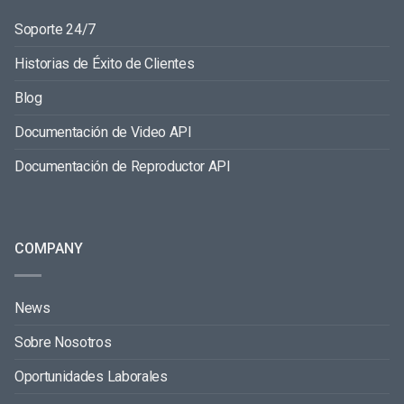
Soporte 24/7
Historias de Éxito de Clientes
Blog
Documentación de Video API
Documentación de Reproductor API
COMPANY
News
Sobre Nosotros
Oportunidades Laborales