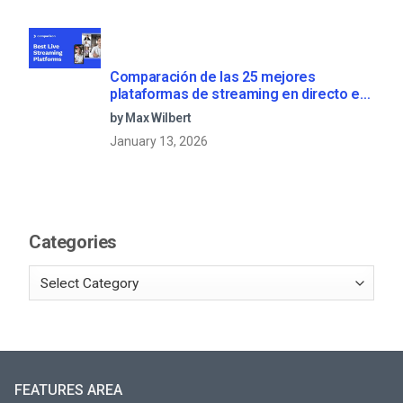
Comparación de las 25 mejores
plataformas de streaming en directo en
2025
by Max Wilbert
January 13, 2026
Categories
FEATURES AREA