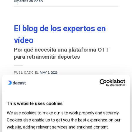
expertos en vídeo
El blog de los expertos en
vídeo
Por qué necesita una plataforma OTT
para retransmitir deportes
PUBLICADO EL
MAY 5, 2026
This website uses cookies
We use cookies to make our site work properly and securely.
Cookies also enable us to get you the best experience on our
website, adding relevant services and enriched content.