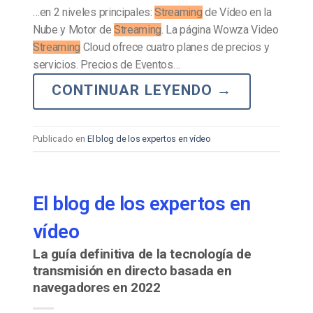
…en 2 niveles principales:
Streaming
de Vídeo en la
Nube y Motor de
Streaming
. La página Wowza Video
Streaming
Cloud ofrece cuatro planes de precios y
servicios. Precios de Eventos…
CONTINUAR LEYENDO
→
Publicado en
El blog de los expertos en vídeo
El blog de los expertos en
vídeo
La guía definitiva de la tecnología de
transmisión en directo basada en
navegadores en 2022