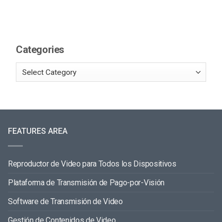
Categories
FEATURES AREA
Reproductor de Video para Todos los Dispositivos
Plataforma de Transmisión de Pago-por-Visión
Software de Transmisión de Video
Gestión de Contenidos de Video