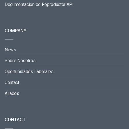
Documentación de Reproductor API
COMPANY
News
Sobre Nosotros
Oportunidades Laborales
Contact
Aliados
CONTACT