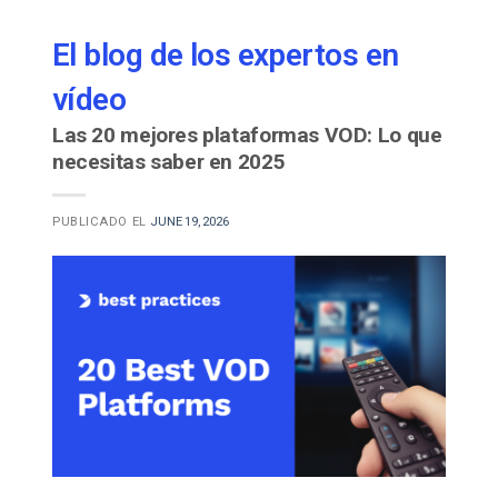
El blog de los expertos en
vídeo
Las 20 mejores plataformas VOD: Lo que
necesitas saber en 2025
PUBLICADO EL
JUNE 19, 2026