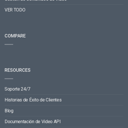
VER TODO
COMPARE
RESOURCES
Soporte 24/7
Historias de Éxito de Clientes
Blog
Documentación de Video API