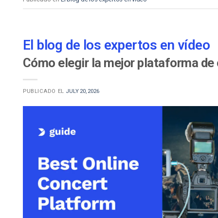
El blog de los expertos en vídeo
Cómo elegir la mejor plataforma de 
PUBLICADO EL
JULY 20, 2026