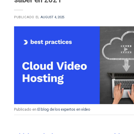
PUBLICADO EL
AUGUST 4, 2025
Publicado en
El blog de los expertos en vídeo