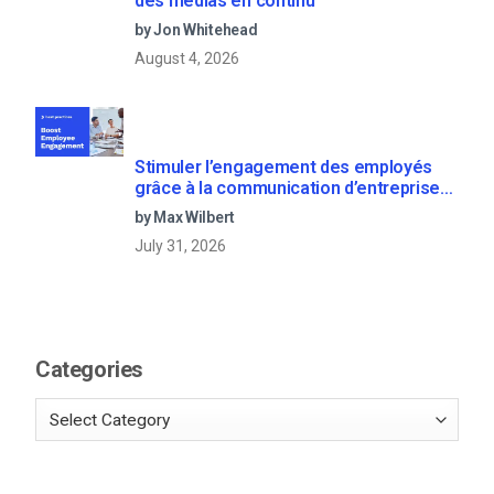
des médias en continu
by Jon Whitehead
August 4, 2026
Stimuler l’engagement des employés
grâce à la communication d’entreprise
en direct
by Max Wilbert
July 31, 2026
Categories