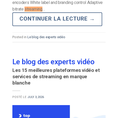
encoders White label and branding control Adaptive
bitrate
streaming
…
CONTINUER LA LECTURE
→
Posted in
Le blog des experts vidéo
Le blog des experts vidéo
Les 15 meilleures plateformes vidéo et
services de streaming en marque
blanche
POSTÉ LE
JULY 3, 2026