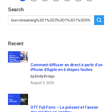
Search
Recent
Comment diffuser en direct à partir d’un
iPhone d’Apple en 6 étapes faciles
by Emily Krings
August 5, 2026
OTT Full Form – Le présent et l’avenir