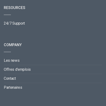
RESOURCES
24/7 Support
COMPANY
Les news
Offres d’emplois
Contact
Partenaires