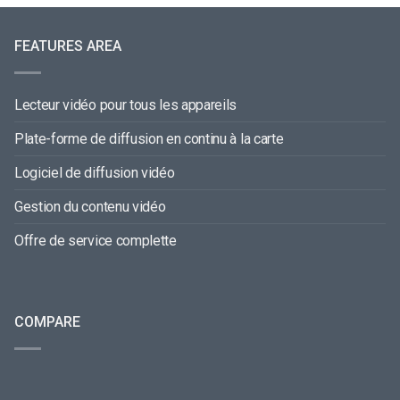
FEATURES AREA
Lecteur vidéo pour tous les appareils
Plate-forme de diffusion en continu à la carte
Logiciel de diffusion vidéo
Gestion du contenu vidéo
Offre de service complette
COMPARE