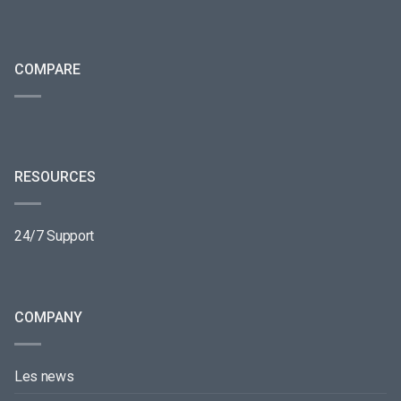
COMPARE
RESOURCES
24/7 Support
COMPANY
Les news