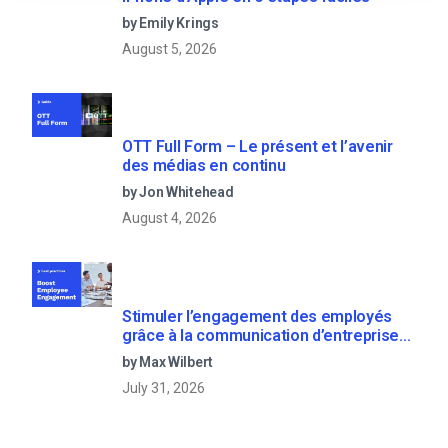
by Emily Krings
August 5, 2026
OTT Full Form – Le présent et l’avenir
des médias en continu
by Jon Whitehead
August 4, 2026
Stimuler l’engagement des employés
grâce à la communication d’entreprise
en direct
by Max Wilbert
July 31, 2026