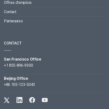
Offres d’emplois
Contact
Partenaires
CONTACT
San Francisco Office
+1 855-896-9300
Beijing Office
+86 105-123-5043