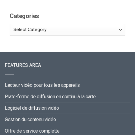
Categories
FEATURES AREA
Lecteur vidéo pour tous les appareils
Plate-forme de diffusion en continu à la carte
Logiciel de diffusion vidéo
Gestion du contenu vidéo
Offre de service complette