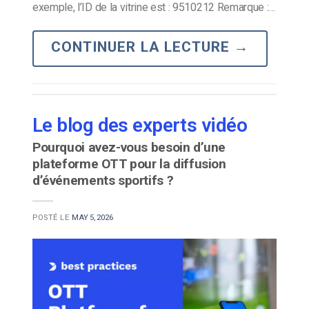
exemple, l’ID de la vitrine est : 9510212 Remarque :…
CONTINUER LA LECTURE
→
Le blog des experts vidéo
Pourquoi avez-vous besoin d’une
plateforme OTT pour la diffusion
d’événements sportifs ?
POSTÉ LE
MAY 5, 2026