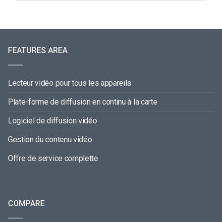
FEATURES AREA
Lecteur vidéo pour tous les appareils
Plate-forme de diffusion en continu à la carte
Logiciel de diffusion vidéo
Gestion du contenu vidéo
Offre de service complette
COMPARE