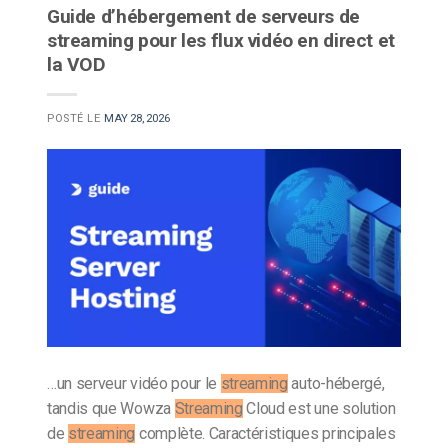
Guide d’hébergement de serveurs de
streaming pour les flux vidéo en direct et
la VOD
POSTÉ LE
MAY 28, 2026
…un serveur vidéo pour le
streaming
auto-hébergé,
tandis que Wowza
Streaming
Cloud est une solution
de
streaming
complète. Caractéristiques principales