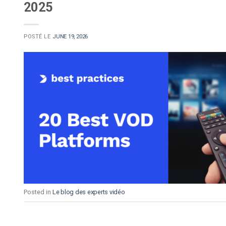
2025
POSTÉ LE
JUNE 19, 2026
Posted in
Le blog des experts vidéo