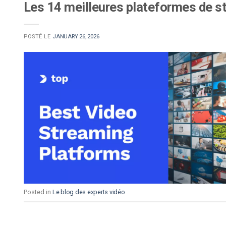
Les 14 meilleures plateformes de s
POSTÉ LE
JANUARY 26, 2026
Posted in
Le blog des experts vidéo