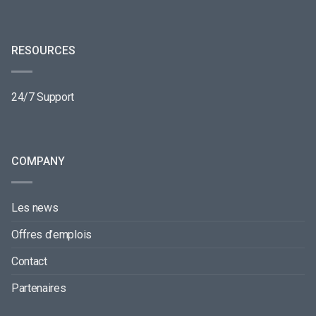
RESOURCES
24/7 Support
COMPANY
Les news
Offres d’emplois
Contact
Partenaires