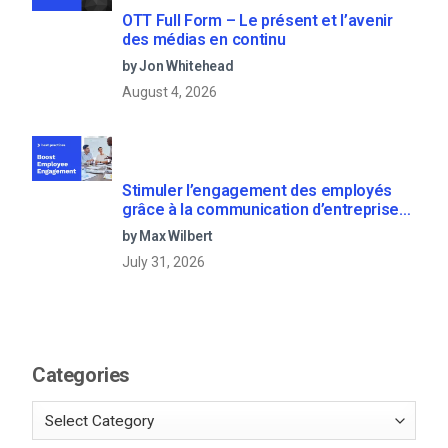
OTT Full Form – Le présent et l’avenir
des médias en continu
by Jon Whitehead
August 4, 2026
Stimuler l’engagement des employés
grâce à la communication d’entreprise
en direct
by Max Wilbert
July 31, 2026
Categories