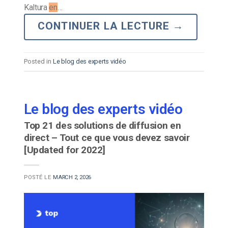
Kaltura
en
…
CONTINUER LA LECTURE
→
Posted in
Le blog des experts vidéo
Le blog des experts vidéo
Top 21 des solutions de diffusion en
direct – Tout ce que vous devez savoir
[Updated for 2022]
POSTÉ LE
MARCH 2, 2026