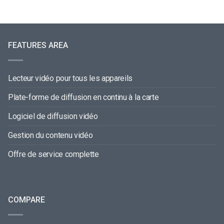
FEATURES AREA
Lecteur vidéo pour tous les appareils
Plate-forme de diffusion en continu à la carte
Logiciel de diffusion vidéo
Gestion du contenu vidéo
Offre de service complette
COMPARE