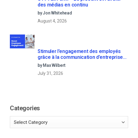
des médias en continu
by Jon Whitehead
August 4, 2026
Stimuler l’engagement des employés
grâce à la communication d’entreprise
en direct
by Max Wilbert
July 31, 2026
Categories