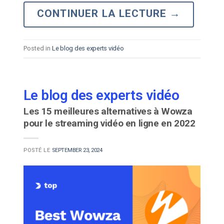
CONTINUER LA LECTURE
→
Posted in
Le blog des experts vidéo
Le blog des experts vidéo
Les 15 meilleures alternatives à Wowza
pour le streaming vidéo en ligne en 2022
POSTÉ LE
SEPTEMBER 23, 2024