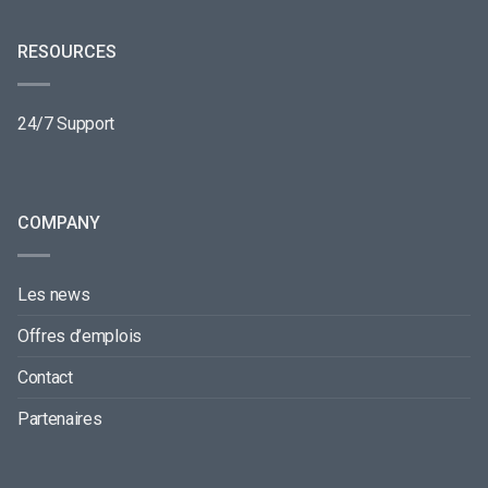
RESOURCES
24/7 Support
COMPANY
Les news
Offres d’emplois
Contact
Partenaires