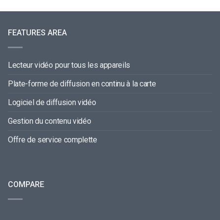
FEATURES AREA
Lecteur vidéo pour tous les appareils
Plate-forme de diffusion en continu à la carte
Logiciel de diffusion vidéo
Gestion du contenu vidéo
Offre de service complette
COMPARE