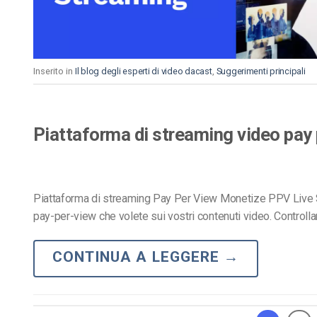
Inserito in
Il blog degli esperti di video dacast
,
Suggerimenti principali
Piattaforma di streaming video pay 
Piattaforma di streaming Pay Per View Monetize PPV Live S
pay-per-view che volete sui vostri contenuti video. Controlla
CONTINUA A LEGGERE
→