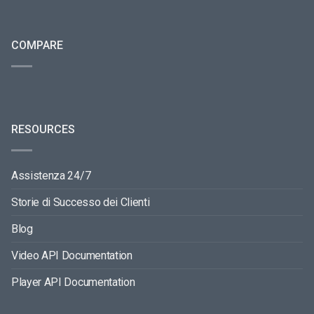
COMPARE
RESOURCES
Assistenza 24/7
Storie di Successo dei Clienti
Blog
Video API Documentation
Player API Documentation