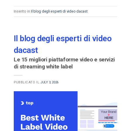
Inserito in
Il blog degli esperti di video dacast
Il blog degli esperti di video
dacast
Le 15 migliori piattaforme video e servizi
di streaming white label
PUBBLICATO IL
JULY 3, 2026