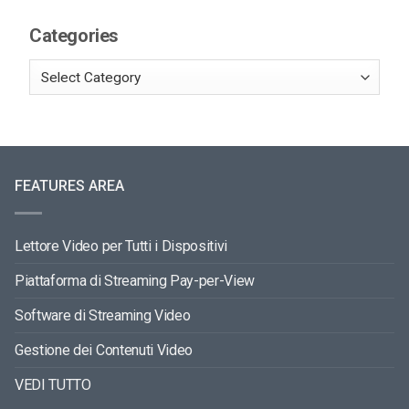
Categories
FEATURES AREA
Lettore Video per Tutti i Dispositivi
Piattaforma di Streaming Pay-per-View
Software di Streaming Video
Gestione dei Contenuti Video
VEDI TUTTO