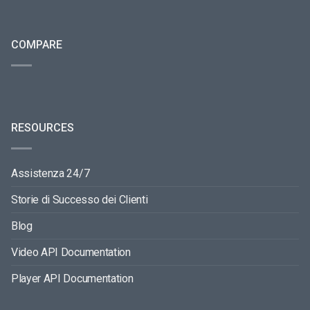
COMPARE
RESOURCES
Assistenza 24/7
Storie di Successo dei Clienti
Blog
Video API Documentation
Player API Documentation