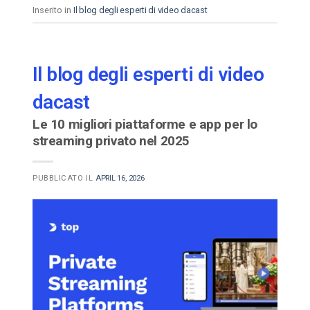
Inserito in
Il blog degli esperti di video dacast
Il blog degli esperti di video
dacast
Le 10 migliori piattaforme e app per lo
streaming privato nel 2025
PUBBLICATO IL
APRIL 16, 2026