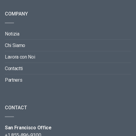
COMPANY
Notizia
Chi Siamo
Lavora con Noi
Contactti
Partners
CONTACT
San Francisco Office
+1 855-896-9300