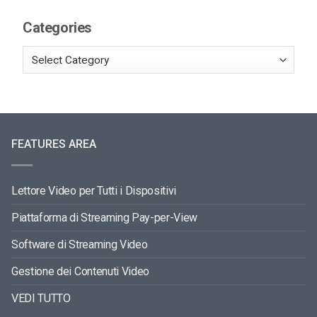
Categories
FEATURES AREA
Lettore Video per Tutti i Dispositivi
Piattaforma di Streaming Pay-per-View
Software di Streaming Video
Gestione dei Contenuti Video
VEDI TUTTO