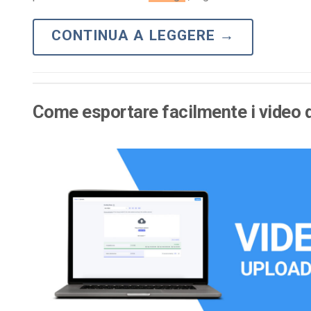
CONTINUA A LEGGERE
→
Come esportare facilmente i video 