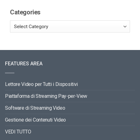
Categories
FEATURES AREA
Lettore Video per Tutti i Dispositivi
Piattaforma di Streaming Pay-per-View
Software di Streaming Video
Gestione dei Contenuti Video
VEDI TUTTO