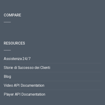
COMPARE
RESOURCES
Assistenza 24/7
Storie di Successo dei Clienti
Blog
Video API Documentation
Player API Documentation