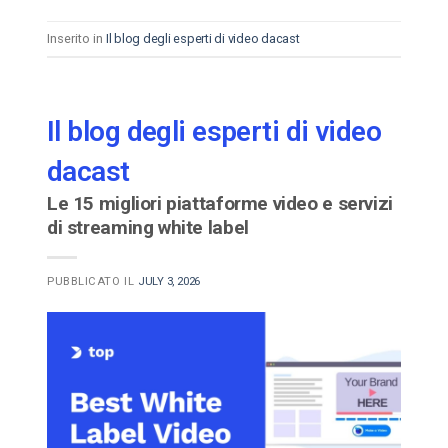
Inserito in
Il blog degli esperti di video dacast
Il blog degli esperti di video
dacast
Le 15 migliori piattaforme video e servizi
di streaming white label
PUBBLICATO IL
JULY 3, 2026