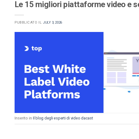
Le 15 migliori piattaforme video e s
PUBBLICATO IL
JULY 3, 2026
Inserito in
Il blog degli esperti di video dacast