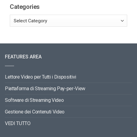
Categories
FEATURES AREA
Lettore Video per Tutti i Dispositivi
Piattaforma di Streaming Pay-per-View
Software di Streaming Video
Gestione dei Contenuti Video
VEDI TUTTO