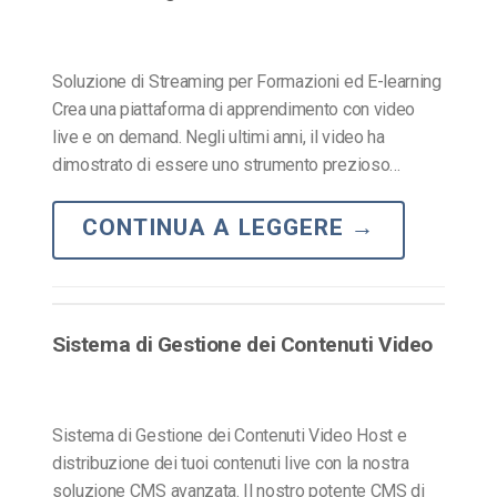
Soluzione di Streaming per Formazioni ed E-learning
Crea una piattaforma di apprendimento con video
live e on demand. Negli ultimi anni, il video ha
dimostrato di essere uno strumento prezioso…
CONTINUA A LEGGERE
→
Sistema di Gestione dei Contenuti Video
Sistema di Gestione dei Contenuti Video Host e
distribuzione dei tuoi contenuti live con la nostra
soluzione CMS avanzata. Il nostro potente CMS di