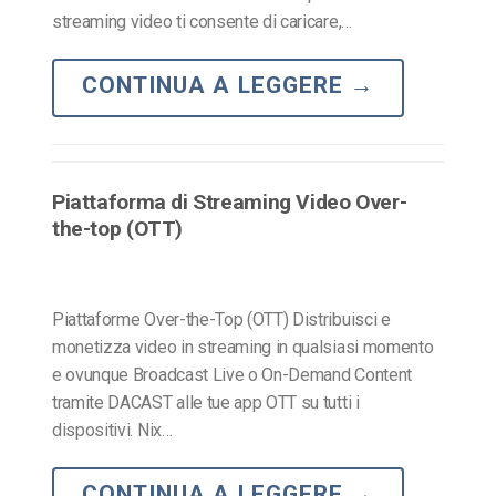
streaming video ti consente di caricare,…
CONTINUA A LEGGERE
→
Piattaforma di Streaming Video Over-
the-top (OTT)
Piattaforme Over-the-Top (OTT) Distribuisci e
monetizza video in streaming in qualsiasi momento
e ovunque Broadcast Live o On-Demand Content
tramite DACAST alle tue app OTT su tutti i
dispositivi. Nix…
CONTINUA A LEGGERE
→