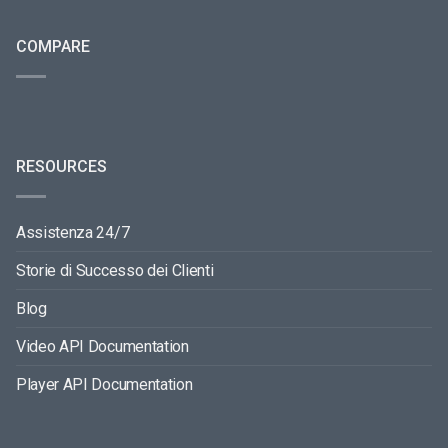
COMPARE
RESOURCES
Assistenza 24/7
Storie di Successo dei Clienti
Blog
Video API Documentation
Player API Documentation