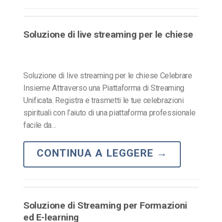
Soluzione di live streaming per le chiese
Soluzione di live streaming per le chiese Celebrare
Insieme Attraverso una Piattaforma di Streaming
Unificata. Registra e trasmetti le tue celebrazioni
spirituali con l’aiuto di una piattaforma professionale
facile da…
CONTINUA A LEGGERE
→
Soluzione di Streaming per Formazioni
ed E-learning