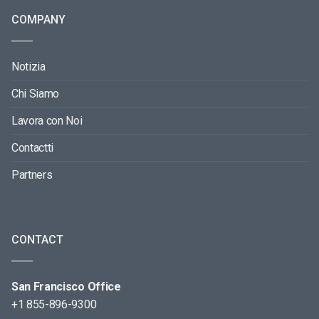
COMPANY
Notizia
Chi Siamo
Lavora con Noi
Contactti
Partners
CONTACT
San Francisco Office
+1 855-896-9300