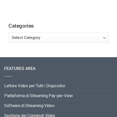
Categories
FEATURES AREA
Lettore Video per Tutti i Dispositivi
Piattaforma di Streaming Pay-per-View
Software di Streaming Video
Gestione dei Contenuti Video