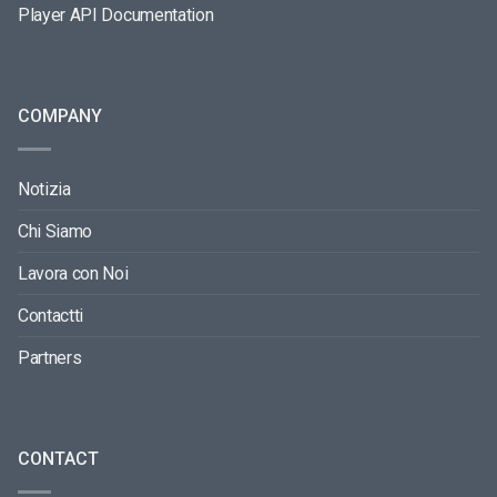
Player API Documentation
COMPANY
Notizia
Chi Siamo
Lavora con Noi
Contactti
Partners
CONTACT