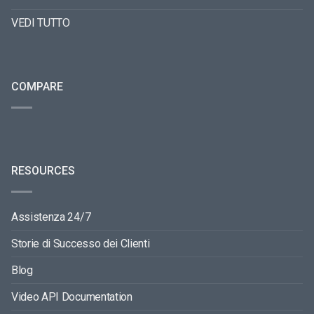
VEDI TUTTO
COMPARE
RESOURCES
Assistenza 24/7
Storie di Successo dei Clienti
Blog
Video API Documentation