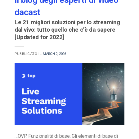
dacast
Le 21 migliori soluzioni per lo streaming
dal vivo: tutto quello che c’è da sapere
[Updated for 2022]
PUBBLICATO IL
MARCH 2, 2026
…OVP. Funzionalità di base: Gli elementi di base di