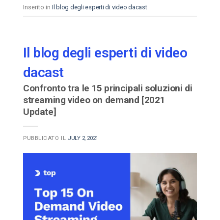
Inserito in
Il blog degli esperti di video dacast
Il blog degli esperti di video
dacast
Confronto tra le 15 principali soluzioni di
streaming video on demand [2021
Update]
PUBBLICATO IL
JULY 2, 2021