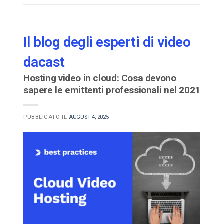
Il blog degli esperti di video
dacast
Hosting video in cloud: Cosa devono
sapere le emittenti professionali nel 2021
PUBBLICATO IL
AUGUST 4, 2025