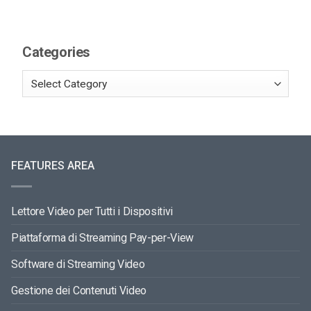
Categories
FEATURES AREA
Lettore Video per Tutti i Dispositivi
Piattaforma di Streaming Pay-per-View
Software di Streaming Video
Gestione dei Contenuti Video