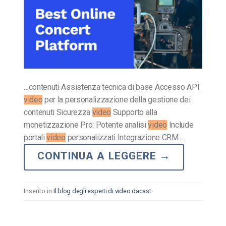
…contenuti Assistenza tecnica di base Accesso API
video
per la personalizzazione della gestione dei
contenuti Sicurezza
video
Supporto alla
monetizzazione Pro: Potente analisi
video
Include
portali
video
personalizzati Integrazione CRM…
CONTINUA A LEGGERE
→
Inserito in
Il blog degli esperti di video dacast