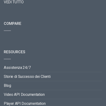
VEDI TUTTO
COMPARE
RESOURCES
Assistenza 24/7
Storie di Successo dei Clienti
Blog
Video API Documentation
Player API Documentation