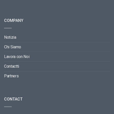
COMPANY
Notizia
Chi Siamo
Lavora con Noi
Contactti
Partners
CONTACT