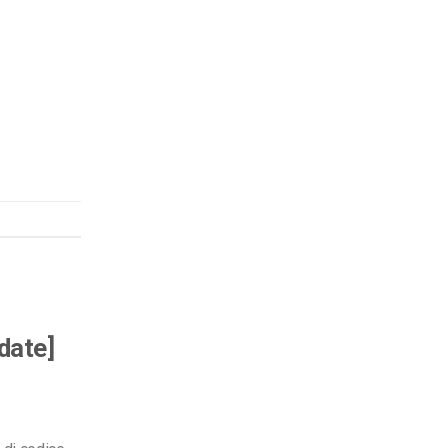
date]