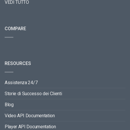
VEDI TUTTO
COMPARE
RESOURCES
Assistenza 24/7
Storie di Successo dei Clienti
Blog
Video API Documentation
Player API Documentation