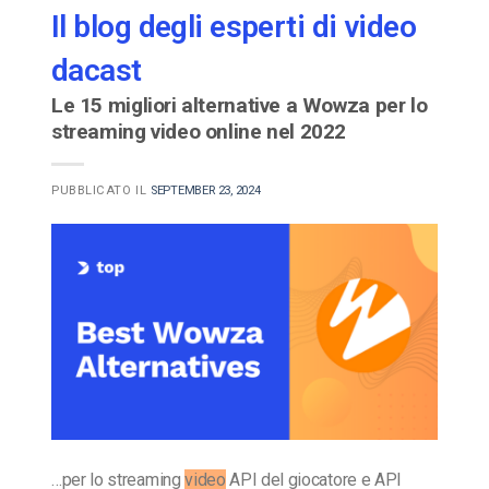
Il blog degli esperti di video
dacast
Le 15 migliori alternative a Wowza per lo
streaming video online nel 2022
PUBBLICATO IL
SEPTEMBER 23, 2024
…per lo streaming
video
API del giocatore e API