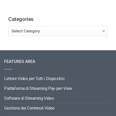
Categories
FEATURES AREA
Lettore Video per Tutti i Dispositivi
Piattaforma di Streaming Pay-per-View
Software di Streaming Video
Gestione dei Contenuti Video