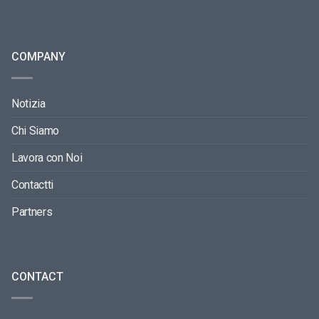
COMPANY
Notizia
Chi Siamo
Lavora con Noi
Contactti
Partners
CONTACT