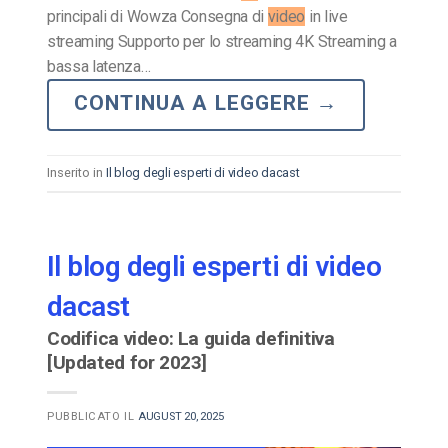
principali di Wowza Consegna di
video
in live
streaming Supporto per lo streaming 4K Streaming a
bassa latenza…
CONTINUA A LEGGERE
→
Inserito in
Il blog degli esperti di video dacast
Il blog degli esperti di video
dacast
Codifica video: La guida definitiva
[Updated for 2023]
PUBBLICATO IL
AUGUST 20, 2025