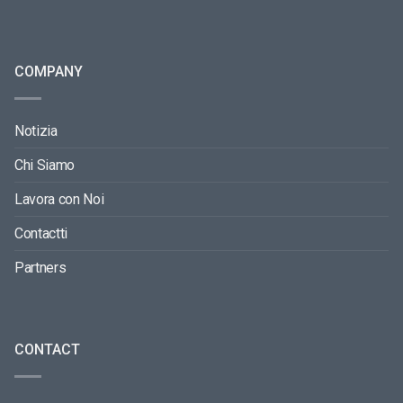
COMPANY
Notizia
Chi Siamo
Lavora con Noi
Contactti
Partners
CONTACT