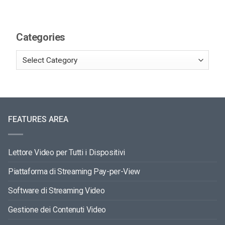
Categories
FEATURES AREA
Lettore Video per Tutti i Dispositivi
Piattaforma di Streaming Pay-per-View
Software di Streaming Video
Gestione dei Contenuti Video