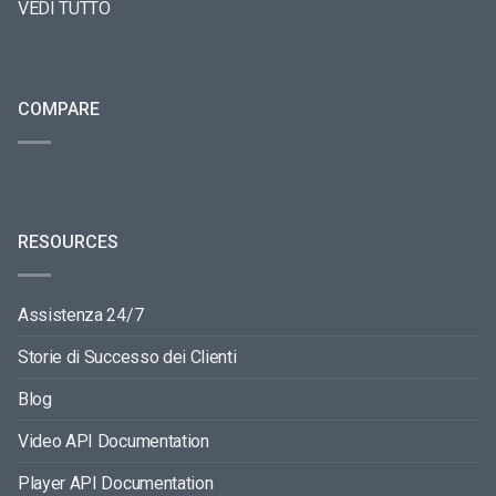
VEDI TUTTO
COMPARE
RESOURCES
Assistenza 24/7
Storie di Successo dei Clienti
Blog
Video API Documentation
Player API Documentation