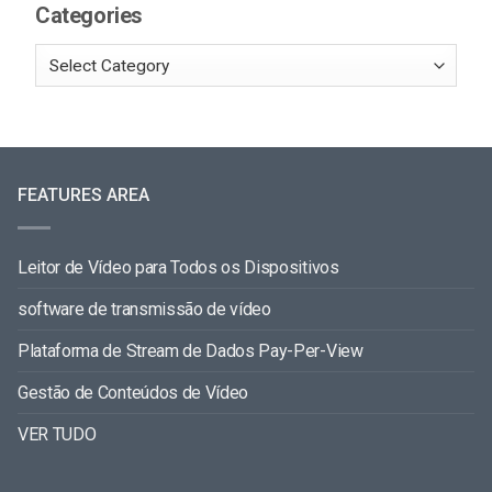
Categories
FEATURES AREA
Leitor de Vídeo para Todos os Dispositivos
software de transmissão de vídeo
Plataforma de Stream de Dados Pay-Per-View
Gestão de Conteúdos de Vídeo
VER TUDO