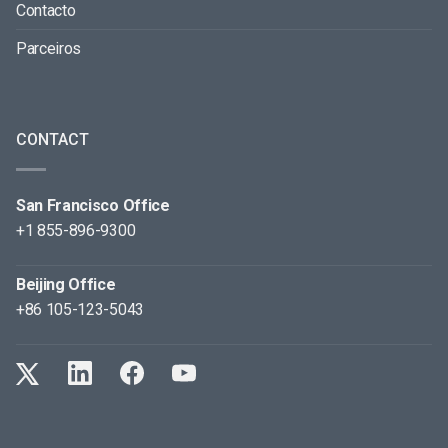
Contacto
Parceiros
CONTACT
San Francisco Office
+1 855-896-9300
Beijing Office
+86 105-123-5043