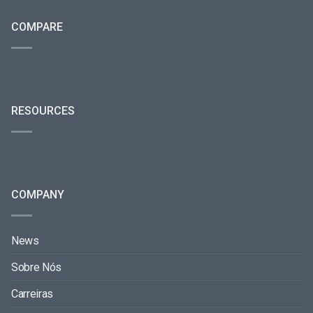
COMPARE
RESOURCES
COMPANY
News
Sobre Nós
Carreiras