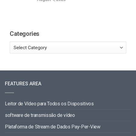
Categories
FEATURES AREA
Leitor de Vídeo para Todos os Dispositivos
software de transmissão de vídeo
Plataforma de Stream de Dados Pay-Per-View