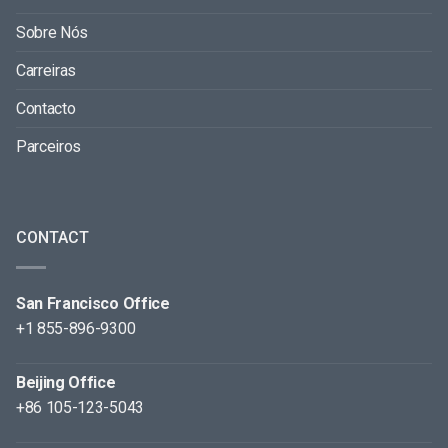
Sobre Nós
Carreiras
Contacto
Parceiros
CONTACT
San Francisco Office
+1 855-896-9300
Beijing Office
+86 105-123-5043