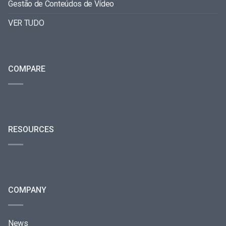
Gestão de Conteúdos de Vídeo
VER TUDO
COMPARE
RESOURCES
COMPANY
News