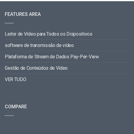
FEATURES AREA
Leitor de Vídeo para Todos os Dispositivos
software de transmissão de vídeo
Plataforma de Stream de Dados Pay-Per-View
Gestão de Conteúdos de Vídeo
VER TUDO
COMPARE