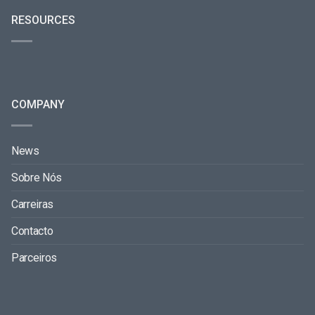
RESOURCES
COMPANY
News
Sobre Nós
Carreiras
Contacto
Parceiros