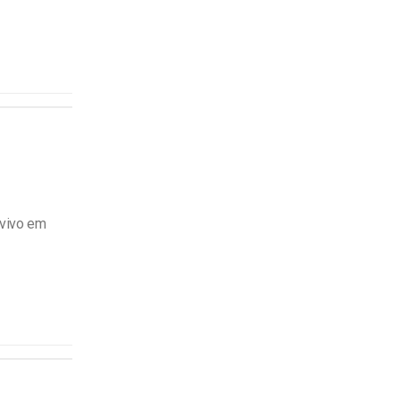
 vivo em