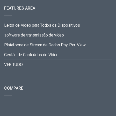
FEATURES AREA
Leitor de Vídeo para Todos os Dispositivos
software de transmissão de vídeo
Plataforma de Stream de Dados Pay-Per-View
Gestão de Conteúdos de Vídeo
VER TUDO
COMPARE