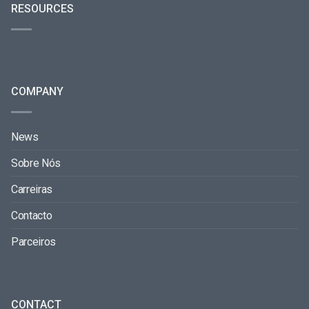
RESOURCES
COMPANY
News
Sobre Nós
Carreiras
Contacto
Parceiros
CONTACT