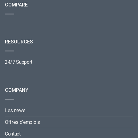
COMPARE
RESOURCES
24/7 Support
COMPANY
Les news
Offres d’emplois
Contact