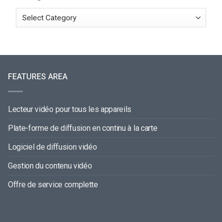
FEATURES AREA
Lecteur vidéo pour tous les appareils
Plate-forme de diffusion en continu à la carte
Logiciel de diffusion vidéo
Gestion du contenu vidéo
Offre de service complette