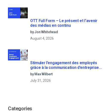
OTT Full Form – Le présent et l’avenir
des médias en continu
by Jon Whitehead
August 4, 2026
Stimuler l’engagement des employés
grâce à la communication d’entreprise
en direct
by Max Wilbert
July 31, 2026
Categories