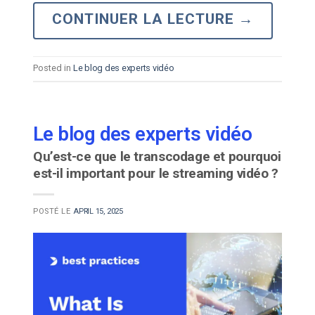
CONTINUER LA LECTURE
→
Posted in
Le blog des experts vidéo
Le blog des experts vidéo
Qu’est-ce que le transcodage et pourquoi
est-il important pour le streaming vidéo ?
POSTÉ LE
APRIL 15, 2025