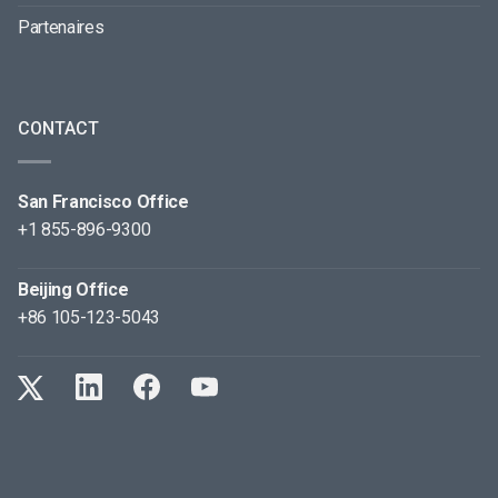
Partenaires
CONTACT
San Francisco Office
+1 855-896-9300
Beijing Office
+86 105-123-5043