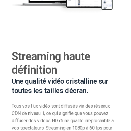
Streaming haute
définition
Une qualité vidéo cristalline sur
toutes les tailles d'écran.
Tous vos flux vidéo sont diffusés via des réseaux
CDN de niveau 1, ce qui signifie que vous pouvez
diffuser des vidéos HD d’une qualité irréprochable à
vos spectateurs. Streaming en 1080p à 60 fps pour