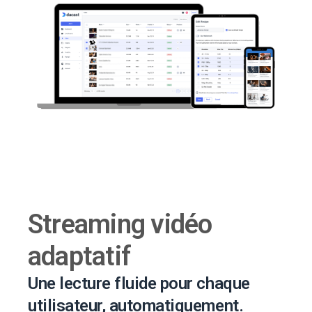
Streaming vidéo
adaptatif
Une lecture fluide pour chaque
utilisateur, automatiquement.