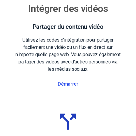
Intégrer des vidéos
Partager du contenu vidéo
Utilisez les codes d’intégration pour partager
facilement une vidéo ou un flux en direct sur
n’importe quelle page web. Vous pouvez également
partager des vidéos avec d’autres personnes via
les médias sociaux.
Démarrer