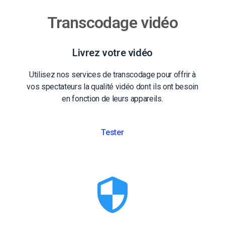
Transcodage vidéo
Livrez votre vidéo
Utilisez nos services de transcodage pour offrir à
vos spectateurs la qualité vidéo dont ils ont besoin
en fonction de leurs appareils.
Tester