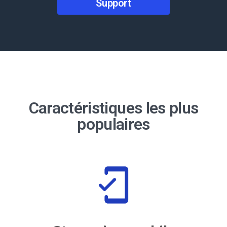
Support
Caractéristiques les plus
populaires