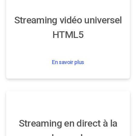
Streaming vidéo universel
HTML5
En savoir plus
Streaming en direct à la