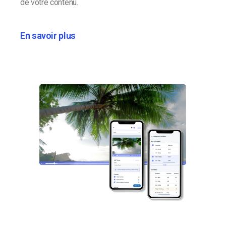
de votre contenu.
En savoir plus