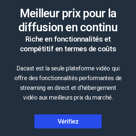
Meilleur prix pour la
diffusion en continu
Riche en fonctionnalités et
compétitif en termes de coûts
Dacast est la seule plateforme vidéo qui
offre des fonctionnalités performantes de
streaming en direct et d’hébergement
vidéo aux meilleurs prix du marché.
Vérifiez