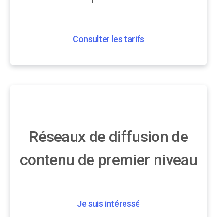
Consulter les tarifs
Réseaux de diffusion de
contenu de premier niveau
Je suis intéressé