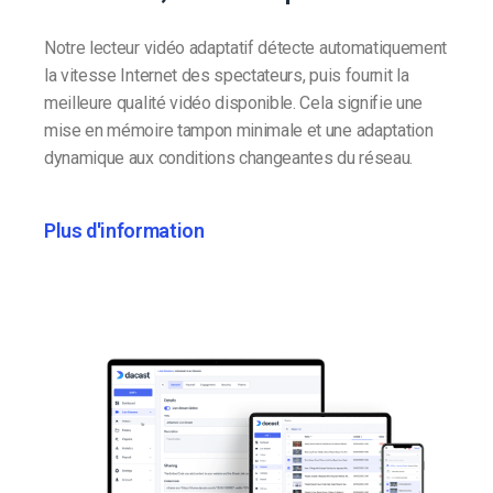
Notre lecteur vidéo adaptatif détecte automatiquement
la vitesse Internet des spectateurs, puis fournit la
meilleure qualité vidéo disponible. Cela signifie une
mise en mémoire tampon minimale et une adaptation
dynamique aux conditions changeantes du réseau.
Plus d'information