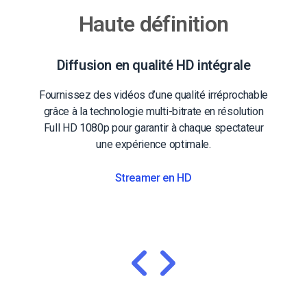
Haute définition
Diffusion en qualité HD intégrale
Fournissez des vidéos d’une qualité irréprochable
grâce à la technologie multi-bitrate en résolution
Full HD 1080p pour garantir à chaque spectateur
une expérience optimale.
Streamer en HD