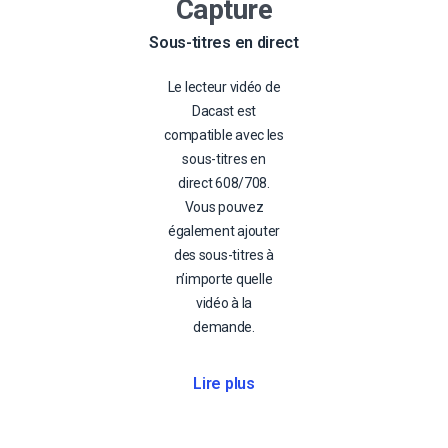
Capture
Sous-titres en direct
Le lecteur vidéo de
Dacast est
compatible avec les
sous-titres en
direct 608/708.
Vous pouvez
également ajouter
des sous-titres à
n’importe quelle
vidéo à la
demande.
Lire plus