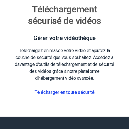
Téléchargement
sécurisé de vidéos
Gérer votre vidéothèque
Téléchargez en masse votre vidéo et ajoutez la
couche de sécurité que vous souhaitez. Accédez à
davantage d’outils de téléchargement et de sécurité
des vidéos grâce à notre plateforme
d’hébergement vidéo avancée.
Télécharger en toute sécurité