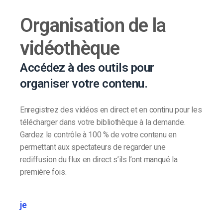
Organisation de la
vidéothèque
Accédez à des outils pour
organiser votre contenu.
Enregistrez des vidéos en direct et en continu pour les
télécharger dans votre bibliothèque à la demande.
Gardez le contrôle à 100 % de votre contenu en
permettant aux spectateurs de regarder une
rediffusion du flux en direct s’ils l’ont manqué la
première fois.
je