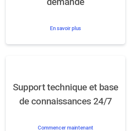
demande
En savoir plus
Support technique et base
de connaissances 24/7
Commencer maintenant