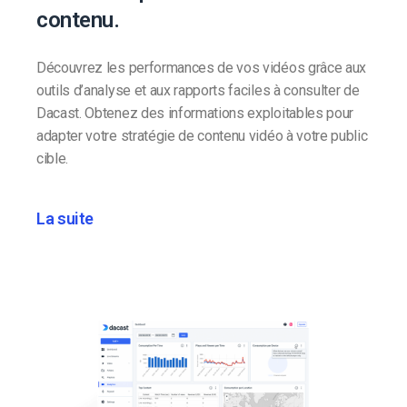
contenu.
Découvrez les performances de vos vidéos grâce aux
outils d’analyse et aux rapports faciles à consulter de
Dacast. Obtenez des informations exploitables pour
adapter votre stratégie de contenu vidéo à votre public
cible.
La suite