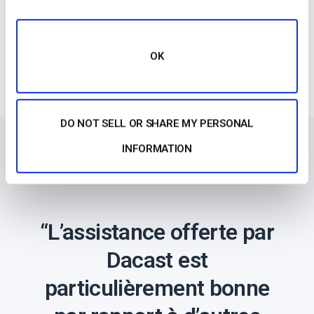
Démmarrer
OK
DO NOT SELL OR SHARE MY PERSONAL
INFORMATION
“L’assistance offerte par
Dacast est
particulièrement bonne