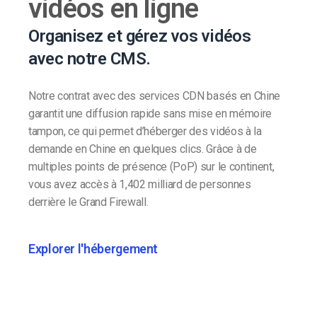
vidéos en ligne
Organisez et gérez vos vidéos
avec notre CMS.
Notre contrat avec des services CDN basés en Chine
garantit une diffusion rapide sans mise en mémoire
tampon, ce qui permet d’héberger des vidéos à la
demande en Chine en quelques clics. Grâce à de
multiples points de présence (PoP) sur le continent,
vous avez accès à 1,402 milliard de personnes
derrière le Grand Firewall.
Explorer l'hébergement