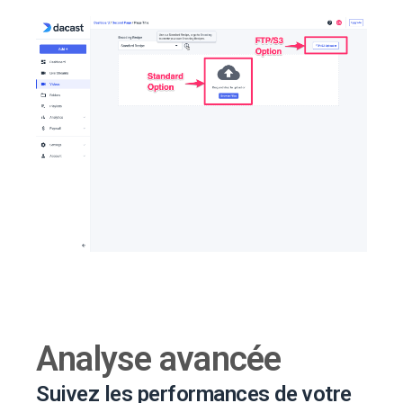
Analyse avancée
Suivez les performances de votre