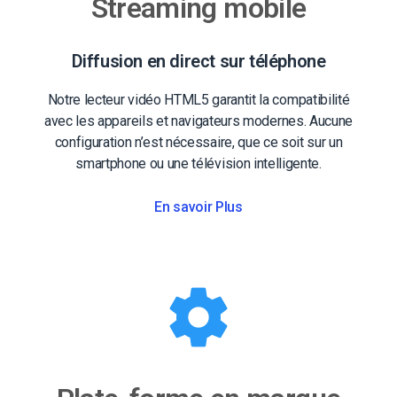
Streaming mobile
Diffusion en direct sur téléphone
Notre lecteur vidéo HTML5 garantit la compatibilité
avec les appareils et navigateurs modernes. Aucune
configuration n’est nécessaire, que ce soit sur un
smartphone ou une télévision intelligente.
En savoir Plus