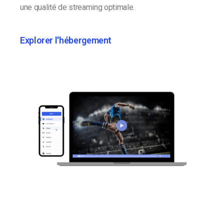
une qualité de streaming optimale.
Explorer l'hébergement