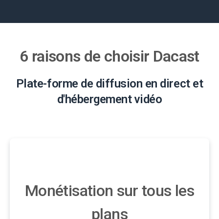
6 raisons de choisir Dacast
Plate-forme de diffusion en direct et
d'hébergement vidéo
Monétisation sur tous les
plans