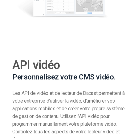
API vidéo
Personnalisez votre CMS vidéo.
Les API de vidéo et de lecteur de Dacast permettent à
votre entreprise d’utiliser la vidéo, d’améliorer vos
applications mobiles et de créer votre propre système
de gestion de contenu. Utilisez l’API vidéo pour
programmer manuellement votre plateforme vidéo.
Contrôlez tous les aspects de votre lecteur vidéo et