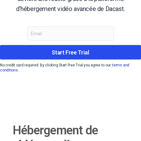
d’hébergement vidéo avancée de Dacast.
Start Free Trial
No credit card required. By clicking Start Free Trial you agree to our
terms and
conditions.
Hébergement de