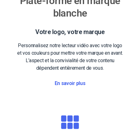
Plate-forme en marque
blanche
Votre logo, votre marque
Personnalisez notre lecteur vidéo avec votre logo
et vos couleurs pour mettre votre marque en avant.
L’aspect et la convivialité de votre contenu
dépendent entièrement de vous.
En savoir plus