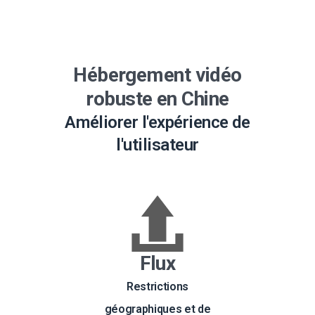
Hébergement vidéo
robuste en Chine
Améliorer l'expérience de
l'utilisateur
Flux
Restrictions
géographiques et de