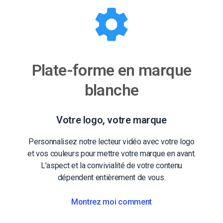
Plate-forme en marque
blanche
Votre logo, votre marque
Personnalisez notre lecteur vidéo avec votre logo
et vos couleurs pour mettre votre marque en avant.
L’aspect et la convivialité de votre contenu
dépendent entièrement de vous.
Montrez moi comment