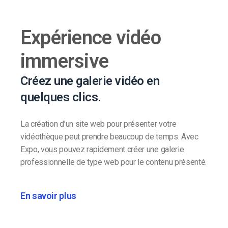
Expérience vidéo
immersive
Créez une galerie vidéo en
quelques clics.
La création d’un site web pour présenter votre
vidéothèque peut prendre beaucoup de temps. Avec
Expo, vous pouvez rapidement créer une galerie
professionnelle de type web pour le contenu présenté.
En savoir plus