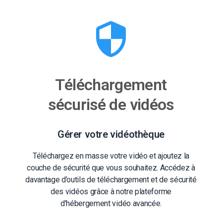
Téléchargement
sécurisé de vidéos
Gérer votre vidéothèque
Téléchargez en masse votre vidéo et ajoutez la
couche de sécurité que vous souhaitez. Accédez à
davantage d’outils de téléchargement et de sécurité
des vidéos grâce à notre plateforme
d’hébergement vidéo avancée.