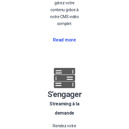
gérez votre
contenu grâce à
notre CMS vidéo
complet.
Read more
S'engager
Streaming à la
demande
Rendez votre