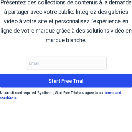
Présentez des collections de contenus à la demande
à partager avec votre public. Intégrez des galeries
vidéo à votre site et personnalisez l’expérience en
ligne de votre marque grâce à des solutions vidéo en
marque blanche.
Start Free Trial
No credit card required. By clicking Start Free Trial you agree to our
terms and
conditions.