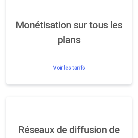
Monétisation sur tous les
plans
Voir les tarifs
Réseaux de diffusion de