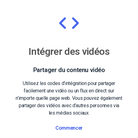
Intégrer des vidéos
Partager du contenu vidéo
Utilisez les codes d’intégration pour partager
facilement une vidéo ou un flux en direct sur
n’importe quelle page web. Vous pouvez également
partager des vidéos avec d’autres personnes via
les médias sociaux.
Commencer