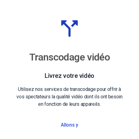
Transcodage vidéo
Livrez votre vidéo
Utilisez nos services de transcodage pour offrir à
vos spectateurs la qualité vidéo dont ils ont besoin
en fonction de leurs appareils.
Allons y