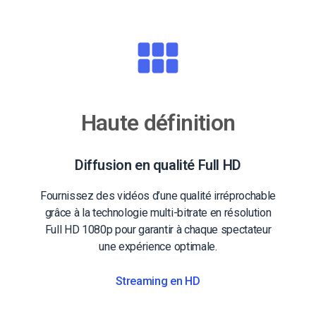
Haute définition
Diffusion en qualité Full HD
Fournissez des vidéos d’une qualité irréprochable
grâce à la technologie multi-bitrate en résolution
Full HD 1080p pour garantir à chaque spectateur
une expérience optimale.
Streaming en HD