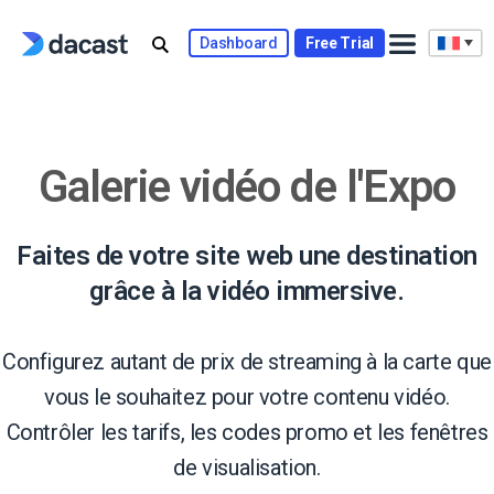
Skip
to
Dashboard
Free Trial
content
Galerie vidéo de l'Expo
Faites de votre site web une destination
grâce à la vidéo immersive.
Configurez autant de prix de streaming à la carte que
vous le souhaitez pour votre contenu vidéo.
Contrôler les tarifs, les codes promo et les fenêtres
de visualisation.