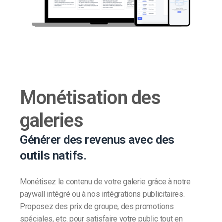
Monétisation des
galeries
Générer des revenus avec des
outils natifs.
Monétisez le contenu de votre galerie grâce à notre
paywall intégré ou à nos intégrations publicitaires.
Proposez des prix de groupe, des promotions
spéciales, etc. pour satisfaire votre public tout en