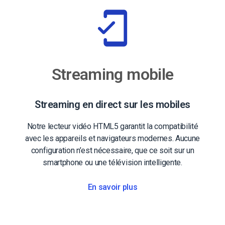
Streaming mobile
Streaming en direct sur les mobiles
Notre lecteur vidéo HTML5 garantit la compatibilité
avec les appareils et navigateurs modernes. Aucune
configuration n’est nécessaire, que ce soit sur un
smartphone ou une télévision intelligente.
En savoir plus