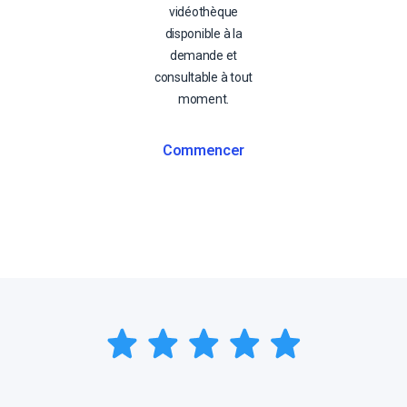
vidéothèque
disponible à la
demande et
consultable à tout
moment.
Commencer