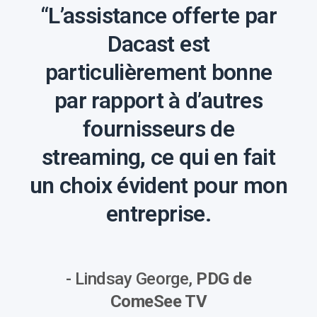
“L’assistance offerte par
Dacast est
particulièrement bonne
par rapport à d’autres
fournisseurs de
streaming, ce qui en fait
un choix évident pour mon
entreprise.
- Lindsay George,
PDG de
ComeSee TV