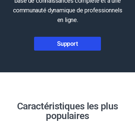
base de connaissances complète et à une
communauté dynamique de professionnels
en ligne.
Support
Caractéristiques les plus
populaires