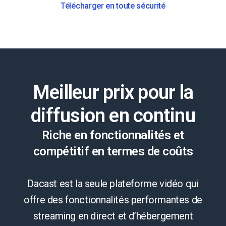
Télécharger en toute sécurité
Meilleur prix pour la
diffusion en continu
Riche en fonctionnalités et
compétitif en termes de coûts
Dacast est la seule plateforme vidéo qui
offre des fonctionnalités performantes de
streaming en direct et d’hébergement