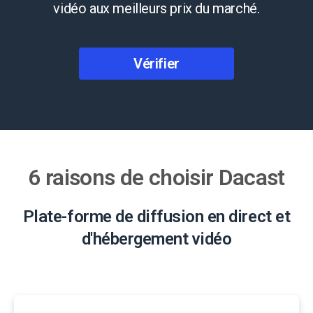
vidéo aux meilleurs prix du marché.
Vérifier
6 raisons de choisir Dacast
Plate-forme de diffusion en direct et
d'hébergement vidéo