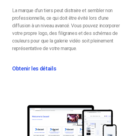
La marque d’un tiers peut distraire et sembler non
professionnelle, ce qui doit être évité lors d’une
diffusion à un niveau avancé. Vous pouvez incorporer
votre propre logo, des filigranes et des schémas de
couleurs pour que la galerie vidéo soit pleinement
représentative de votre marque.
Obtenir les détails