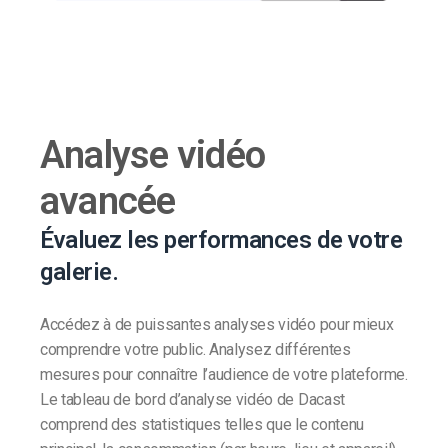
Analyse vidéo
avancée
Évaluez les performances de votre
galerie.
Accédez à de puissantes analyses vidéo pour mieux
comprendre votre public. Analysez différentes
mesures pour connaître l’audience de votre plateforme.
Le tableau de bord d’analyse vidéo de Dacast
comprend des statistiques telles que le contenu