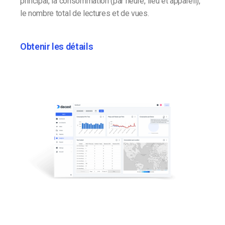
principal, la consommation (par heure, lieu et appareil),
le nombre total de lectures et de vues.
Obtenir les détails