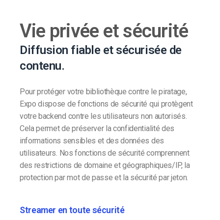
Vie privée et sécurité
Diffusion fiable et sécurisée de
contenu.
Pour protéger votre bibliothèque contre le piratage,
Expo dispose de fonctions de sécurité qui protègent
votre backend contre les utilisateurs non autorisés.
Cela permet de préserver la confidentialité des
informations sensibles et des données des
utilisateurs. Nos fonctions de sécurité comprennent
des restrictions de domaine et géographiques/IP, la
protection par mot de passe et la sécurité par jeton.
Streamer en toute sécurité