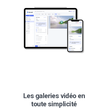
Les galeries vidéo en
toute simplicité