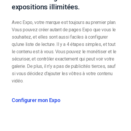
expositions illimitées.
Avec Expo, votre marque est toujours au premier plan.
Vous pouvez créer autant de pages Expo que vous le
souhaitez, et elles sont aussi faciles à configurer
qu’une liste de lecture. Il y a 4 étapes simples, et tout
le contenu est à vous. Vous pouvez le monétiser et le
sécuriser, et contrôler exactement qui peut voir votre
galerie. De plus, il n’y a pas de publicités tierces, sauf
si vous décidez d’ajouter les vôtres à votre contenu
vidéo.
Configurer mon Expo