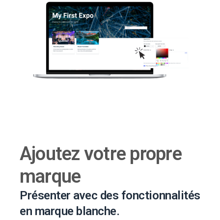
Ajoutez votre propre
marque
Présenter avec des fonctionnalités
en marque blanche.