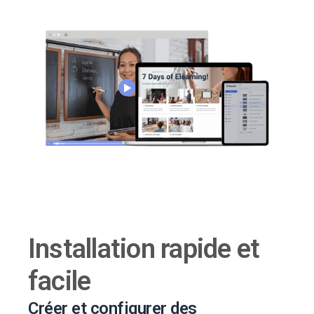
Installation rapide et
facile
Créer et configurer des