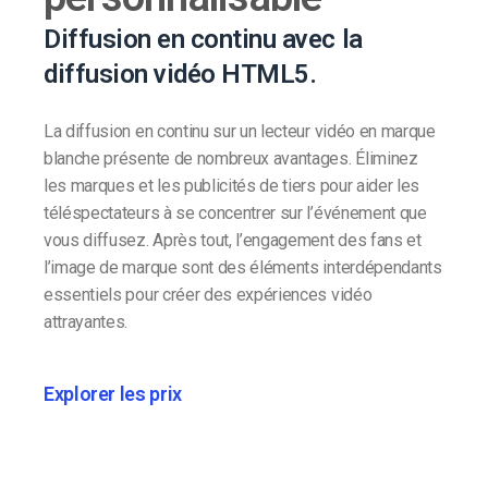
Diffusion en continu avec la
diffusion vidéo HTML5.
La diffusion en continu sur un lecteur vidéo en marque
blanche présente de nombreux avantages. Éliminez
les marques et les publicités de tiers pour aider les
téléspectateurs à se concentrer sur l’événement que
vous diffusez. Après tout, l’engagement des fans et
l’image de marque sont des éléments interdépendants
essentiels pour créer des expériences vidéo
attrayantes.
Explorer les prix