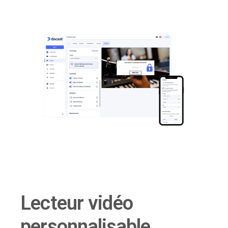
Lecteur vidéo
personnalisable