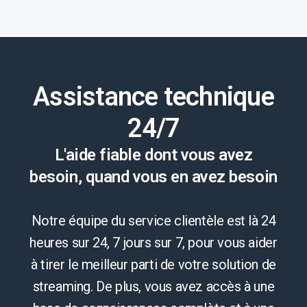
Assistance technique
24/7
L'aide fiable dont vous avez
besoin, quand vous en avez besoin
Notre équipe du service clientèle est là 24
heures sur 24, 7 jours sur 7, pour vous aider
à tirer le meilleur parti de votre solution de
streaming. De plus, vous avez accès à une