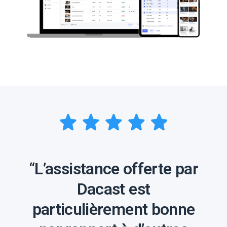
“L’assistance offerte par
Dacast est
particulièrement bonne