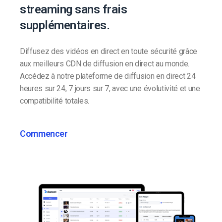
streaming sans frais
supplémentaires.
Diffusez des vidéos en direct en toute sécurité grâce
aux meilleurs CDN de diffusion en direct au monde.
Accédez à notre plateforme de diffusion en direct 24
heures sur 24, 7 jours sur 7, avec une évolutivité et une
compatibilité totales.
Commencer