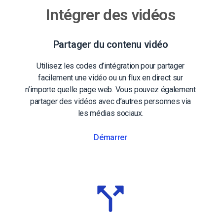
Intégrer des vidéos
Partager du contenu vidéo
Utilisez les codes d’intégration pour partager
facilement une vidéo ou un flux en direct sur
n’importe quelle page web. Vous pouvez également
partager des vidéos avec d’autres personnes via
les médias sociaux.
Démarrer