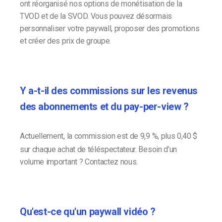
ont réorganisé nos options de monétisation de la
TVOD et de la SVOD. Vous pouvez désormais
personnaliser votre paywall, proposer des promotions
et créer des prix de groupe.
Y a-t-il des commissions sur les revenus
des abonnements et du pay-per-view ?
Actuellement, la commission est de 9,9 %, plus 0,40 $
sur chaque achat de téléspectateur. Besoin d’un
volume important ? Contactez nous.
Qu'est-ce qu'un paywall vidéo ?