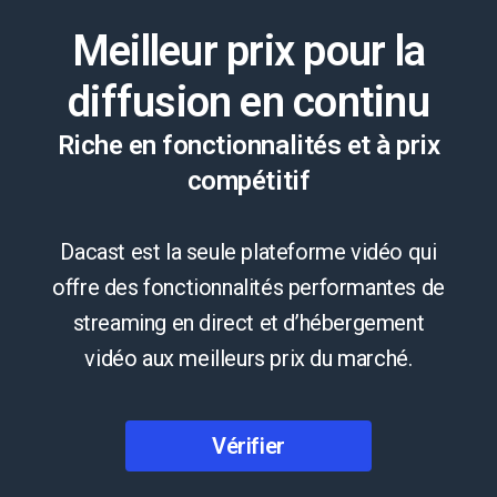
Meilleur prix pour la
diffusion en continu
Riche en fonctionnalités et à prix
compétitif
Dacast est la seule plateforme vidéo qui
offre des fonctionnalités performantes de
streaming en direct et d’hébergement
vidéo aux meilleurs prix du marché.
Vérifier