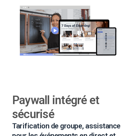
Paywall intégré et
sécurisé
Tarification de groupe, assistance
pour les événements en direct et