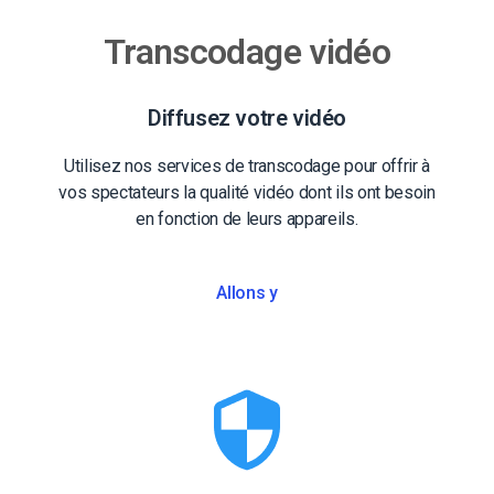
Transcodage vidéo
Diffusez votre vidéo
Utilisez nos services de transcodage pour offrir à
vos spectateurs la qualité vidéo dont ils ont besoin
en fonction de leurs appareils.
Allons y