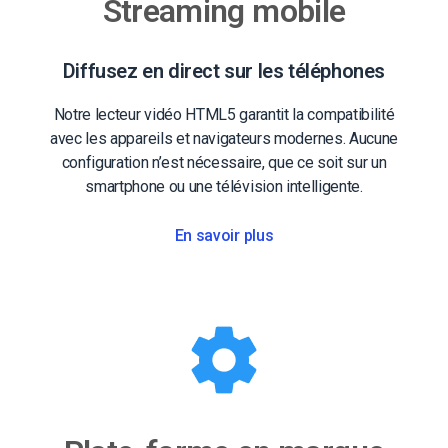
Streaming mobile
Diffusez en direct sur les téléphones
Notre lecteur vidéo HTML5 garantit la compatibilité
avec les appareils et navigateurs modernes. Aucune
configuration n’est nécessaire, que ce soit sur un
smartphone ou une télévision intelligente.
En savoir plus