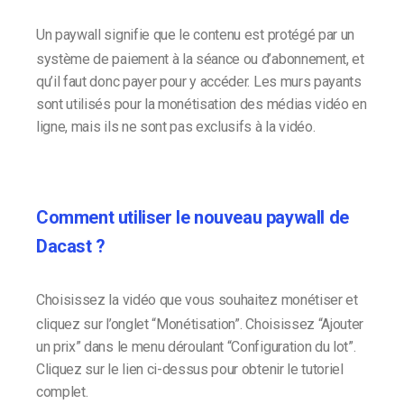
Un paywall signifie que le contenu est protégé par un
système de paiement à la séance ou d’abonnement, et
qu’il faut donc payer pour y accéder. Les murs payants
sont utilisés pour la monétisation des médias vidéo en
ligne, mais ils ne sont pas exclusifs à la vidéo.
Comment utiliser le nouveau paywall de
Dacast ?
Choisissez la vidéo que vous souhaitez monétiser et
cliquez sur l’onglet “Monétisation”. Choisissez “Ajouter
un prix” dans le menu déroulant “Configuration du lot”.
Cliquez sur le lien ci-dessus pour obtenir le tutoriel
complet.