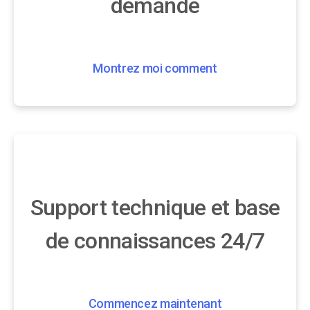
demande
Montrez moi comment
Support technique et base
de connaissances 24/7
Commencez maintenant