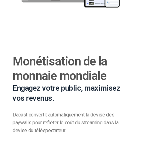
Monétisation de la
monnaie mondiale
Engagez votre public, maximisez
vos revenus.
Dacast convertit automatiquement la devise des
paywalls pour refléter le coût du streaming dans la
devise du téléspectateur.