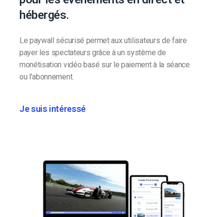
hébergés.
Le paywall sécurisé permet aux utilisateurs de faire
payer les spectateurs grâce à un système de
monétisation vidéo basé sur le paiement à la séance
ou l’abonnement.
Je suis intéressé