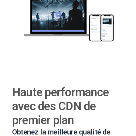
Haute performance
avec des CDN de
premier plan
Obtenez la meilleure qualité de