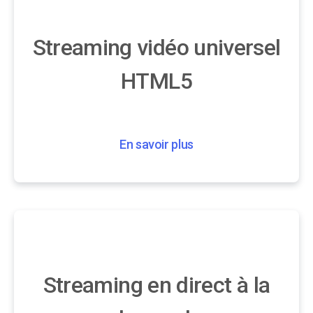
Streaming vidéo universel
HTML5
En savoir plus
Streaming en direct à la