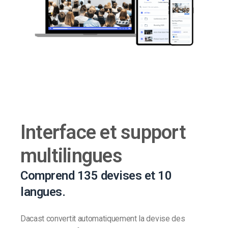
Interface et support
multilingues
Comprend 135 devises et 10
langues.
Dacast convertit automatiquement la devise des