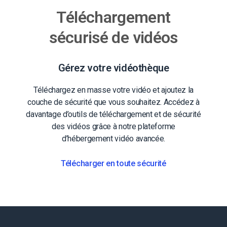
Téléchargement
sécurisé de vidéos
Gérez votre vidéothèque
Téléchargez en masse votre vidéo et ajoutez la
couche de sécurité que vous souhaitez. Accédez à
davantage d’outils de téléchargement et de sécurité
des vidéos grâce à notre plateforme
d’hébergement vidéo avancée.
Télécharger en toute sécurité