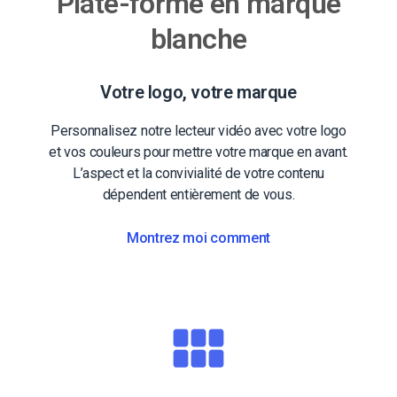
Plate-forme en marque
blanche
Votre logo, votre marque
Personnalisez notre lecteur vidéo avec votre logo
et vos couleurs pour mettre votre marque en avant.
L’aspect et la convivialité de votre contenu
dépendent entièrement de vous.
Montrez moi comment