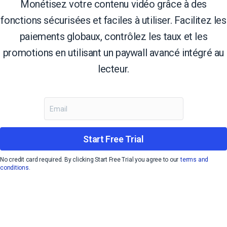
Monétisez votre contenu vidéo grâce à des
fonctions sécurisées et faciles à utiliser. Facilitez les
paiements globaux, contrôlez les taux et les
promotions en utilisant un paywall avancé intégré au
lecteur.
Start Free Trial
No credit card required. By clicking Start Free Trial you agree to our
terms and
conditions.