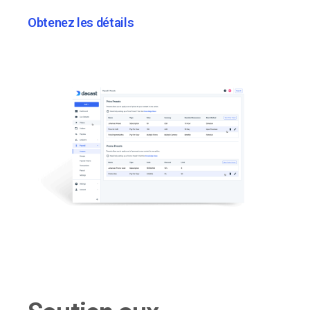
Obtenez les détails