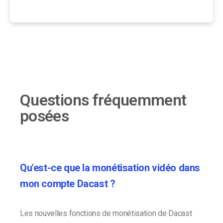
Questions fréquemment
posées
Qu'est-ce que la monétisation vidéo dans
mon compte Dacast ?
Les nouvelles fonctions de monétisation de Dacast