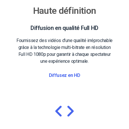
Haute définition
Diffusion en qualité Full HD
Fournissez des vidéos d’une qualité irréprochable
grâce à la technologie multi-bitrate en résolution
Full HD 1080p pour garantir à chaque spectateur
une expérience optimale.
Diffusez en HD