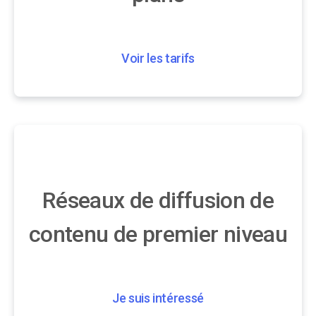
Voir les tarifs
Réseaux de diffusion de
contenu de premier niveau
Je suis intéressé