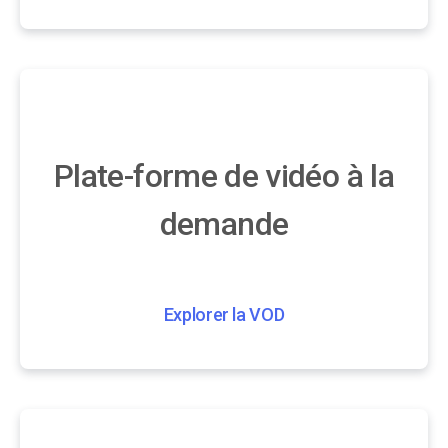
Plate-forme de vidéo à la
demande
Explorer la VOD