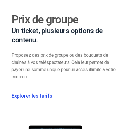
Prix de groupe
Un ticket, plusieurs options de
contenu.
Proposez des prix de groupe ou des bouquets de
chaînes à vos téléspectateurs. Cela leur permet de
payer une somme unique pour un accès illimité à votre
contenu.
Explorer les tarifs