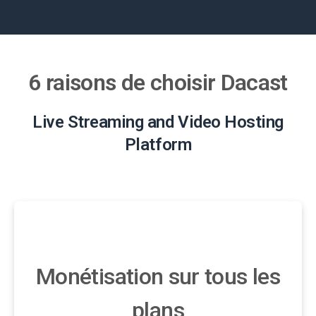
6 raisons de choisir Dacast
Live Streaming and Video Hosting
Platform
Monétisation sur tous les
plans