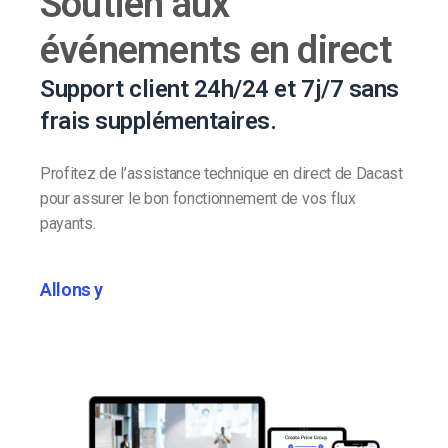
Soutien aux
événements en direct
Support client 24h/24 et 7j/7 sans
frais supplémentaires.
Profitez de l’assistance technique en direct de Dacast
pour assurer le bon fonctionnement de vos flux
payants.
Allons y