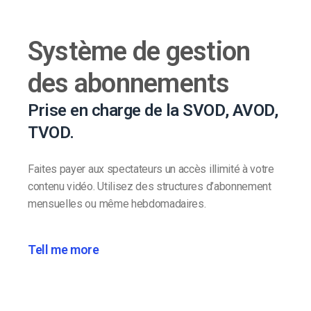
Système de gestion
des abonnements
Prise en charge de la SVOD, AVOD,
TVOD.
Faites payer aux spectateurs un accès illimité à votre
contenu vidéo. Utilisez des structures d’abonnement
mensuelles ou même hebdomadaires.
Tell me more