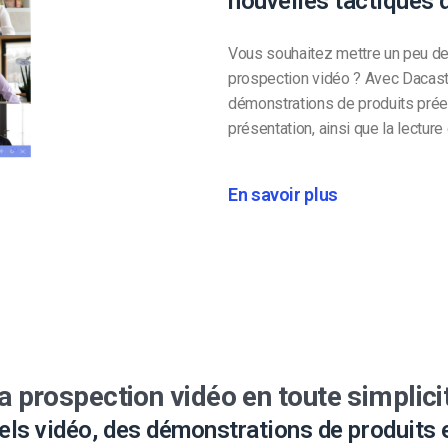
nouvelles tactiques 
Vous souhaitez mettre un peu de
prospection vidéo ? Avec Dacast
démonstrations de produits prée
présentation, ainsi que la lectur
En savoir plus
a prospection vidéo en toute simplici
iels vidéo, des démonstrations de produits