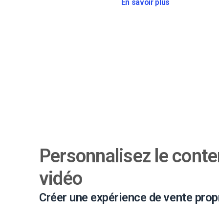
En savoir plus
Personnalisez le conte
vidéo
Créer une expérience de vente prop