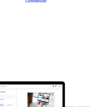
Commencer