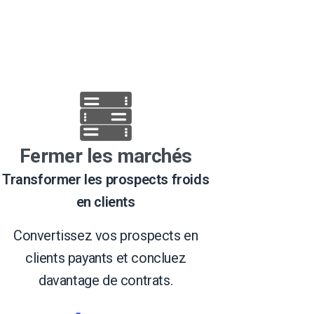
Fermer les marchés
Transformer les prospects froids
en clients
Convertissez vos prospects en
clients payants et concluez
davantage de contrats.