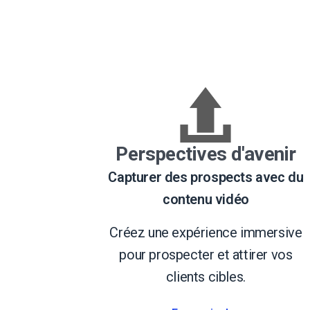
Perspectives d'avenir
Capturer des prospects avec du
contenu vidéo
Créez une expérience immersive
pour prospecter et attirer vos
clients cibles.