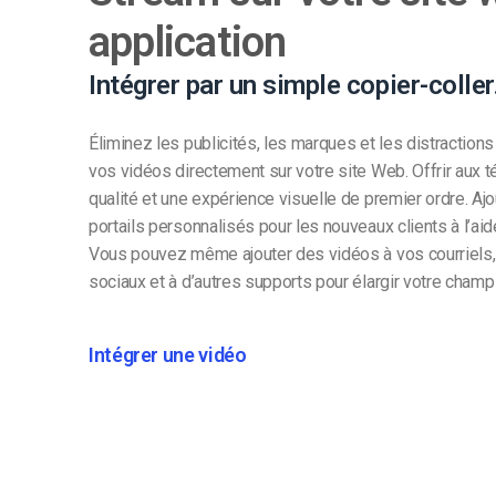
application
Intégrer par un simple copier-coller
Éliminez les publicités, les marques et les distractions
vos vidéos directement sur votre site Web. Offrir aux 
qualité et une expérience visuelle de premier ordre. A
portails personnalisés pour les nouveaux clients à l’aid
Vous pouvez même ajouter des vidéos à vos courriels,
sociaux et à d’autres supports pour élargir votre champ 
Intégrer une vidéo