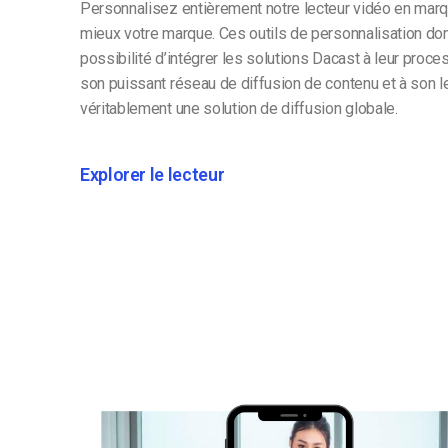
Personnalisez entièrement notre lecteur vidéo en marqu
mieux votre marque. Ces outils de personnalisation do
possibilité d’intégrer les solutions Dacast à leur proce
son puissant réseau de diffusion de contenu et à son 
véritablement une solution de diffusion globale.
Explorer le lecteur