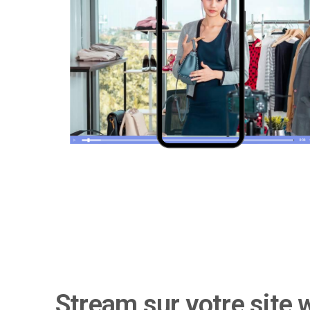
Stream sur votre site 