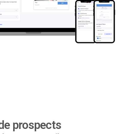
 de prospects