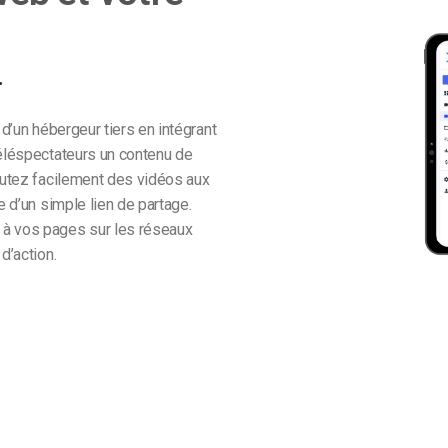
.
 d’un hébergeur tiers en intégrant
téléspectateurs un contenu de
joutez facilement des vidéos aux
e d’un simple lien de partage.
 à vos pages sur les réseaux
d’action.