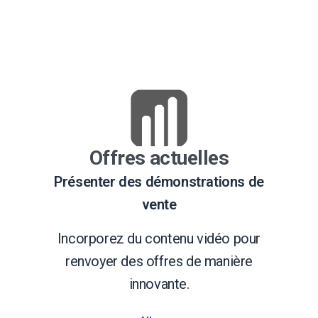
Offres actuelles
Présenter des démonstrations de
vente
Incorporez du contenu vidéo pour
renvoyer des offres de manière
innovante.