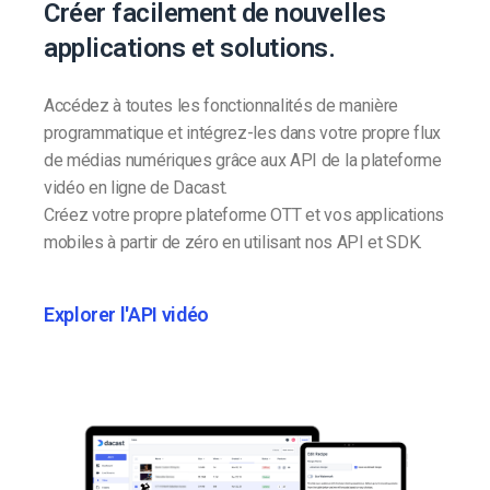
Créer facilement de nouvelles
applications et solutions.
Accédez à toutes les fonctionnalités de manière
programmatique et intégrez-les dans votre propre flux
de médias numériques grâce aux API de la plateforme
vidéo en ligne de Dacast.
Créez votre propre plateforme OTT et vos applications
mobiles à partir de zéro en utilisant nos API et SDK.
Explorer l'API vidéo