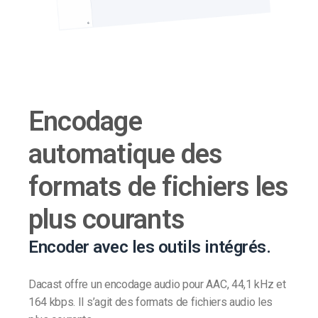
Encodage
automatique des
formats de fichiers les
plus courants
Encoder avec les outils intégrés.
Dacast offre un encodage audio pour AAC, 44,1 kHz et
164 kbps. Il s’agit des formats de fichiers audio les