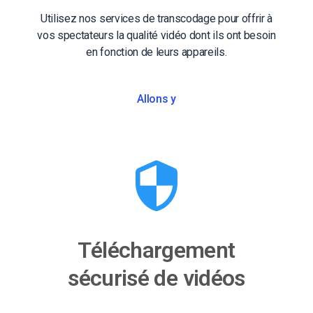
Utilisez nos services de transcodage pour offrir à
vos spectateurs la qualité vidéo dont ils ont besoin
en fonction de leurs appareils.
Allons y
Téléchargement
sécurisé de vidéos