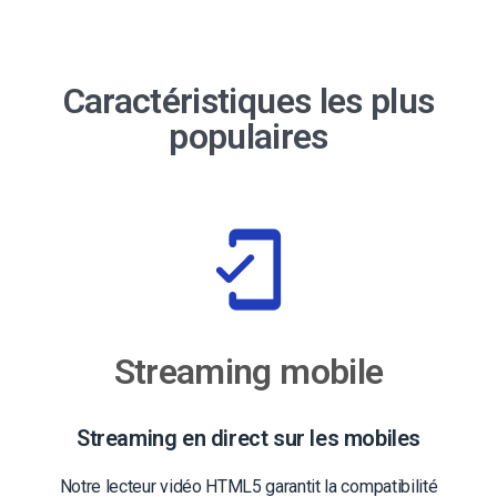
Caractéristiques les plus
populaires
Streaming mobile
Streaming en direct sur les mobiles
Notre lecteur vidéo HTML5 garantit la compatibilité