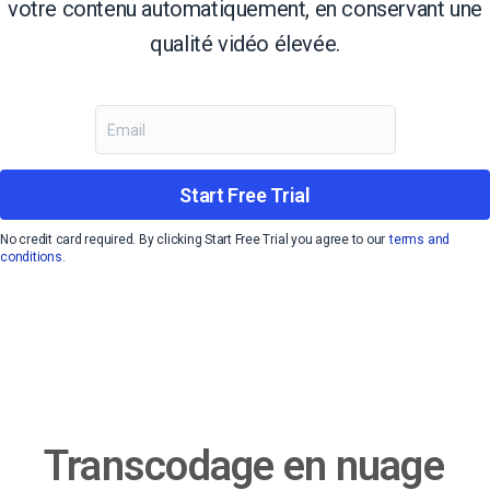
votre contenu automatiquement, en conservant une
qualité vidéo élevée.
Start Free Trial
No credit card required. By clicking Start Free Trial you agree to our
terms and
conditions.
Transcodage en nuage