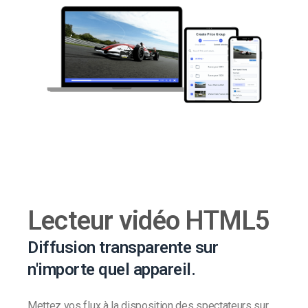
Lecteur vidéo HTML5
Diffusion transparente sur
n'importe quel appareil.
Mettez vos flux à la disposition des spectateurs sur