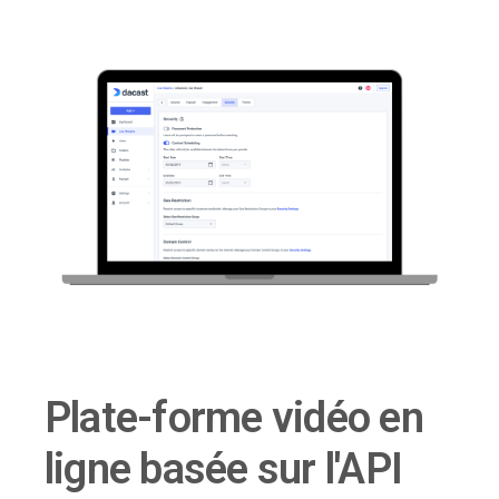
Plate-forme vidéo en
ligne basée sur l'API