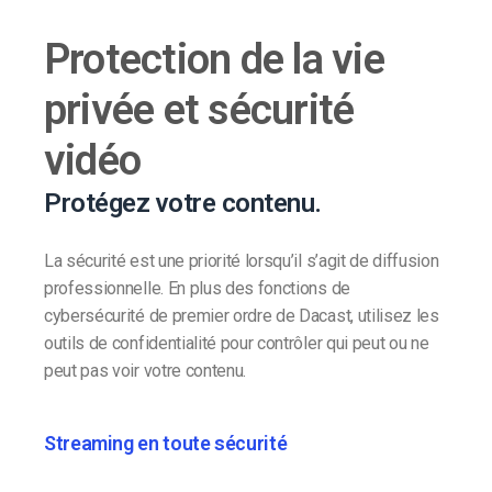
Protection de la vie
privée et sécurité
vidéo
Protégez votre contenu.
La sécurité est une priorité lorsqu’il s’agit de diffusion
professionnelle. En plus des fonctions de
cybersécurité de premier ordre de Dacast, utilisez les
outils de confidentialité pour contrôler qui peut ou ne
peut pas voir votre contenu.
Streaming en toute sécurité