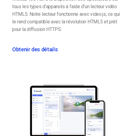
tous les types d’appareils à l’aide d’un lecteur vidéo
HTML5. Notre lecteur fonctionne avec video.js, ce qui
le rend compatible avec la révolution HTML5 et prêt
pour la diffusion HTTPS.
Obtenir des détails