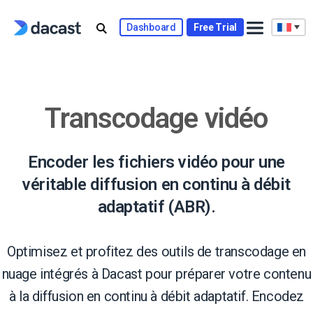
Skip
to
Dashboard
Free Trial
content
Transcodage vidéo
Encoder les fichiers vidéo pour une
véritable diffusion en continu à débit
adaptatif (ABR).
Optimisez et profitez des outils de transcodage en
nuage intégrés à Dacast pour préparer votre contenu
à la diffusion en continu à débit adaptatif. Encodez