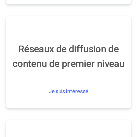
Réseaux de diffusion de
contenu de premier niveau
Je suis intéressé