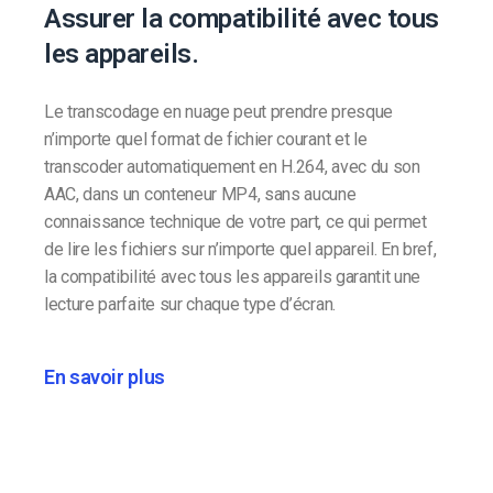
Assurer la compatibilité avec tous
les appareils.
Le transcodage en nuage peut prendre presque
n’importe quel format de fichier courant et le
transcoder automatiquement en H.264, avec du son
AAC, dans un conteneur MP4, sans aucune
connaissance technique de votre part, ce qui permet
de lire les fichiers sur n’importe quel appareil. En bref,
la compatibilité avec tous les appareils garantit une
lecture parfaite sur chaque type d’écran.
En savoir plus