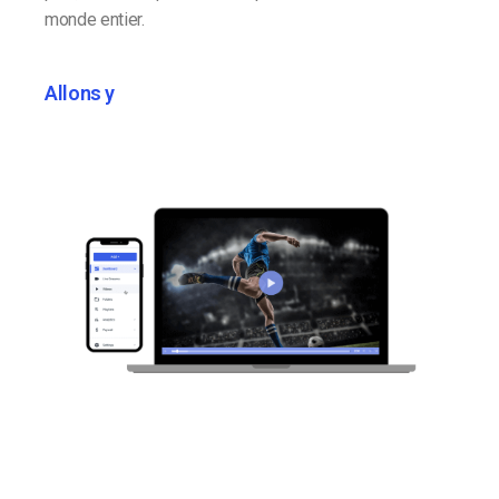
monde entier.
Allons y