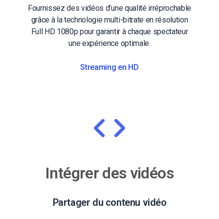
Fournissez des vidéos d’une qualité irréprochable
grâce à la technologie multi-bitrate en résolution
Full HD 1080p pour garantir à chaque spectateur
une expérience optimale.
Streaming en HD
Intégrer des vidéos
Partager du contenu vidéo