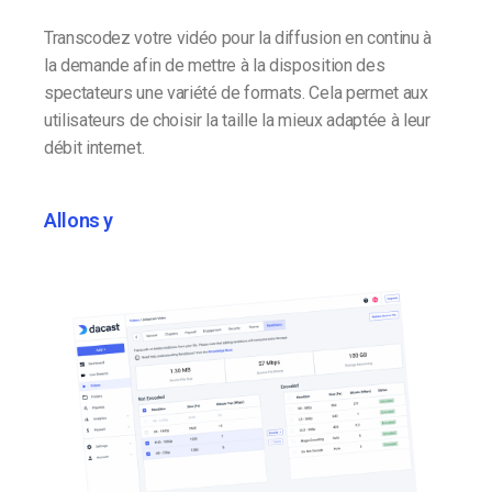
Transcodez votre vidéo pour la diffusion en continu à
la demande afin de mettre à la disposition des
spectateurs une variété de formats. Cela permet aux
utilisateurs de choisir la taille la mieux adaptée à leur
débit internet.
Allons y