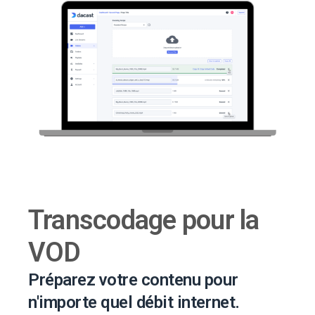
Transcodage pour la
VOD
Préparez votre contenu pour
n'importe quel débit internet.