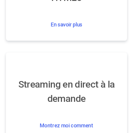
En savoir plus
Streaming en direct à la
demande
Montrez moi comment