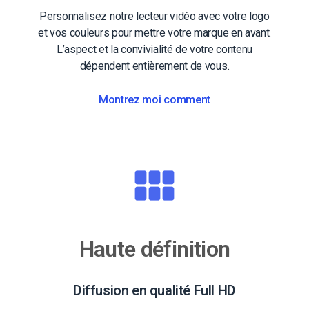
Personnalisez notre lecteur vidéo avec votre logo
et vos couleurs pour mettre votre marque en avant.
L’aspect et la convivialité de votre contenu
dépendent entièrement de vous.
Montrez moi comment
Haute définition
Diffusion en qualité Full HD