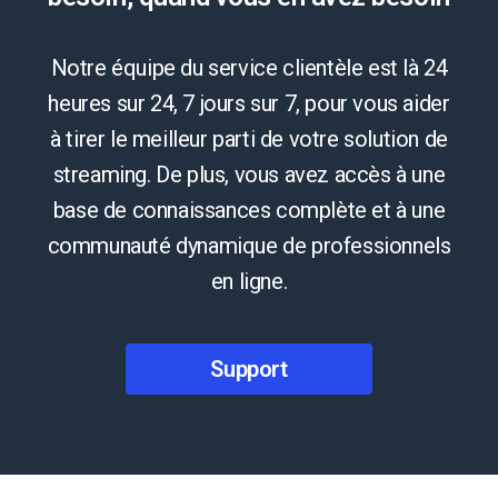
Notre équipe du service clientèle est là 24
heures sur 24, 7 jours sur 7, pour vous aider
à tirer le meilleur parti de votre solution de
streaming. De plus, vous avez accès à une
base de connaissances complète et à une
communauté dynamique de professionnels
en ligne.
Support