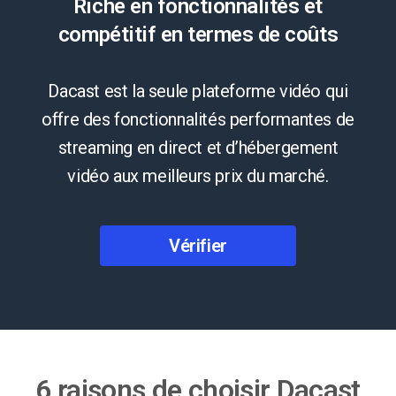
Riche en fonctionnalités et
compétitif en termes de coûts
Dacast est la seule plateforme vidéo qui
offre des fonctionnalités performantes de
streaming en direct et d’hébergement
vidéo aux meilleurs prix du marché.
Vérifier
6 raisons de choisir Dacast