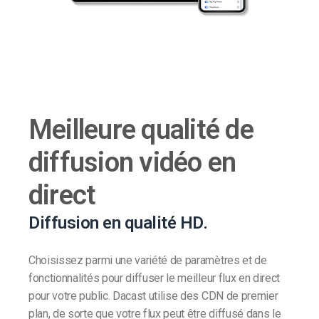
Meilleure qualité de
diffusion vidéo en
direct
Diffusion en qualité HD.
Choisissez parmi une variété de paramètres et de
fonctionnalités pour diffuser le meilleur flux en direct
pour votre public. Dacast utilise des CDN de premier
plan, de sorte que votre flux peut être diffusé dans le