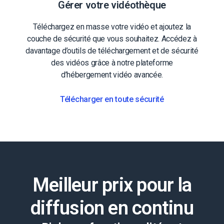
Gérer votre vidéothèque
Téléchargez en masse votre vidéo et ajoutez la
couche de sécurité que vous souhaitez. Accédez à
davantage d’outils de téléchargement et de sécurité
des vidéos grâce à notre plateforme
d’hébergement vidéo avancée.
Télécharger en toute sécurité
Meilleur prix pour la
diffusion en continu