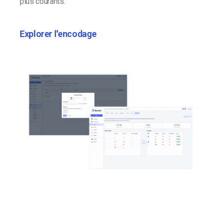
plus courants.
Explorer l'encodage