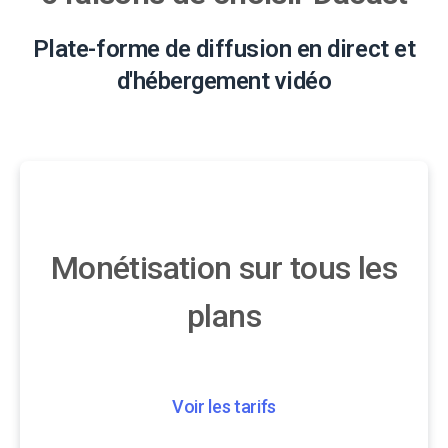
Plate-forme de diffusion en direct et
d'hébergement vidéo
Monétisation sur tous les
plans
Voir les tarifs