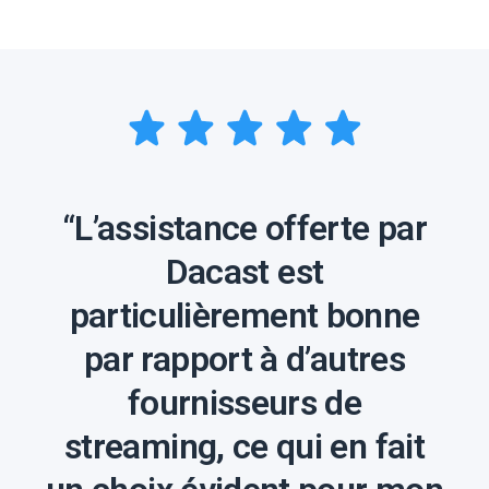
“L’assistance offerte par
Dacast est
particulièrement bonne
par rapport à d’autres
fournisseurs de
streaming, ce qui en fait