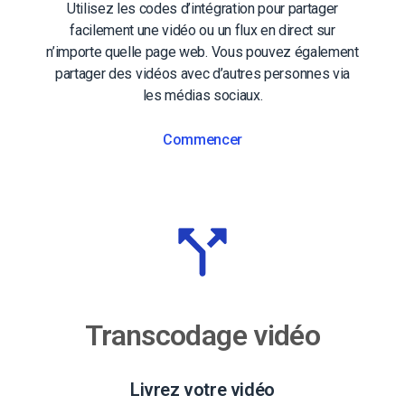
Utilisez les codes d’intégration pour partager
facilement une vidéo ou un flux en direct sur
n’importe quelle page web. Vous pouvez également
partager des vidéos avec d’autres personnes via
les médias sociaux.
Commencer
Transcodage vidéo
Livrez votre vidéo