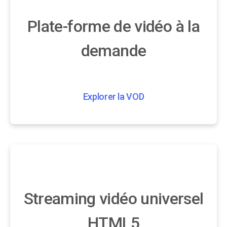
Plate-forme de vidéo à la
demande
Explorer la VOD
Streaming vidéo universel
HTML5