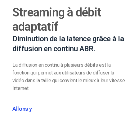
Streaming à débit
adaptatif
Diminution de la latence grâce à la
diffusion en continu ABR.
La diffusion en continu à plusieurs débits est la
fonction qui permet aux utilisateurs de diffuser la
vidéo dans la taille qui convient le mieux à leur vitesse
Internet.
Allons y