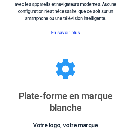
avec les appareils et navigateurs modernes. Aucune
configuration n’est nécessaire, que ce soit sur un
smartphone ou une télévision intelligente.
En savoir plus
Plate-forme en marque
blanche
Votre logo, votre marque