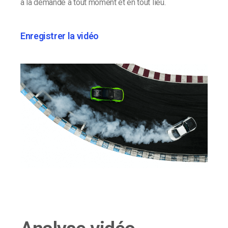
à la demande à tout moment et en tout lieu.
Enregistrer la vidéo