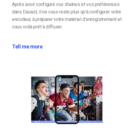
Après avoir configuré vos chaînes et vos préférences
dans Dacast, il ne vous reste plus qu’à configurer votre
encodeur, à préparer votre matériel d’enregistrement et
vous voilà prêt à diffuser.
Tell me more