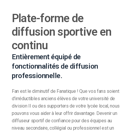
Plate-forme de
diffusion sportive en
continu
Entièrement équipé de
fonctionnalités de diffusion
professionnelle.
Fan est le diminutif de Fanatique ! Que vos fans soient
d’irréductibles anciens élèves de votre université de
division II ou des supporters de votre lycée local, nous
pouvons vous aider à leur offrir davantage. Devenir un
diffuseur sportif de confiance pour des équipes au
niveau secondaire, collégial ou professionnel est un