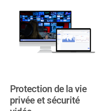
Protection de la vie
privée et sécurité