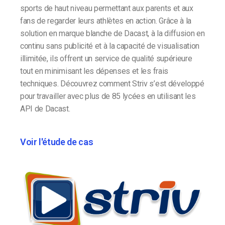
sports de haut niveau permettant aux parents et aux
fans de regarder leurs athlètes en action. Grâce à la
solution en marque blanche de Dacast, à la diffusion en
continu sans publicité et à la capacité de visualisation
illimitée, ils offrent un service de qualité supérieure
tout en minimisant les dépenses et les frais
techniques. Découvrez comment Striv s’est développé
pour travailler avec plus de 85 lycées en utilisant les
API de Dacast.
Voir l'étude de cas