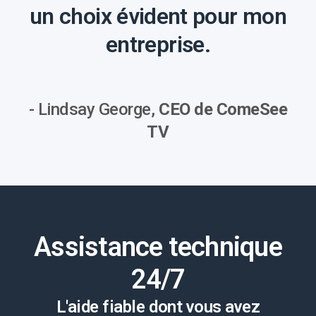
un choix évident pour mon
entreprise.
- Lindsay George,
CEO de ComeSee
TV
Assistance technique
24/7
L'aide fiable dont vous avez