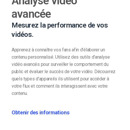
Analyse vidéo
avancée
Mesurez la performance de vos
vidéos.
Apprenez à connaître vos fans afin d’élaborer un
contenu personnalisé. Utilisez des outils d’analyse
vidéo avancés pour surveiller le comportement du
public et évaluer le succès de votre vidéo. Découvrez
quels types d’appareils ils utilisent pour accéder à
votre flux et comment ils interagissent avec votre
contenu.
Obtenir des informations