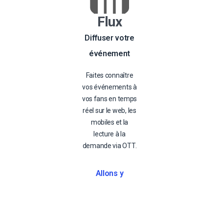
Flux
Diffuser votre
événement
Faites connaître
vos événements à
vos fans en temps
réel sur le web, les
mobiles et la
lecture à la
demande via OTT.
Allons y