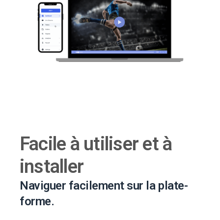
Facile à utiliser et à
installer
Naviguer facilement sur la plate-
forme.