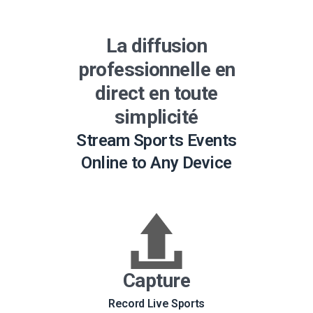
La diffusion
professionnelle en
direct en toute
simplicité
Stream Sports Events
Online to Any Device
Capture
Record Live Sports