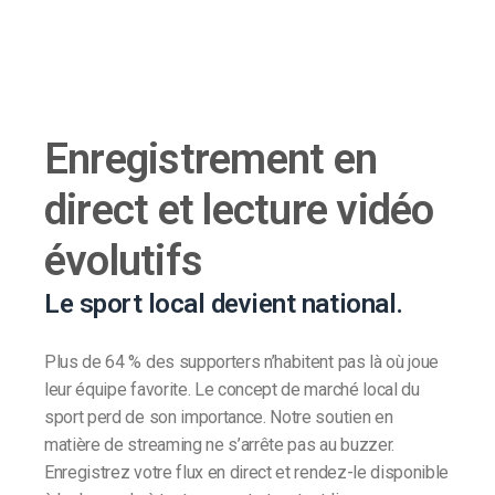
Enregistrement en
direct et lecture vidéo
évolutifs
Le sport local devient national.
Plus de 64 % des supporters n’habitent pas là où joue
leur équipe favorite. Le concept de marché local du
sport perd de son importance. Notre soutien en
matière de streaming ne s’arrête pas au buzzer.
Enregistrez votre flux en direct et rendez-le disponible