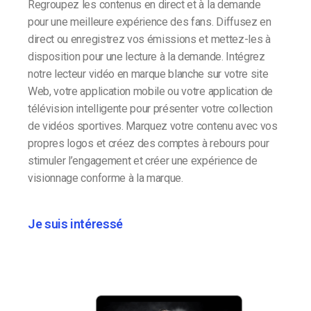
Regroupez les contenus en direct et à la demande
pour une meilleure expérience des fans. Diffusez en
direct ou enregistrez vos émissions et mettez-les à
disposition pour une lecture à la demande. Intégrez
notre lecteur vidéo en marque blanche sur votre site
Web, votre application mobile ou votre application de
télévision intelligente pour présenter votre collection
de vidéos sportives. Marquez votre contenu avec vos
propres logos et créez des comptes à rebours pour
stimuler l’engagement et créer une expérience de
visionnage conforme à la marque.
Je suis intéressé