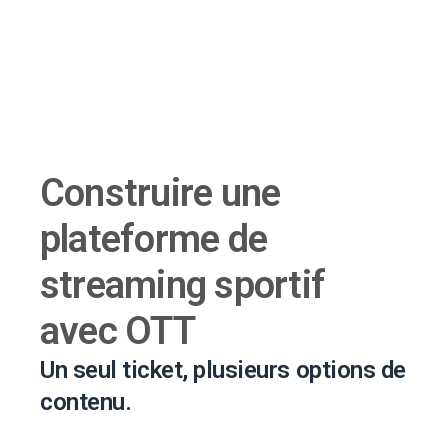
Construire une
plateforme de
streaming sportif
avec OTT
Un seul ticket, plusieurs options de
contenu.