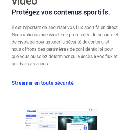
vidéo
Protégez vos contenus sportifs.
Il est important de sécuriser vos flux sportifs en direct.
Nous utilisons une variété de protocoles de sécurité et
de cryptage pour assurer la sécurité du contenu, et
nous offrons des paramètres de confidentialité pour
que vous puissiez déterminer qui a accès à vos flux et
qui n’y a pas accès.
Streamer en toute sécurité