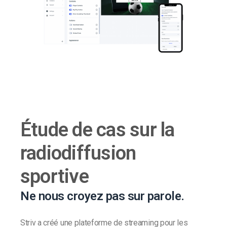
Étude de cas sur la
radiodiffusion
sportive
Ne nous croyez pas sur parole.
Striv a créé une plateforme de streaming pour les