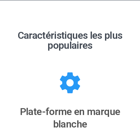
Caractéristiques les plus
populaires
Plate-forme en marque
blanche