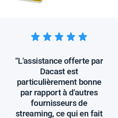
“L’assistance offerte par
Dacast est
particulièrement bonne
par rapport à d’autres
fournisseurs de
streaming, ce qui en fait