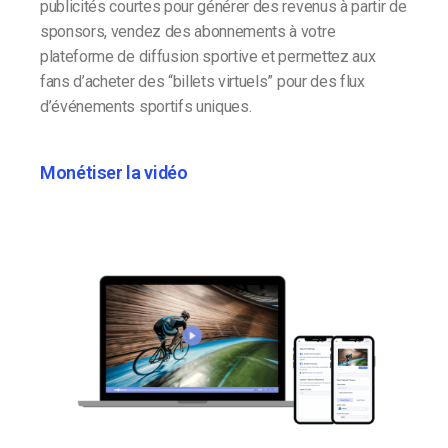
publicités courtes pour générer des revenus à partir de
sponsors, vendez des abonnements à votre
plateforme de diffusion sportive et permettez aux
fans d’acheter des “billets virtuels” pour des flux
d’événements sportifs uniques.
Monétiser la vidéo