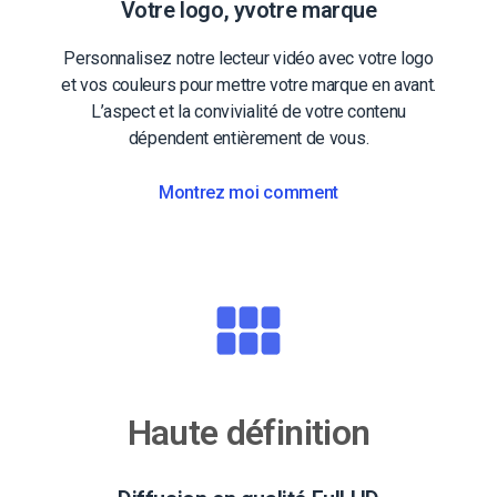
Votre logo, yvotre marque
Personnalisez notre lecteur vidéo avec votre logo
et vos couleurs pour mettre votre marque en avant.
L’aspect et la convivialité de votre contenu
dépendent entièrement de vous.
Montrez moi comment
Haute définition