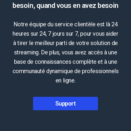
besoin, quand vous en avez besoin
Notre équipe du service clientèle est là 24
heures sur 24, 7 jours sur 7, pour vous aider
à tirer le meilleur parti de votre solution de
streaming. De plus, vous avez accès à une
base de connaissances complète et à une
communauté dynamique de professionnels
en ligne.
Support