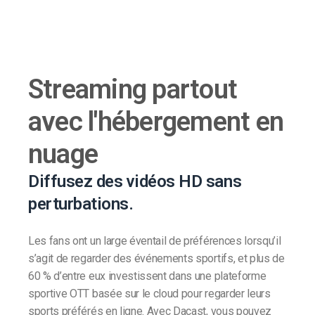
Streaming partout
avec l'hébergement en
nuage
Diffusez des vidéos HD sans
perturbations.
Les fans ont un large éventail de préférences lorsqu’il
s’agit de regarder des événements sportifs, et plus de
60 % d’entre eux investissent dans une plateforme
sportive OTT basée sur le cloud pour regarder leurs
sports préférés en ligne. Avec Dacast, vous pouvez