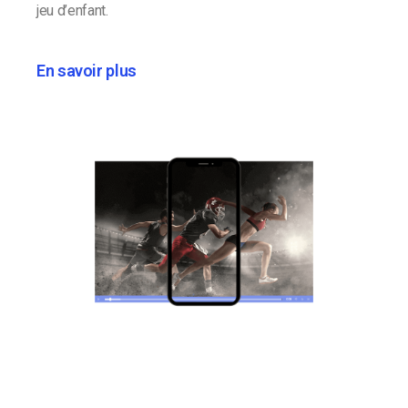
jeu d’enfant.
En savoir plus