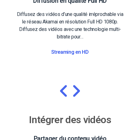
Diffusion en qualité Full HD
Diffusez des vidéos d’une qualité irréprochable via
le réseau Akamai en résolution Full HD 1080p.
Diffusez des vidéos avec une technologie multi-
bitrate pour…
Streaming en HD
Intégrer des vidéos
Partager du contenu vidéo