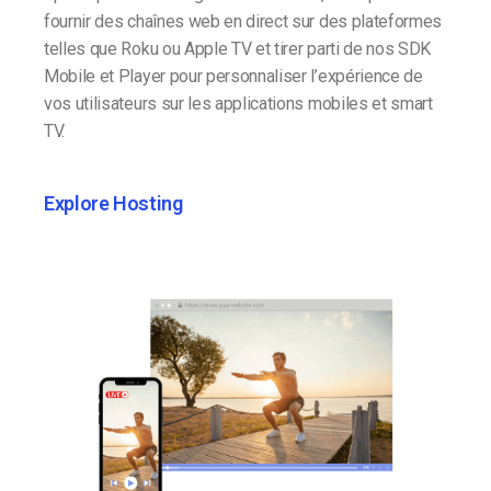
fournir des chaînes web en direct sur des plateformes
telles que Roku ou Apple TV et tirer parti de nos SDK
Mobile et Player pour personnaliser l’expérience de
vos utilisateurs sur les applications mobiles et smart
TV.
Explore Hosting