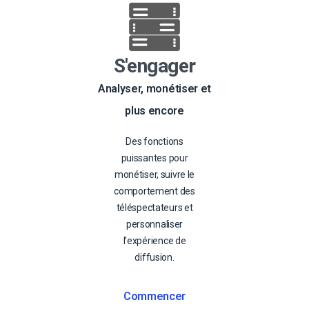
S'engager
Analyser, monétiser et
plus encore
Des fonctions
puissantes pour
monétiser, suivre le
comportement des
téléspectateurs et
personnaliser
l’expérience de
diffusion.
Commencer