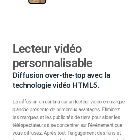
Lecteur vidéo
personnalisable
Diffusion over-the-top avec la
technologie vidéo HTML5.
La diffusion en continu sur un lecteur vidéo en marque
blanche présente de nombreux avantages. Éliminez
les marques et les publicités de tiers pour aider les
téléspectateurs à se concentrer sur l’événement que
vous diffusez. Après tout, l’engagement des fans et