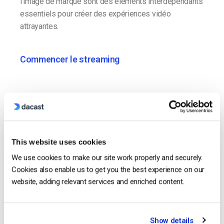
l’image de marque sont des éléments interdépendants
essentiels pour créer des expériences vidéo
attrayantes.
Commencer le streaming
This website uses cookies
We use cookies to make our site work properly and securely.
Cookies also enable us to get you the best experience on our
website, adding relevant services and enriched content.
Show details