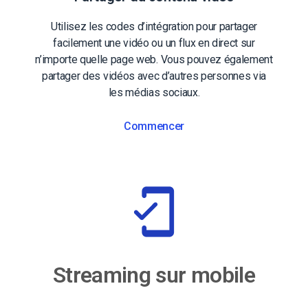
Utilisez les codes d’intégration pour partager
facilement une vidéo ou un flux en direct sur
n’importe quelle page web. Vous pouvez également
partager des vidéos avec d’autres personnes via
les médias sociaux.
Commencer
Streaming sur mobile