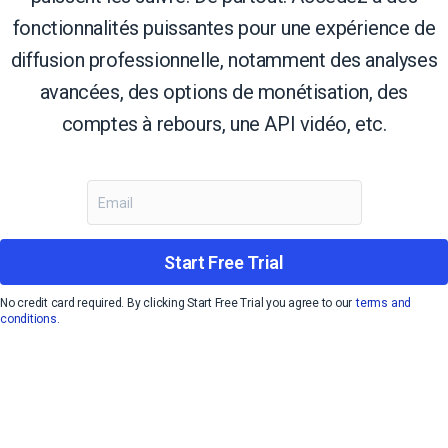
fonctionnalités puissantes pour une expérience de
diffusion professionnelle, notamment des analyses
avancées, des options de monétisation, des
comptes à rebours, une API vidéo, etc.
Start Free Trial
No credit card required. By clicking Start Free Trial you agree to our
terms and
conditions.