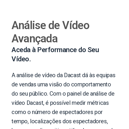
Análise de Vídeo
Avançada
Aceda à Performance do Seu
Vídeo.
A análise de vídeo da Dacast dá às equipas
de vendas uma visão do comportamento
do seu público. Com o painel de análise de
vídeo Dacast, é possível medir métricas
como o número de espectadores por
tempo, localizações dos espectadores,