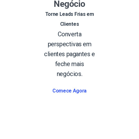
Negócio
Torne Leads Frias em
Clientes
Converta
perspectivas em
clientes pagantes e
feche mais
negócios.
Comece Agora