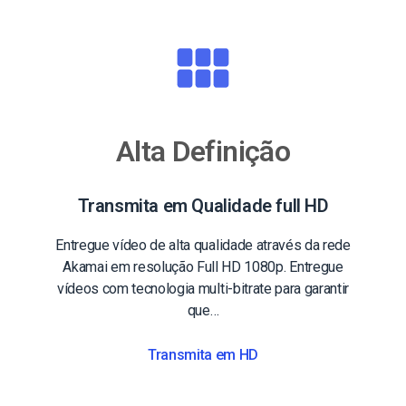
Alta Definição
Transmita em Qualidade full HD
Entregue vídeo de alta qualidade através da rede
Akamai em resolução Full HD 1080p. Entregue
vídeos com tecnologia multi-bitrate para garantir
que…
Transmita em HD