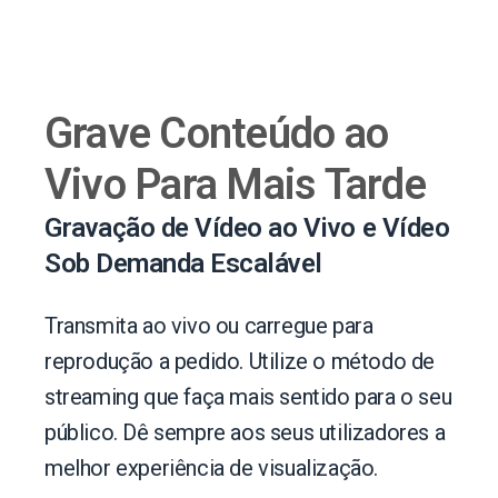
Grave Conteúdo ao
Vivo Para Mais Tarde
Gravação de Vídeo ao Vivo e Vídeo
Sob Demanda Escalável
Transmita ao vivo ou carregue para
reprodução a pedido. Utilize o método de
streaming que faça mais sentido para o seu
público. Dê sempre aos seus utilizadores a
melhor experiência de visualização.