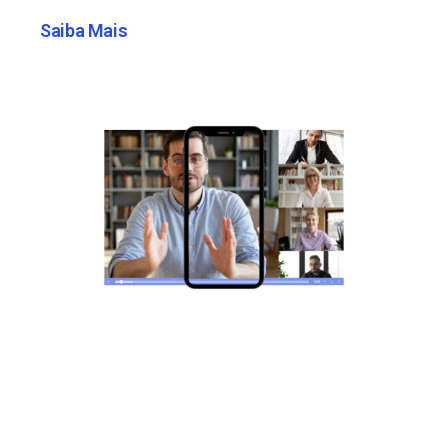
Saiba Mais