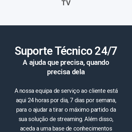
TV
Suporte Técnico 24/7
A ajuda que precisa, quando
precisa dela
A nossa equipa de serviço ao cliente está
aqui 24 horas por dia, 7 dias por semana,
para o ajudar a tirar o máximo partido da
sua solução de streaming. Além disso,
aceda a uma base de conhecimentos