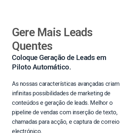
Gere Mais Leads
Quentes
Coloque Geração de Leads em
Piloto Automático.
As nossas características avançadas criam
infinitas possibilidades de marketing de
conteúdos e geração de leads. Melhor o
pipeline de vendas com inserção de texto,
chamadas para acção, e captura de correio
electrónico.