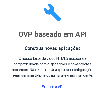
OVP baseado em API
Construa novas aplicações
O nosso leitor de vídeo HTML5 assegura a
compatibilidade com dispositivos e navegadores
modernos. Não é necessária qualquer configuração,
seja num smartphone ou numa televisão inteligente.
Explore a API