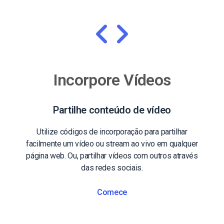
Incorpore Vídeos
Partilhe conteúdo de vídeo
Utilize códigos de incorporação para partilhar
facilmente um vídeo ou stream ao vivo em qualquer
página web. Ou, partilhar vídeos com outros através
das redes sociais.
Comece