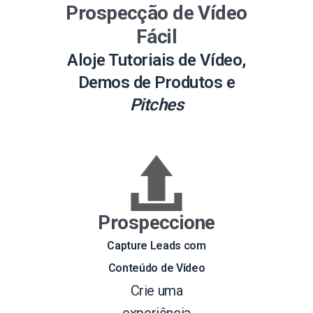
Prospecção de Vídeo
Fácil
Aloje Tutoriais de Vídeo,
Demos de Produtos e
Pitches
Prospeccione
Capture Leads com
Conteúdo de Vídeo
Crie uma
experiência