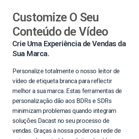
Customize O Seu
Conteúdo de Vídeo
Crie Uma Experiência de Vendas da
Sua Marca.
Personalize totalmente o nosso leitor de
vídeo de etiqueta branca para reflectir
melhor a sua marca. Estas ferramentas de
personalização dão aos BDRs e SDRs
minimizam problemas quando integram
soluções Dacast no seu processo de
vendas. Graças à nossa poderosa rede de