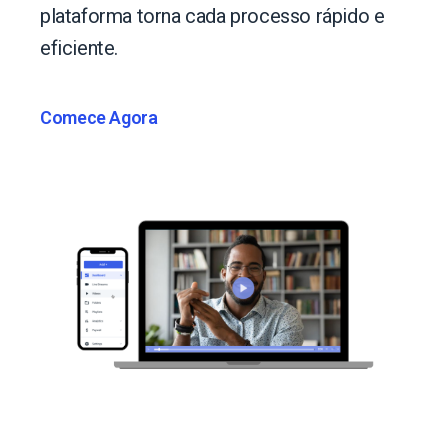
plataforma torna cada processo rápido e
eficiente.
Comece Agora