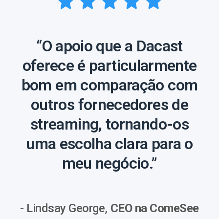
“O apoio que a Dacast
oferece é particularmente
bom em comparação com
outros fornecedores de
streaming, tornando-os
uma escolha clara para o
meu negócio.”
- Lindsay George,
CEO na ComeSee