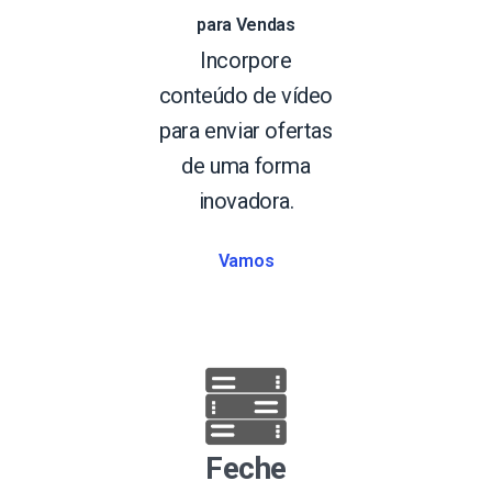
para Vendas
Incorpore
conteúdo de vídeo
para enviar ofertas
de uma forma
inovadora.
Vamos
Feche