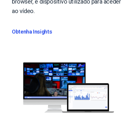
browser, e dispositivo utilizado para aceder
ao vídeo.
Obtenha Insights