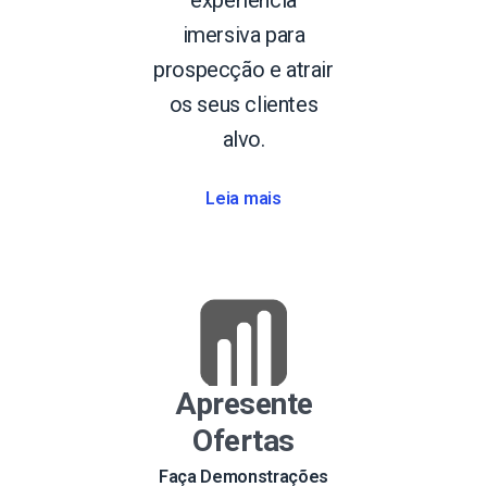
imersiva para
prospecção e atrair
os seus clientes
alvo.
Leia mais
Apresente
Ofertas
Faça Demonstrações