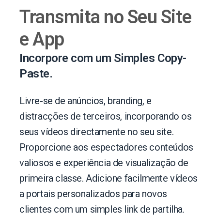
Transmita no Seu Site
e App
Incorpore com um Simples Copy-
Paste.
Livre-se de anúncios, branding, e
distracções de terceiros, incorporando os
seus vídeos directamente no seu site.
Proporcione aos espectadores conteúdos
valiosos e experiência de visualização de
primeira classe. Adicione facilmente vídeos
a portais personalizados para novos
clientes com um simples link de partilha.