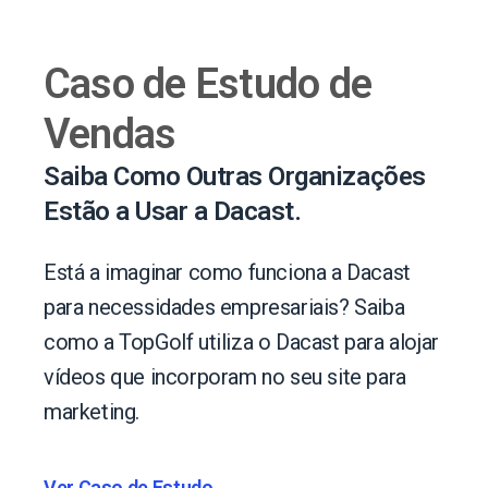
Caso de Estudo de
Vendas
Saiba Como Outras Organizações
Estão a Usar a Dacast.
Está a imaginar como funciona a Dacast
para necessidades empresariais? Saiba
como a TopGolf utiliza o Dacast para alojar
vídeos que incorporam no seu site para
marketing.
Ver Caso de Estudo