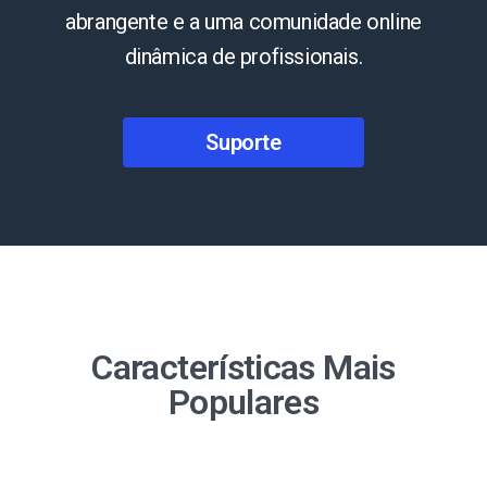
abrangente e a uma comunidade online
dinâmica de profissionais.
Suporte
Características Mais
Populares