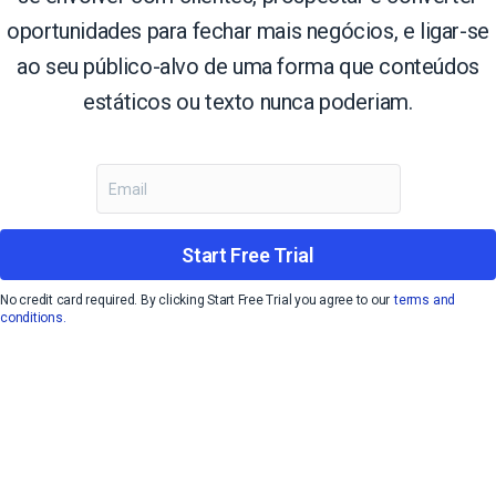
oportunidades para fechar mais negócios, e ligar-se
ao seu público-alvo de uma forma que conteúdos
estáticos ou texto nunca poderiam.
Start Free Trial
No credit card required. By clicking Start Free Trial you agree to our
terms and
conditions.