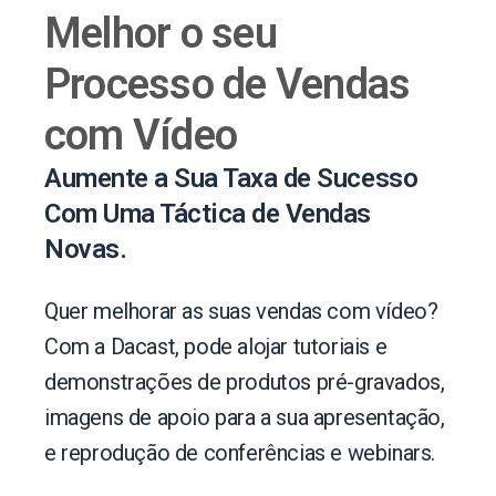
Melhor o seu
Processo de Vendas
com Vídeo
Aumente a Sua Taxa de Sucesso
Com Uma Táctica de Vendas
Novas.
Quer melhorar as suas vendas com vídeo?
Com a Dacast, pode alojar tutoriais e
demonstrações de produtos pré-gravados,
imagens de apoio para a sua apresentação,
e reprodução de conferências e webinars.