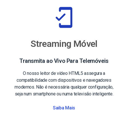
Streaming Móvel
Transmita ao Vivo Para Telemóveis
O nosso leitor de vídeo HTML5 assegura a
compatibilidade com dispositivos e navegadores
modernos. Não é necessária qualquer configuração,
seja num smartphone ou numa televisão inteligente.
Saiba Mais