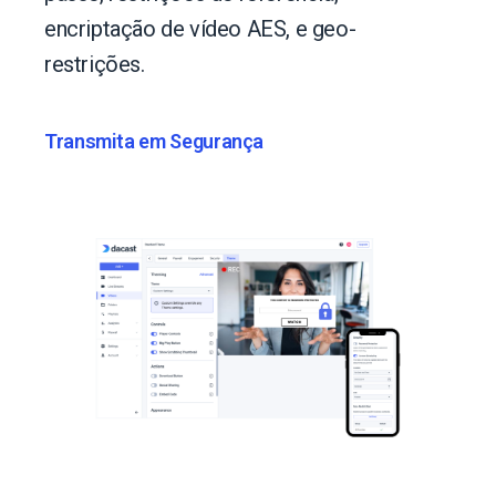
encriptação de vídeo AES, e geo-
restrições.
Transmita em Segurança