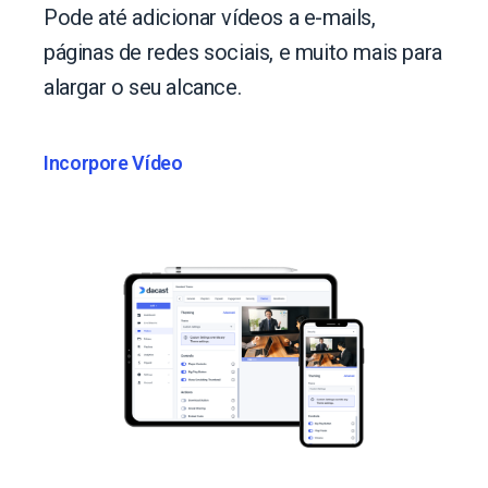
Pode até adicionar vídeos a e-mails,
páginas de redes sociais, e muito mais para
alargar o seu alcance.
Incorpore Vídeo