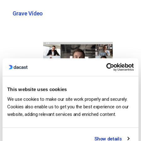
Grave Vídeo
This website uses cookies
We use cookies to make our site work properly and securely.
Cookies also enable us to get you the best experience on our
website, adding relevant services and enriched content.
Show details