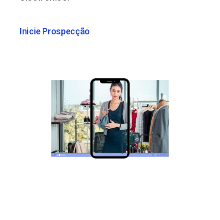
Inicie Prospecção