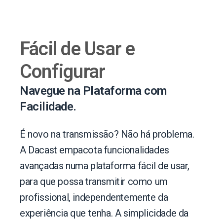
Fácil de Usar e
Configurar
Navegue na Plataforma com
Facilidade.
É novo na transmissão? Não há problema.
A Dacast empacota funcionalidades
avançadas numa plataforma fácil de usar,
para que possa transmitir como um
profissional, independentemente da
experiência que tenha. A simplicidade da