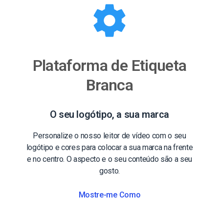
Plataforma de Etiqueta
Branca
O seu logótipo, a sua marca
Personalize o nosso leitor de vídeo com o seu
logótipo e cores para colocar a sua marca na frente
e no centro. O aspecto e o seu conteúdo são a seu
gosto.
Mostre-me Como