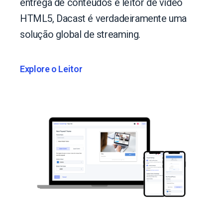
entrega de conteúdos e leitor de vídeo
HTML5, Dacast é verdadeiramente uma
solução global de streaming.
Explore o Leitor