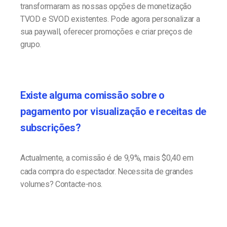
transformaram as nossas opções de monetização
TVOD e SVOD existentes. Pode agora personalizar a
sua paywall, oferecer promoções e criar preços de
grupo.
Existe alguma comissão sobre o
pagamento por visualização e receitas de
subscrições?
Actualmente, a comissão é de 9,9%, mais $0,40 em
cada compra do espectador. Necessita de grandes
volumes? Contacte-nos.