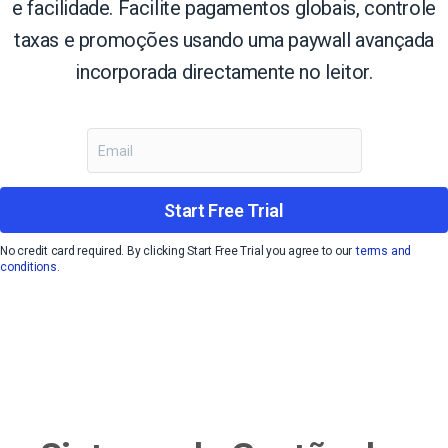
e facilidade. Facilite pagamentos globais, controle
taxas e promoções usando uma paywall avançada
incorporada directamente no leitor.
Start Free Trial
No credit card required. By clicking Start Free Trial you agree to our
terms and
conditions.