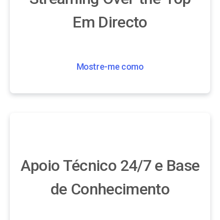
Em Directo
Mostre-me como
Apoio Técnico 24/7 e Base
de Conhecimento