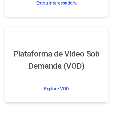
Estou Interessado/a
Plataforma de Vídeo Sob
Demanda (VOD)
Explore VOD