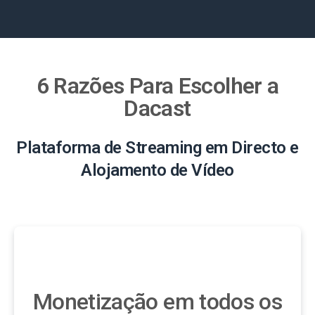
6 Razões Para Escolher a
Dacast
Plataforma de Streaming em Directo e
Alojamento de Vídeo
Monetização em todos os