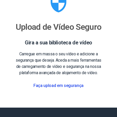
Upload de Vídeo Seguro
Gira a sua biblioteca de vídeo
Carregue em massa o seu vídeo e adicione a
segurança que deseja. Aceda a mais ferramentas
de carregamento de vídeo e segurança na nossa
plataforma avançada de alojamento de vídeo.
Faça upload em segurança