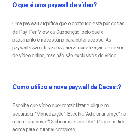
O que é uma paywall de vídeo?
Uma paywall significa que o conteúdo está por detrás
de Pay-Per-View ou Subscrição, pelo que o
pagamento é necessário para obter acesso. As
paywalls são utilizados para a monetização de meios
de vídeo online, mas não são exclusivos do vídeo.
Como utilizo a nova paywall da Dacast?
Escolha que vídeo quer rentabilizar e clique no
separador “Monetização”. Escolha “Adicionar preço” no
menu suspenso “Configuração em lote”. Clique no link
acima para o tutorial completo.