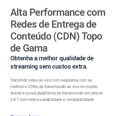
Alta Performance com
Redes de Entrega de
Conteúdo (CDN) Topo
de Gama
Obtenha a melhor qualidade de
streaming sem custos extra.
Transmita vídeo ao vivo com segurança com as
melhores CDNs de transmissão ao vivo do mundo.
Aceda à nossa plataforma de transmissão em directo
24/7 com total escalabilidade e compatibilidade.