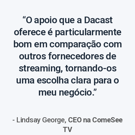
“O apoio que a Dacast
oferece é particularmente
bom em comparação com
outros fornecedores de
streaming, tornando-os
uma escolha clara para o
meu negócio.”
- Lindsay George,
CEO na ComeSee
TV