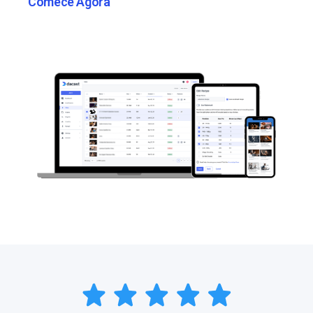
Comece Agora