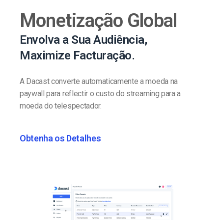
Monetização Global
Envolva a Sua Audiência,
Maximize Facturação.
A Dacast converte automaticamente a moeda na
paywall para reflectir o custo do streaming para a
moeda do telespectador.
Obtenha os Detalhes