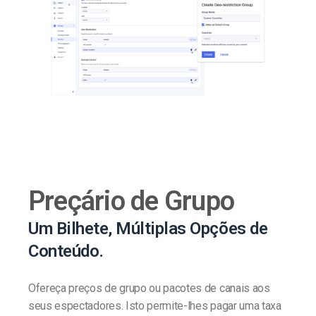
Preçário de Grupo
Um Bilhete, Múltiplas Opções de
Conteúdo.
Ofereça preços de grupo ou pacotes de canais aos
seus espectadores. Isto permite-lhes pagar uma taxa