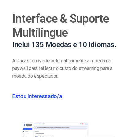
Interface & Suporte
Multilingue
Inclui 135 Moedas e 10 Idiomas.
A Dacast converte automaticamente a moeda na
paywall para reflectir o custo do streaming para a
moeda do espectador.
Estou Interessado/a