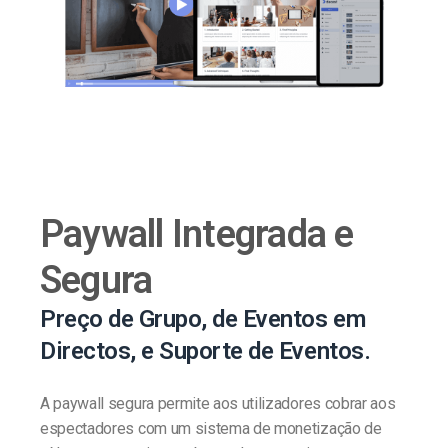
Paywall Integrada e
Segura
Preço de Grupo, de Eventos em
Directos, e Suporte de Eventos.
A paywall segura permite aos utilizadores cobrar aos
espectadores com um sistema de monetização de