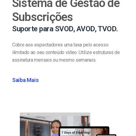
Sistema de Gestão de
Subscrições
Suporte para SVOD, AVOD, TVOD.
Cobre aos espectadores uma taxa pelo acesso
ilimitado ao seu conteúdo vídeo. Utilize estruturas de
assinatura mensais ou mesmo semanais.
Saiba Mais