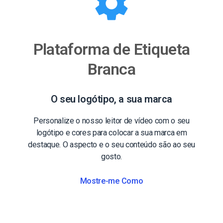
Plataforma de Etiqueta
Branca
O seu logótipo, a sua marca
Personalize o nosso leitor de vídeo com o seu
logótipo e cores para colocar a sua marca em
destaque. O aspecto e o seu conteúdo são ao seu
gosto.
Mostre-me Como