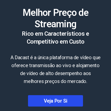
Melhor Preço de
Streaming
Rico em Característicos e
Competitivo em Custo
A Dacast é a única plataforma de vídeo que
oferece transmissão ao vivo e alojamento
de vídeo de alto desempenho aos
melhores preços do mercado.
Veja Por Si