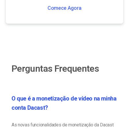
Comece Agora
Perguntas Frequentes
O que é a monetização de vídeo na minha
conta Dacast?
As novas funcionalidades de monetização da Dacast