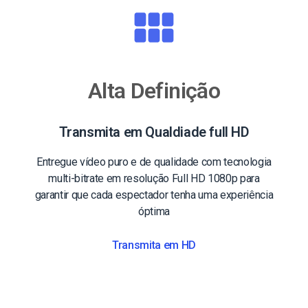
Alta Definição
Transmita em Qualdiade full HD
Entregue vídeo puro e de qualidade com tecnologia
multi-bitrate em resolução Full HD 1080p para
garantir que cada espectador tenha uma experiência
óptima
Transmita em HD