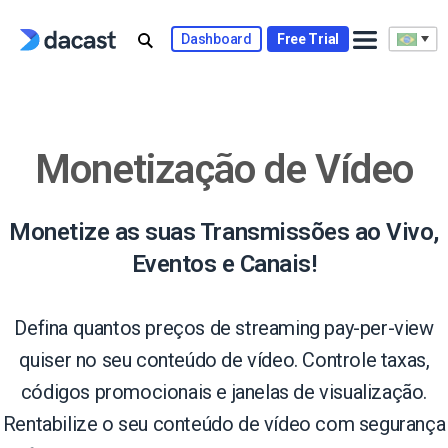
Skip
to
Dashboard
Free Trial
content
Monetização de Vídeo
Monetize as suas Transmissões ao Vivo,
Eventos e Canais!
Defina quantos preços de streaming pay-per-view
quiser no seu conteúdo de vídeo. Controle taxas,
códigos promocionais e janelas de visualização.
Rentabilize o seu conteúdo de vídeo com segurança