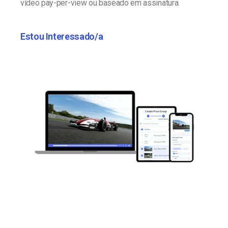
vídeo pay-per-view ou baseado em assinatura.
Estou Interessado/a