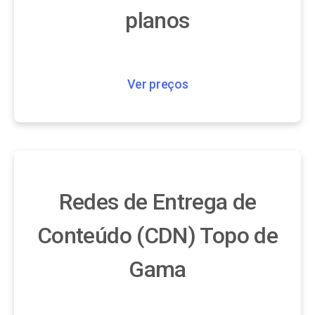
planos
Ver preços
Redes de Entrega de
Conteúdo (CDN) Topo de
Gama