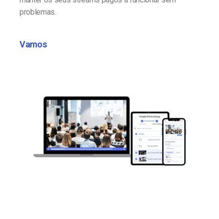
problemas.
Vamos