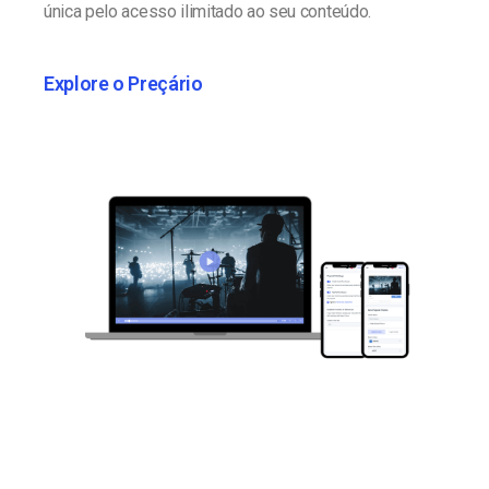
única pelo acesso ilimitado ao seu conteúdo.
Explore o Preçário