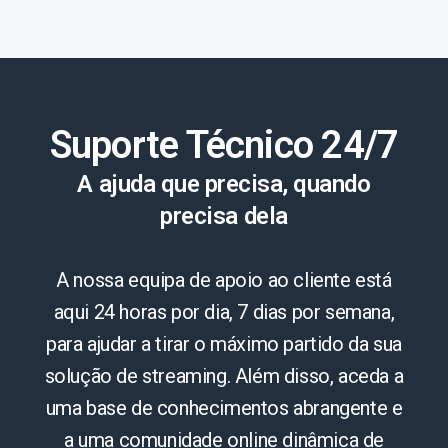
Suporte Técnico 24/7
A ajuda que precisa, quando
precisa dela
A nossa equipa de apoio ao cliente está
aqui 24 horas por dia, 7 dias por semana,
para ajudar a tirar o máximo partido da sua
solução de streaming. Além disso, aceda a
uma base de conhecimentos abrangente e
a uma comunidade online dinâmica de