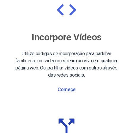
Incorpore Vídeos
Utilize códigos de incorporação para partilhar
facilmente um vídeo ou stream ao vivo em qualquer
página web. Ou, partilhar vídeos com outros através
das redes sociais.
Começe