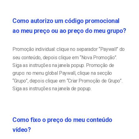
Como autorizo um código promocional
ao meu preço ou ao preço do meu grupo?
Promoção individual: clique no separador “Paywall” do
seu conteúdo, depois clique em “Nova Promoção”.
Siga as instruções na janela popup. Promoção de
grupo: no menu global Paywall, clique na secção
“Grupo”, depois clique em “Criar Promoção de Grupo”.
Siga as instruções na janela de popup.
Como fixo o preço do meu conteúdo
vídeo?