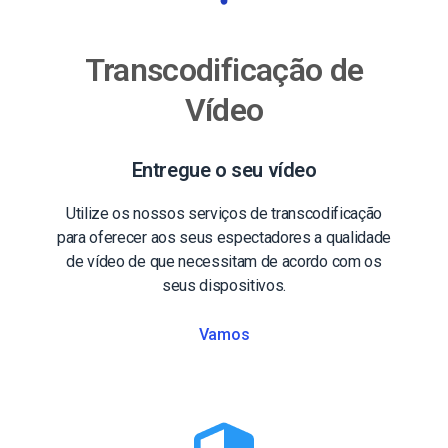
Transcodificação de
Vídeo
Entregue o seu vídeo
Utilize os nossos serviços de transcodificação
para oferecer aos seus espectadores a qualidade
de vídeo de que necessitam de acordo com os
seus dispositivos.
Vamos