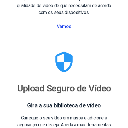
qualidade de vídeo de que necessitam de acordo
com os seus dispositivos.
Vamos
Upload Seguro de Vídeo
Gira a sua biblioteca de vídeo
Carregue o seu vídeo em massa e adicione a
segurança que deseja. Aceda a mais ferramentas