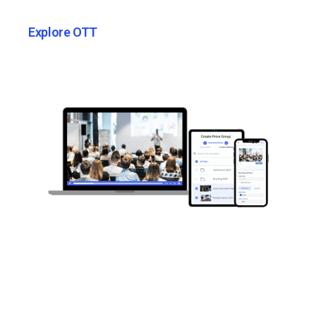
Explore OTT