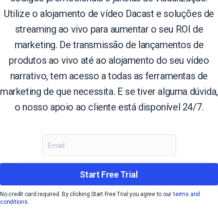
Utilize o alojamento de vídeo Dacast e soluções de
streaming ao vivo para aumentar o seu ROI de
marketing. De transmissão de lançamentos de
produtos ao vivo até ao alojamento do seu vídeo
narrativo, tem acesso a todas as ferramentas de
marketing de que necessita. E se tiver alguma dúvida,
o nosso apoio ao cliente está disponível 24/7.
Start Free Trial
No credit card required. By clicking Start Free Trial you agree to our
terms and
conditions.