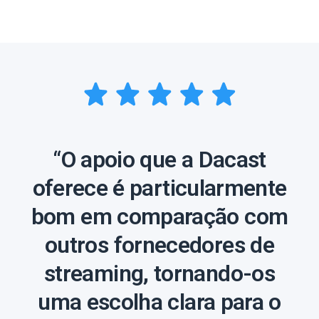
“O apoio que a Dacast
oferece é particularmente
bom em comparação com
outros fornecedores de
streaming, tornando-os
uma escolha clara para o