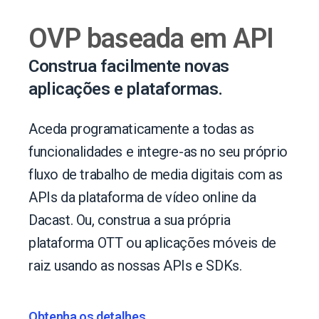
OVP baseada em API
Construa facilmente novas
aplicações e plataformas.
Aceda programaticamente a todas as
funcionalidades e integre-as no seu próprio
fluxo de trabalho de media digitais com as
APIs da plataforma de vídeo online da
Dacast. Ou, construa a sua própria
plataforma OTT ou aplicações móveis de
raiz usando as nossas APIs e SDKs.
Obtenha os detalhes