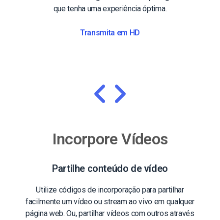
que tenha uma experiência óptima.
Transmita em HD
Incorpore Vídeos
Partilhe conteúdo de vídeo
Utilize códigos de incorporação para partilhar
facilmente um vídeo ou stream ao vivo em qualquer
página web. Ou, partilhar vídeos com outros através