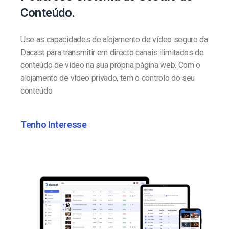
Conteúdo.
Use as capacidades de alojamento de vídeo seguro da
Dacast para transmitir em directo canais ilimitados de
conteúdo de vídeo na sua própria página web. Com o
alojamento de vídeo privado, tem o controlo do seu
conteúdo.
Tenho Interesse