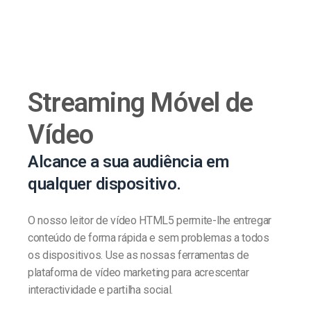
Streaming Móvel de
Vídeo
Alcance a sua audiência em
qualquer dispositivo.
O nosso leitor de vídeo HTML5 permite-lhe entregar
conteúdo de forma rápida e sem problemas a todos
os dispositivos. Use as nossas ferramentas de
plataforma de vídeo marketing para acrescentar
interactividade e partilha social.