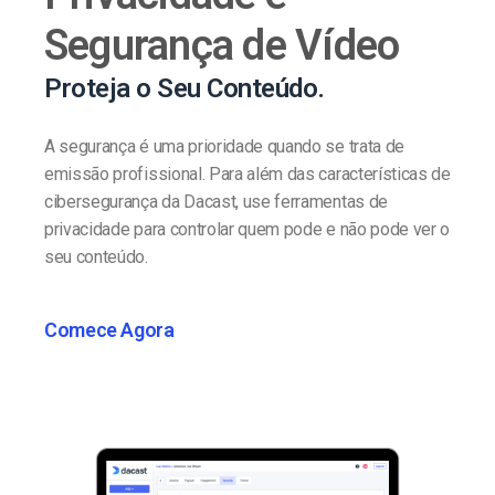
Segurança de Vídeo
Proteja o Seu Conteúdo.
A segurança é uma prioridade quando se trata de
emissão profissional. Para além das características de
cibersegurança da Dacast, use ferramentas de
privacidade para controlar quem pode e não pode ver o
seu conteúdo.
Comece Agora