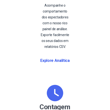
Acompanhe o
comportamento
dos espectadores
com o nosso rico
painel de análise.
Exporte facilmente
os seus dados em
relatórios CSV.
Explore Analítica
Contagem