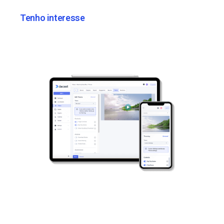
Tenho interesse