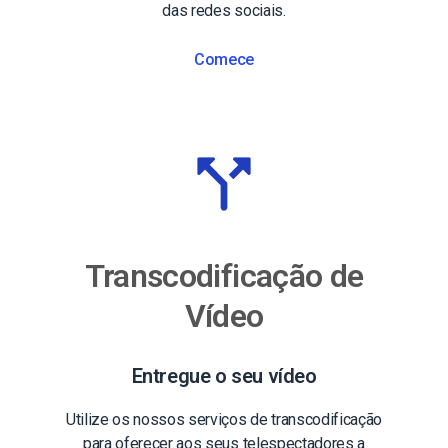
das redes sociais.
Comece
Transcodificação de
Vídeo
Entregue o seu vídeo
Utilize os nossos serviços de transcodificação
para oferecer aos seus telespectadores a