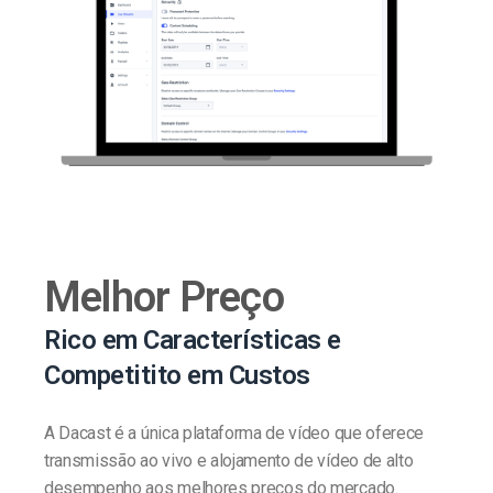
Melhor Preço
Rico em Características e
Competitito em Custos
A Dacast é a única plataforma de vídeo que oferece
transmissão ao vivo e alojamento de vídeo de alto
desempenho aos melhores preços do mercado.