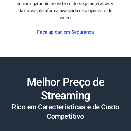
de carregamento de vídeo e de segurança através
da nossa plataforma avançada de alojamento de
vídeo.
Faça upload em Segurança
Melhor Preço de
Streaming
Rico em Características e de Custo
Competitivo