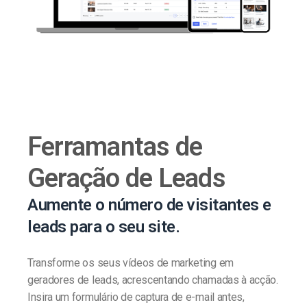
Ferramantas de
Geração de Leads
Aumente o número de visitantes e
leads para o seu site.
Transforme os seus vídeos de marketing em
geradores de leads, acrescentando chamadas à acção.
Insira um formulário de captura de e-mail antes,