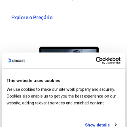
Explore o Preçário
This website uses cookies
We use cookies to make our site work properly and securely.
Cookies also enable us to get you the best experience on our
website, adding relevant services and enriched content.
Show details