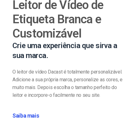
Leitor de Vídeo de
Etiqueta Branca e
Customizável
Crie uma experiência que sirva a
sua marca.
O leitor de vídeo Dacast é totalmente personalizável.
Adicione a sua própria marca, personalize as cores, e
muito mais. Depois escolha o tamanho perfeito do
leitor e incorpore-o facilmente no seu site.
Saiba mais