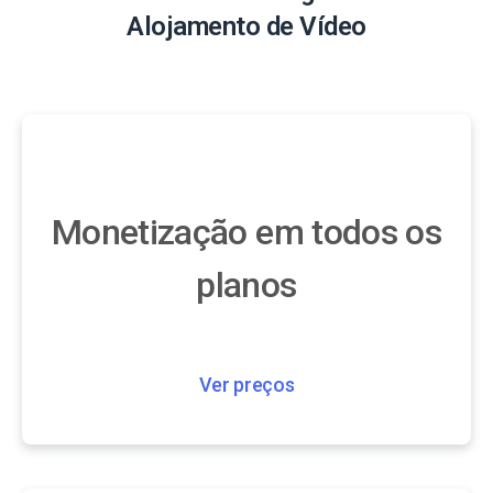
Alojamento de Vídeo
Monetização em todos os
planos
Ver preços