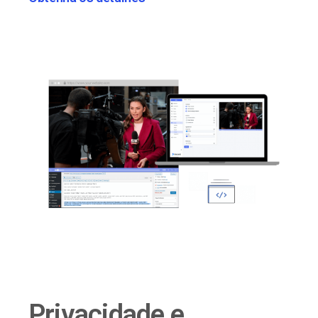
Privacidade e