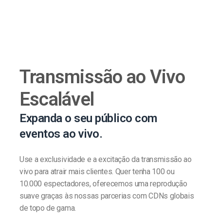
Transmissão ao Vivo
Escalável
Expanda o seu público com
eventos ao vivo.
Use a exclusividade e a excitação da transmissão ao
vivo para atrair mais clientes. Quer tenha 100 ou
10.000 espectadores, oferecemos uma reprodução
suave graças às nossas parcerias com CDNs globais
de topo de gama.