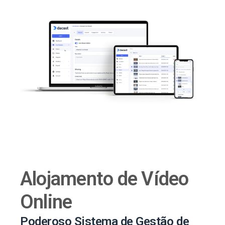
Alojamento de Vídeo
Online
Poderoso Sistema de Gestão de