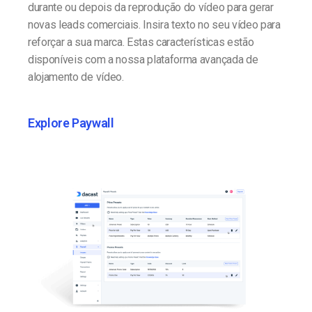
durante ou depois da reprodução do vídeo para gerar
novas leads comerciais. Insira texto no seu vídeo para
reforçar a sua marca. Estas características estão
disponíveis com a nossa plataforma avançada de
alojamento de vídeo.
Explore Paywall