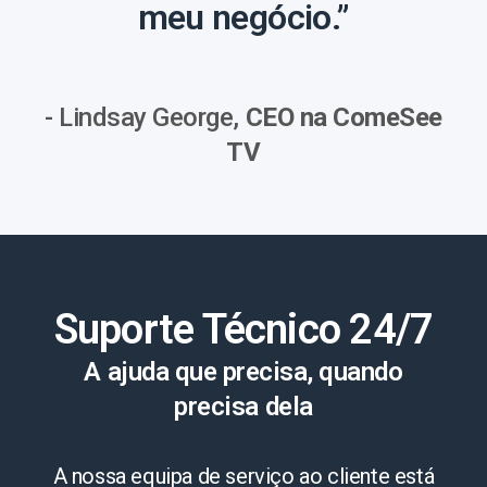
meu negócio.”
- Lindsay George,
CEO na ComeSee
TV
Suporte Técnico 24/7
A ajuda que precisa, quando
precisa dela
A nossa equipa de serviço ao cliente está