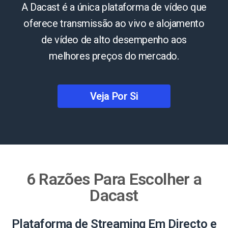
A Dacast é a única plataforma de vídeo que
oferece transmissão ao vivo e alojamento
de vídeo de alto desempenho aos
melhores preços do mercado.
Veja Por Si
6 Razões Para Escolher a
Dacast
Plataforma de Streaming Em Directo e