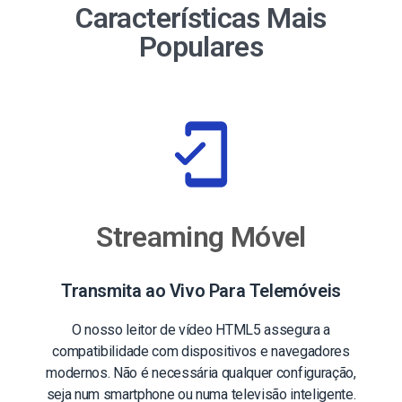
Características Mais
Populares
Streaming Móvel
Transmita ao Vivo Para Telemóveis
O nosso leitor de vídeo HTML5 assegura a
compatibilidade com dispositivos e navegadores
modernos. Não é necessária qualquer configuração,
seja num smartphone ou numa televisão inteligente.