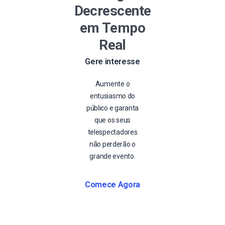
Decrescente
em Tempo
Real
Gere interesse
Aumente o
entusiasmo do
público e garanta
que os seus
telespectadores
não perderão o
grande evento.
Comece Agora