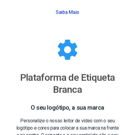
Saiba Mais
Plataforma de Etiqueta
Branca
O seu logótipo, a sua marca
Personalize o nosso leitor de vídeo com o seu
logótipo e cores para colocar a sua marca na frente