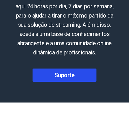
aqui 24 horas por dia, 7 dias por semana,
para o ajudar a tirar o máximo partido da
sua solução de streaming. Além disso,
aceda a uma base de conhecimentos
abrangente e a uma comunidade online
dinâmica de profissionais.
Suporte