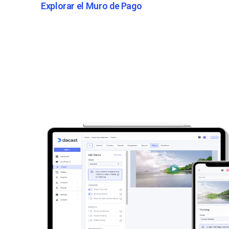
Explorar el Muro de Pago