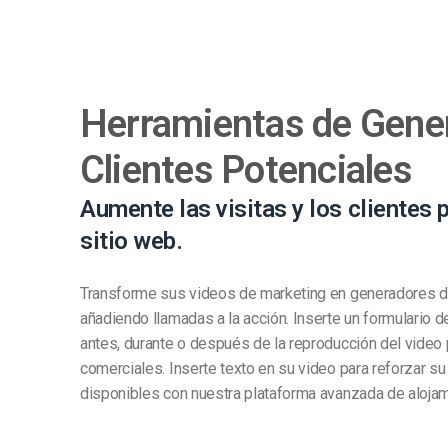
Herramientas de Gene
Clientes Potenciales
Aumente las visitas y los clientes 
sitio web.
Transforme sus videos de marketing en generadores de
añadiendo llamadas a la acción. Inserte un formulario d
antes, durante o después de la reproducción del video
comerciales. Inserte texto en su video para reforzar s
disponibles con nuestra plataforma avanzada de alojam