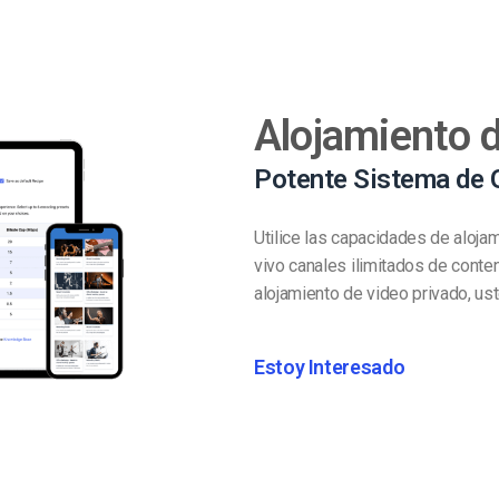
Alojamiento 
Potente Sistema de 
Utilice las capacidades de aloja
vivo canales ilimitados de conte
alojamiento de video privado, ust
Estoy Interesado