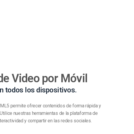
de Video por Móvil
n todos los dispositivos.
ML5 permite ofrecer contenidos de forma rápida y
 Utilice nuestras herramientas de la plataforma de
teractividad y compartir en las redes sociales.