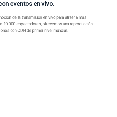
con eventos en vivo.
moción de la transmisión en vivo para atraer a más
omo 10.000 espectadores, ofrecemos una reproducción
ciones con CDN de primer nivel mundial.