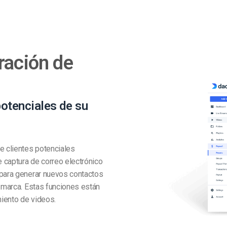
ración de
potenciales de su
 clientes potenciales
e captura de correo electrónico
 para generar nuevos contactos
u marca. Estas funciones están
iento de videos.