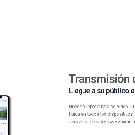
Transmisión 
Llegue a su público e
Nuestro reproductor de video HT
fluida en todos los dispositivos.
marketing de video para añadir in