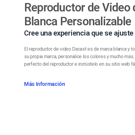
Reproductor de Video
Blanca Personalizable
Cree una experiencia que se ajuste
El reproductor de video Dacast es de marca blanca y t
su propia marca, personalice los colores y mucho más. A
perfecto del reproductor e incrústelo en su sitio web f
Más Información