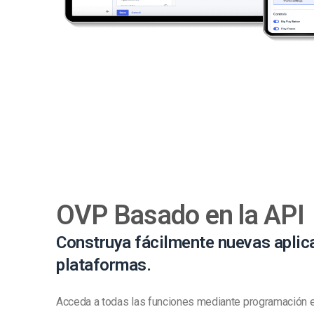
OVP Basado en la API
Construya fácilmente nuevas aplic
plataformas.
Acceda a todas las funciones mediante programación e 