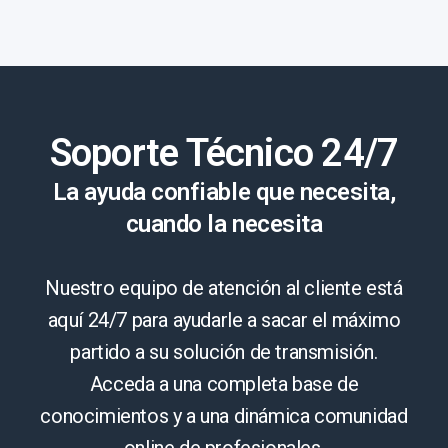
Soporte Técnico 24/7
La ayuda confiable que necesita,
cuando la necesita
Nuestro equipo de atención al cliente está
aquí 24/7 para ayudarle a sacar el máximo
partido a su solución de transmisión.
Acceda a una completa base de
conocimientos y a una dinámica comunidad