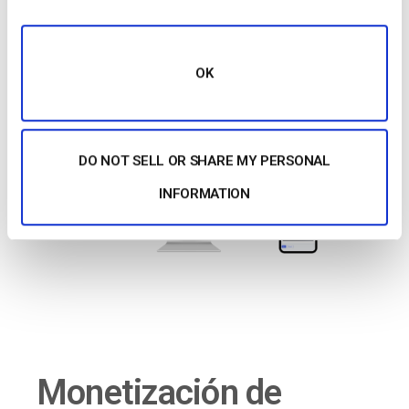
Grabar Video
OK
DO NOT SELL OR SHARE MY PERSONAL
INFORMATION
Monetización de