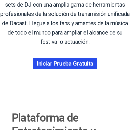
sets de DJ con una amplia gama de herramientas
profesionales de la solución de transmisión unificada
de Dacast. Llegue a los fans y amantes de la música
de todo el mundo para ampliar el alcance de su
festival o actuación.
Iniciar Prueba Gratuita
Plataforma de