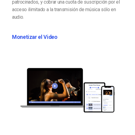
patrocinados, y cobrar una cuota de suscripción por el
acceso ilimitado a la transmisión de música sólo en
audio.
Monetizar el Video