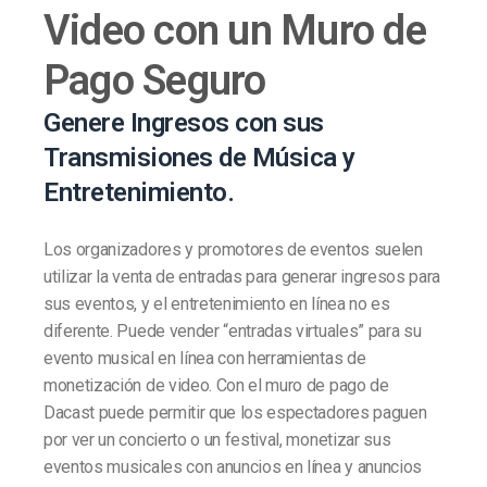
Video con un Muro de
Pago Seguro
Genere Ingresos con sus
Transmisiones de Música y
Entretenimiento.
Los organizadores y promotores de eventos suelen
utilizar la venta de entradas para generar ingresos para
sus eventos, y el entretenimiento en línea no es
diferente. Puede vender “entradas virtuales” para su
evento musical en línea con herramientas de
monetización de video. Con el muro de pago de
Dacast puede permitir que los espectadores paguen
por ver un concierto o un festival, monetizar sus
eventos musicales con anuncios en línea y anuncios