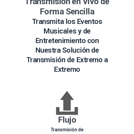
Transmisión en Vivo de
Forma Sencilla
Transmita los Eventos
Musicales y de
Entretenimiento con
Nuestra Solución de
Transmisión de Extremo a
Extremo
Flujo
Transmisión de