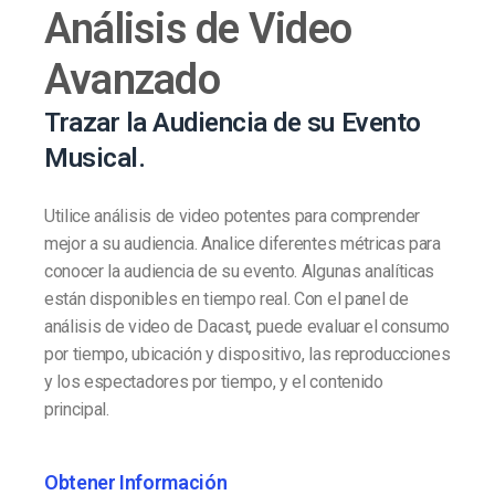
Análisis de Video
Avanzado
Trazar la Audiencia de su Evento
Musical.
Utilice análisis de video potentes para comprender
mejor a su audiencia. Analice diferentes métricas para
conocer la audiencia de su evento. Algunas analíticas
están disponibles en tiempo real. Con el panel de
análisis de video de Dacast, puede evaluar el consumo
por tiempo, ubicación y dispositivo, las reproducciones
y los espectadores por tiempo, y el contenido
principal.
Obtener Información