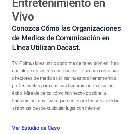
Entretenimiento en
Vivo
Conozca Cómo las Organizaciones
de Medios de Comunicación en
Línea Utilizan Dacast.
TV-Polmusic es una plataforma de televisión en línea
que aloja sus videos con Dacast. Descubra cómo sus
directores de medios utilizan nuestras herramientas
profesionales para que sus transmisiones sean un
éxito. Mire de cerca cómo han hecho posible la
transmisión móvil para que sus espectadores puedan
sintonizar desde cualquier lugar con Internet.
Ver Estudio de Caso