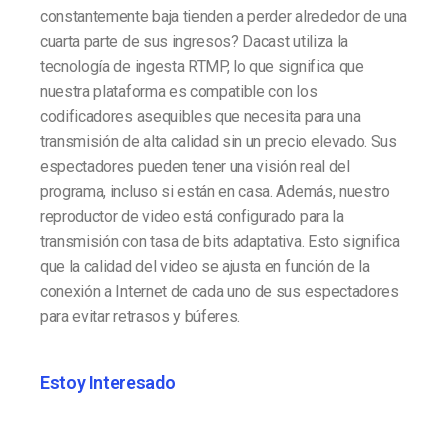
constantemente baja tienden a perder alrededor de una
cuarta parte de sus ingresos? Dacast utiliza la
tecnología de ingesta RTMP, lo que significa que
nuestra plataforma es compatible con los
codificadores asequibles que necesita para una
transmisión de alta calidad sin un precio elevado. Sus
espectadores pueden tener una visión real del
programa, incluso si están en casa. Además, nuestro
reproductor de video está configurado para la
transmisión con tasa de bits adaptativa. Esto significa
que la calidad del video se ajusta en función de la
conexión a Internet de cada uno de sus espectadores
para evitar retrasos y búferes.
Estoy Interesado