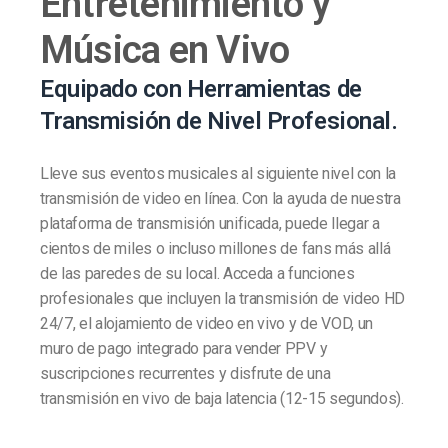
Entretenimiento y
Música en Vivo
Equipado con Herramientas de
Transmisión de Nivel Profesional.
Lleve sus eventos musicales al siguiente nivel con la
transmisión de video en línea. Con la ayuda de nuestra
plataforma de transmisión unificada, puede llegar a
cientos de miles o incluso millones de fans más allá
de las paredes de su local. Acceda a funciones
profesionales que incluyen la transmisión de video HD
24/7, el alojamiento de video en vivo y de VOD, un
muro de pago integrado para vender PPV y
suscripciones recurrentes y disfrute de una
transmisión en vivo de baja latencia (12-15 segundos).