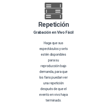
Repetición
Grabación en Vivo Fácil
Haga que sus
espectáculos y sets
estén disponibles
para su
reproducción bajo
demanda, para que
los fans puedan ver
una repetición
después de que el
evento en vivo haya
terminado.