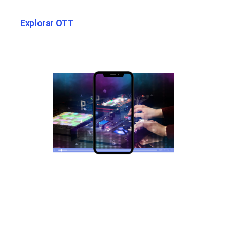
Explorar OTT