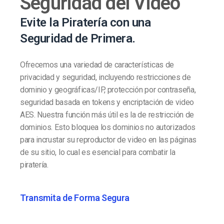
Seguridad del Video
Evite la Piratería con una
Seguridad de Primera.
Ofrecemos una variedad de características de
privacidad y seguridad, incluyendo restricciones de
dominio y geográficas/IP, protección por contraseña,
seguridad basada en tokens y encriptación de video
AES. Nuestra función más útil es la de restricción de
dominios. Esto bloquea los dominios no autorizados
para incrustar su reproductor de video en las páginas
de su sitio, lo cual es esencial para combatir la
piratería.
Transmita de Forma Segura