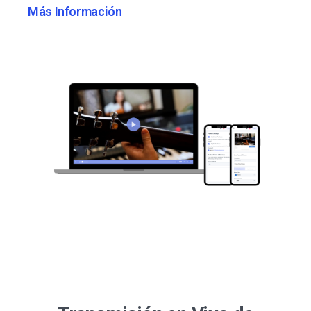
Más Información