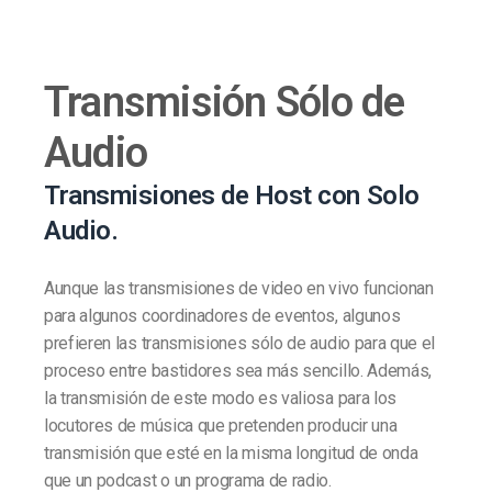
Transmisión Sólo de
Audio
Transmisiones de Host con Solo
Audio.
Aunque las transmisiones de video en vivo funcionan
para algunos coordinadores de eventos, algunos
prefieren las transmisiones sólo de audio para que el
proceso entre bastidores sea más sencillo. Además,
la transmisión de este modo es valiosa para los
locutores de música que pretenden producir una
transmisión que esté en la misma longitud de onda
que un podcast o un programa de radio.