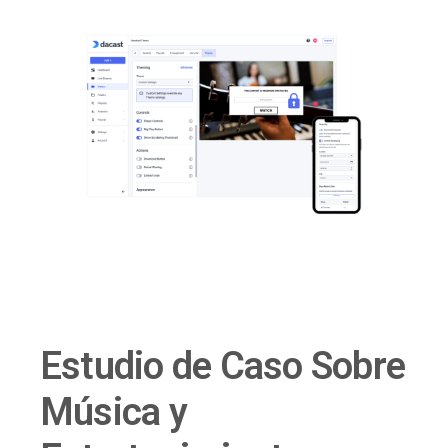
Estudio de Caso Sobre
Música y