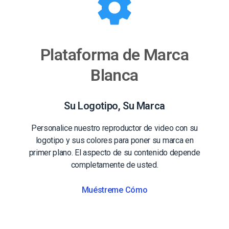
Plataforma de Marca
Blanca
Su Logotipo, Su Marca
Personalice nuestro reproductor de video con su
logotipo y sus colores para poner su marca en
primer plano. El aspecto de su contenido depende
completamente de usted.
Muéstreme Cómo