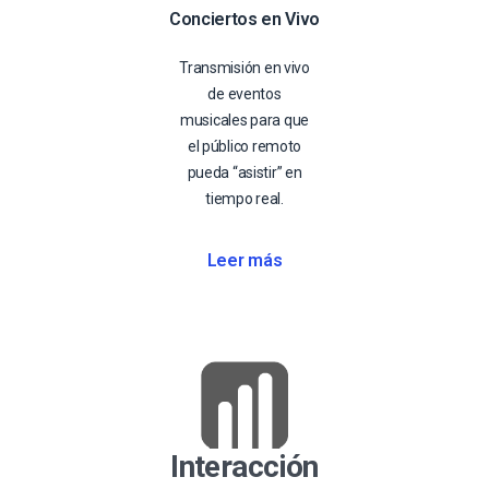
Conciertos en Vivo
Transmisión en vivo
de eventos
musicales para que
el público remoto
pueda “asistir” en
tiempo real.
Leer más
Interacción