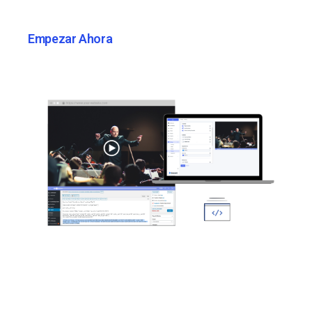
Empezar Ahora