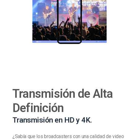
Transmisión de Alta
Definición
Transmisión en HD y 4K.
¿Sabía que los broadcasters con una calidad de video