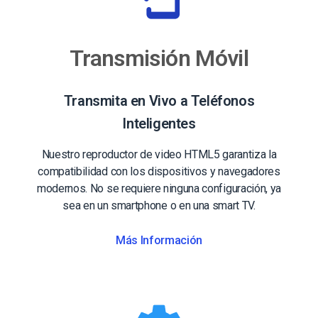
Transmisión Móvil
Transmita en Vivo a Teléfonos
Inteligentes
Nuestro reproductor de video HTML5 garantiza la
compatibilidad con los dispositivos y navegadores
modernos. No se requiere ninguna configuración, ya
sea en un smartphone o en una smart TV.
Más Información