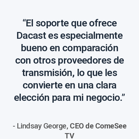
“El soporte que ofrece
Dacast es especialmente
bueno en comparación
con otros proveedores de
transmisión, lo que les
convierte en una clara
elección para mi negocio.”
- Lindsay George,
CEO de ComeSee
TV