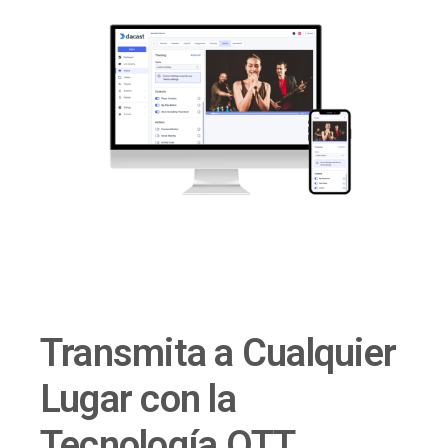
Transmita a Cualquier
Lugar con la
Tecnología OTT