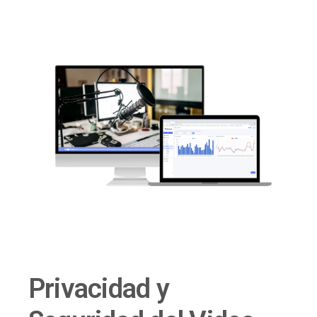
Privacidad y