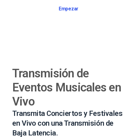
Empezar
Transmisión de
Eventos Musicales en
Vivo
Transmita Conciertos y Festivales
en Vivo con una Transmisión de
Baja Latencia.