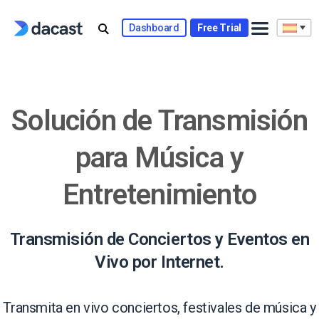
Skip
to
Dashboard
Free Trial
content
Solución de Transmisión
para Música y
Entretenimiento
Transmisión de Conciertos y Eventos en
Vivo por Internet.
Transmita en vivo conciertos, festivales de música y