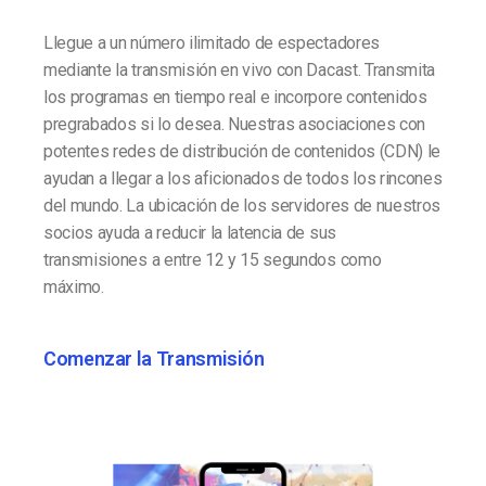
Llegue a un número ilimitado de espectadores
mediante la transmisión en vivo con Dacast. Transmita
los programas en tiempo real e incorpore contenidos
pregrabados si lo desea. Nuestras asociaciones con
potentes redes de distribución de contenidos (CDN) le
ayudan a llegar a los aficionados de todos los rincones
del mundo. La ubicación de los servidores de nuestros
socios ayuda a reducir la latencia de sus
transmisiones a entre 12 y 15 segundos como
máximo.
Comenzar la Transmisión