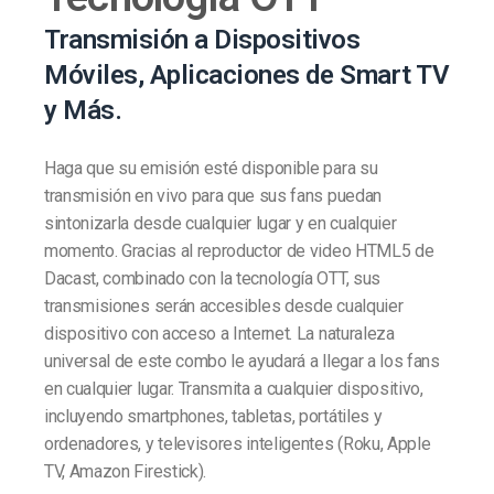
Transmisión a Dispositivos
Móviles, Aplicaciones de Smart TV
y Más.
Haga que su emisión esté disponible para su
transmisión en vivo para que sus fans puedan
sintonizarla desde cualquier lugar y en cualquier
momento. Gracias al reproductor de video HTML5 de
Dacast, combinado con la tecnología OTT, sus
transmisiones serán accesibles desde cualquier
dispositivo con acceso a Internet. La naturaleza
universal de este combo le ayudará a llegar a los fans
en cualquier lugar. Transmita a cualquier dispositivo,
incluyendo smartphones, tabletas, portátiles y
ordenadores, y televisores inteligentes (Roku, Apple
TV, Amazon Firestick).