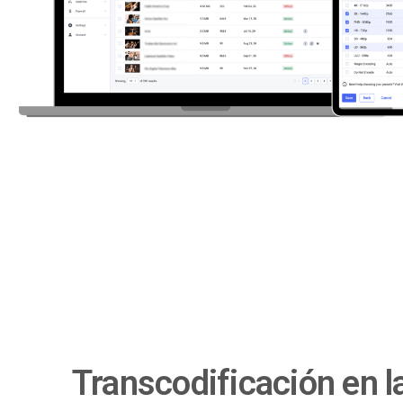
Transcodificación en 