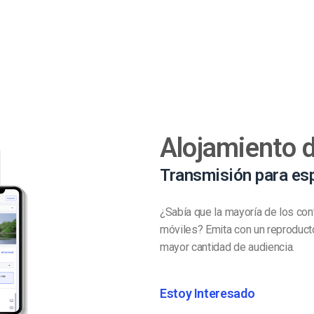
Alojamiento 
Transmisión para es
¿Sabía que la mayoría de los con
móviles? Emita con un reproducto
mayor cantidad de audiencia.
Estoy Interesado