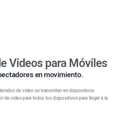
de Videos para Móviles
pectadores en movimiento.
tenidos de video se transmiten en dispositivos
r de video para todos los dispositivos para llegar a la