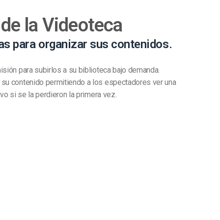
de la Videoteca
s para organizar sus contenidos.
isión para subirlos a su biblioteca bajo demanda.
 su contenido permitiendo a los espectadores ver una
vo si se la perdieron la primera vez.