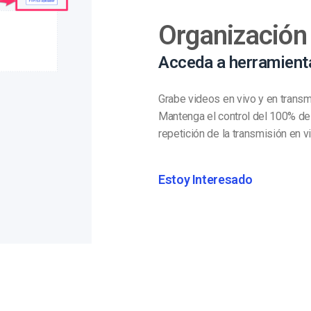
Organización 
Acceda a herramienta
Grabe videos en vivo y en transm
Mantenga el control del 100% de
repetición de la transmisión en vi
Estoy Interesado