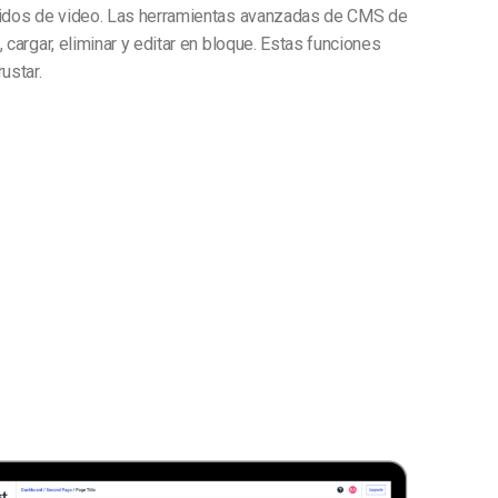
nidos de video. Las herramientas avanzadas de CMS de
 cargar, eliminar y editar en bloque. Estas funciones
ustar.