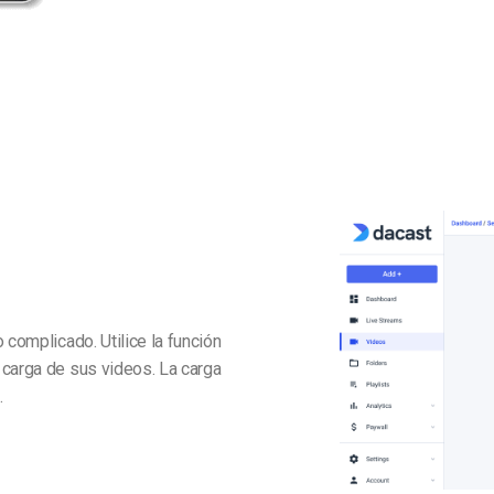
 complicado. Utilice la función
 carga de sus videos. La carga
.