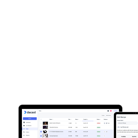
Aprendizaje en Línea
Privacidad y Seguridad