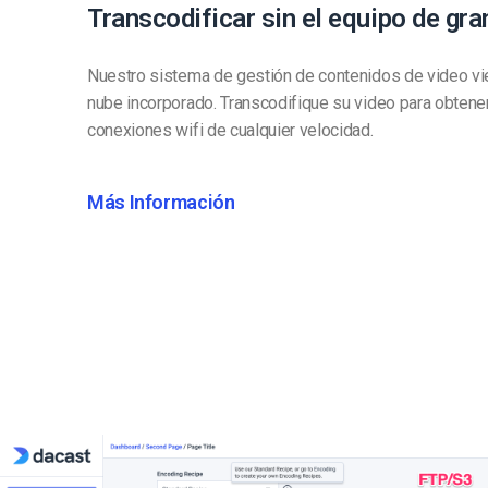
Transcodificar sin el equipo de gra
Nuestro sistema de gestión de contenidos de video vie
nube incorporado. Transcodifique su video para obtene
conexiones wifi de cualquier velocidad.
Más Información