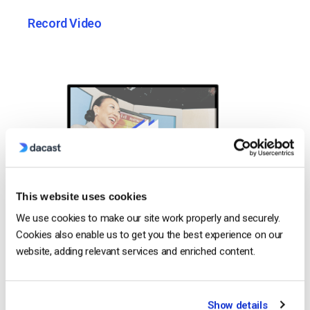
Record Video
This website uses cookies
We use cookies to make our site work properly and securely.
Cookies also enable us to get you the best experience on our
website, adding relevant services and enriched content.
Show details