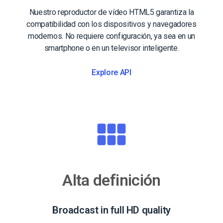
Nuestro reproductor de vídeo HTML5 garantiza la
compatibilidad con los dispositivos y navegadores
modernos. No requiere configuración, ya sea en un
smartphone o en un televisor inteligente.
Explore API
Alta definición
Broadcast in full HD quality