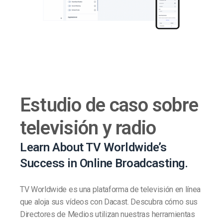
Estudio de caso sobre
televisión y radio
Learn About TV Worldwide’s
Success in Online Broadcasting.
TV Worldwide es una plataforma de televisión en línea
que aloja sus vídeos con Dacast. Descubra cómo sus
Directores de Medios utilizan nuestras herramientas