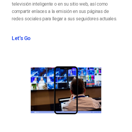
televisión inteligente o en su sitio web, así como
compartir enlaces a la emisión en sus páginas de
redes sociales para llegar a sus seguidores actuales.
Let's Go