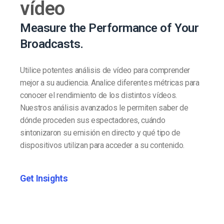
vídeo
Measure the Performance of Your
Broadcasts.
Utilice potentes análisis de vídeo para comprender
mejor a su audiencia. Analice diferentes métricas para
conocer el rendimiento de los distintos vídeos.
Nuestros análisis avanzados le permiten saber de
dónde proceden sus espectadores, cuándo
sintonizaron su emisión en directo y qué tipo de
dispositivos utilizan para acceder a su contenido.
Get Insights