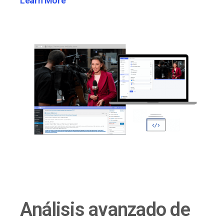
Learn More
Análisis avanzado de