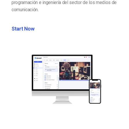
programación e ingeniería del sector de los medios de
comunicación.
Start Now