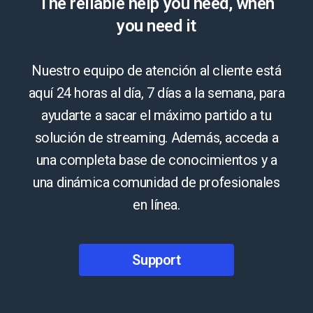
The reliable help you need, when
you need it
Nuestro equipo de atención al cliente está
aquí 24 horas al día, 7 días a la semana, para
ayudarte a sacar el máximo partido a tu
solución de streaming. Además, acceda a
una completa base de conocimientos y a
una dinámica comunidad de profesionales
en línea.
Support