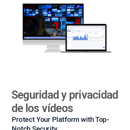
Seguridad y privacidad
de los vídeos
Protect Your Platform with Top-
Notch Security.