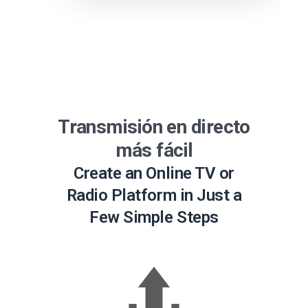
Transmisión en directo
más fácil
Create an Online TV or
Radio Platform in Just a
Few Simple Steps