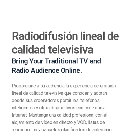
Radiodifusión lineal de
calidad televisiva
Bring Your Traditional TV and
Radio Audience Online.
Proporcione a su audiencia la experiencia de emisión
lineal de calidad televisiva que conocen y adoran
desde sus ordenadores portátiles, teléfonos
inteligentes y otros dispositivos con conexión a
Internet. Mantenga una calidad profesional con el
alojamiento de vídeo en directo y VOD, listas de
reproducción y paquetes planificados de antemano,