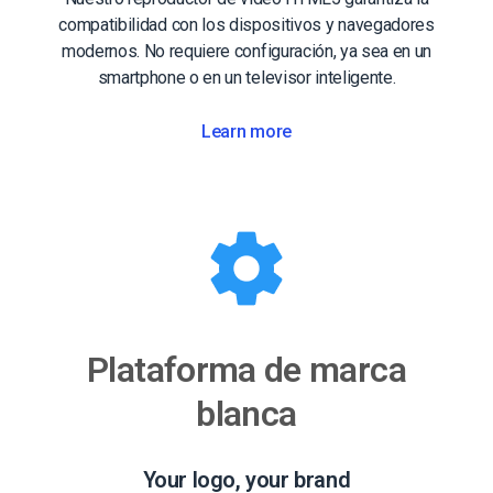
compatibilidad con los dispositivos y navegadores
modernos. No requiere configuración, ya sea en un
smartphone o en un televisor inteligente.
Learn more
Plataforma de marca
blanca
Your logo, your brand