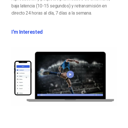
baja latencia (10-15 segundos) y retransmisión en
directo 24 horas al día, 7 días a la semana.
I'm Interested