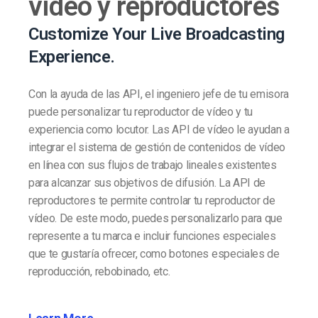
vídeo y reproductores
Customize Your Live Broadcasting
Experience.
Con la ayuda de las API, el ingeniero jefe de tu emisora
puede personalizar tu reproductor de vídeo y tu
experiencia como locutor. Las API de vídeo le ayudan a
integrar el sistema de gestión de contenidos de vídeo
en línea con sus flujos de trabajo lineales existentes
para alcanzar sus objetivos de difusión. La API de
reproductores te permite controlar tu reproductor de
vídeo. De este modo, puedes personalizarlo para que
represente a tu marca e incluir funciones especiales
que te gustaría ofrecer, como botones especiales de
reproducción, rebobinado, etc.