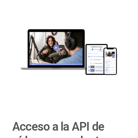
Acceso a la API de