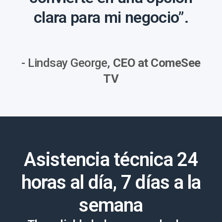
clara para mi negocio”.
- Lindsay George,
CEO at ComeSee
TV
Asistencia técnica 24
horas al día, 7 días a la
semana