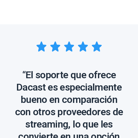
“El soporte que ofrece
Dacast es especialmente
bueno en comparación
con otros proveedores de
streaming, lo que les
convierte en una opción