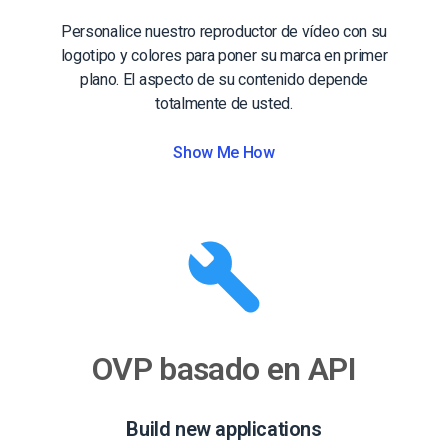
Personalice nuestro reproductor de vídeo con su
logotipo y colores para poner su marca en primer
plano. El aspecto de su contenido depende
totalmente de usted.
Show Me How
OVP basado en API
Build new applications