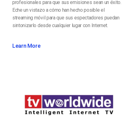
profesionales para que sus emisiones sean un éxito.
Eche un vistazo a cómo han hecho posible el
streaming móvil para que sus espectadores puedan
sintonizarlo desde cualquier lugar con Internet.
Learn More