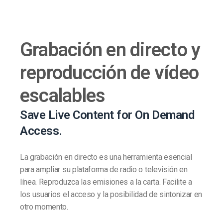
Grabación en directo y
reproducción de vídeo
escalables
Save Live Content for On Demand
Access.
La grabación en directo es una herramienta esencial
para ampliar su plataforma de radio o televisión en
línea. Reproduzca las emisiones a la carta. Facilite a
los usuarios el acceso y la posibilidad de sintonizar en
otro momento.