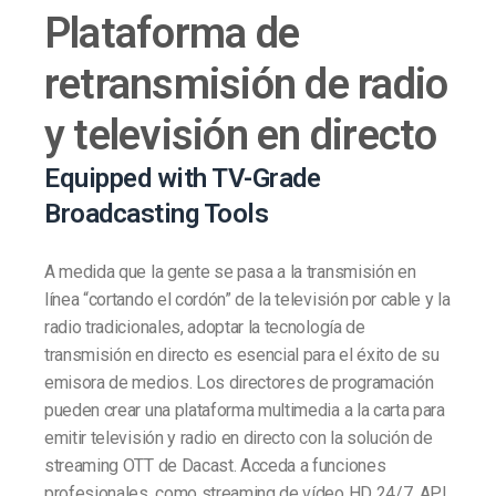
Plataforma de
retransmisión de radio
y televisión en directo
Equipped with TV-Grade
Broadcasting Tools
A medida que la gente se pasa a la transmisión en
línea “cortando el cordón” de la televisión por cable y la
radio tradicionales, adoptar la tecnología de
transmisión en directo es esencial para el éxito de su
emisora de medios. Los directores de programación
pueden crear una plataforma multimedia a la carta para
emitir televisión y radio en directo con la solución de
streaming OTT de Dacast. Acceda a funciones
profesionales, como streaming de vídeo HD 24/7, API