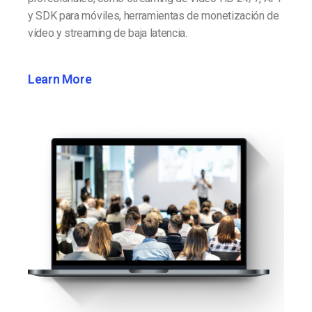
y SDK para móviles, herramientas de monetización de
vídeo y streaming de baja latencia.
Learn More