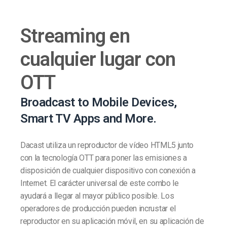
Streaming en
cualquier lugar con
OTT
Broadcast to Mobile Devices,
Smart TV Apps and More.
Dacast utiliza un reproductor de vídeo HTML5 junto
con la tecnología OTT para poner las emisiones a
disposición de cualquier dispositivo con conexión a
Internet. El carácter universal de este combo le
ayudará a llegar al mayor público posible. Los
operadores de producción pueden incrustar el
reproductor en su aplicación móvil, en su aplicación de