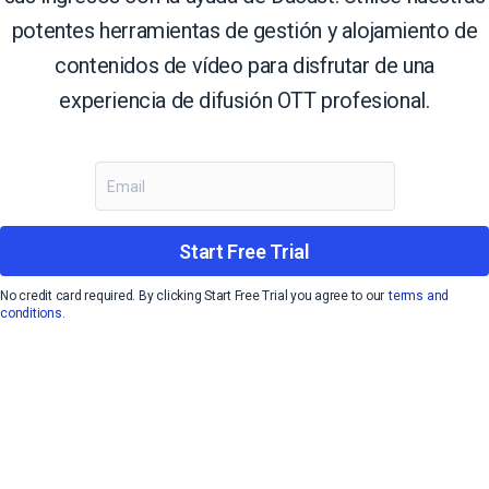
potentes herramientas de gestión y alojamiento de
contenidos de vídeo para disfrutar de una
experiencia de difusión OTT profesional.
Start Free Trial
No credit card required. By clicking Start Free Trial you agree to our
terms and
conditions.