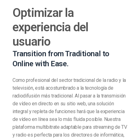
Optimizar la
experiencia del
usuario
Transition from Traditional to
Online with Ease.
Como profesional del sector tradicional de la radio y la
televisión, está acostumbrado a la tecnología de
radiodifusión más tradicional. Al pasar a la transmisión
de vídeo en directo en su sitio web, una solución
integral y repleta de funciones hará que la experiencia
de vídeo en línea sea lo más fluida posible. Nuestra
plataforma multibitrate adaptable para streaming de TV
y radio es perfecta para los directores de informática,