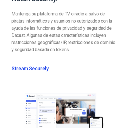
Mantenga su plataforma de TV o radio a salvo de
piratas informáticos y usuarios no autorizados con la
ayuda de las funciones de privacidad y seguridad de
Dacast. Algunas de estas características incluyen
restricciones geográficas/IP, restricciones de dominio
y seguridad basada en tokens.
Stream Securely