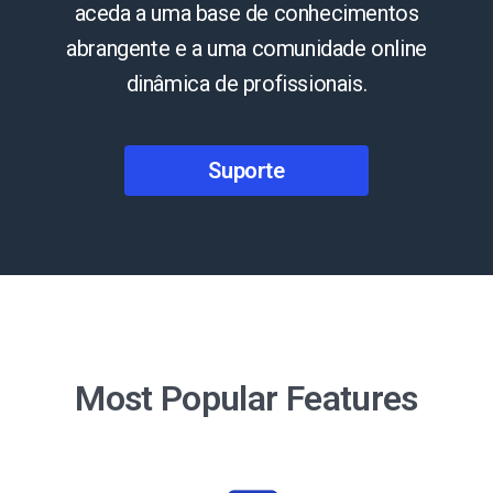
aceda a uma base de conhecimentos
abrangente e a uma comunidade online
dinâmica de profissionais.
Suporte
Most Popular Features