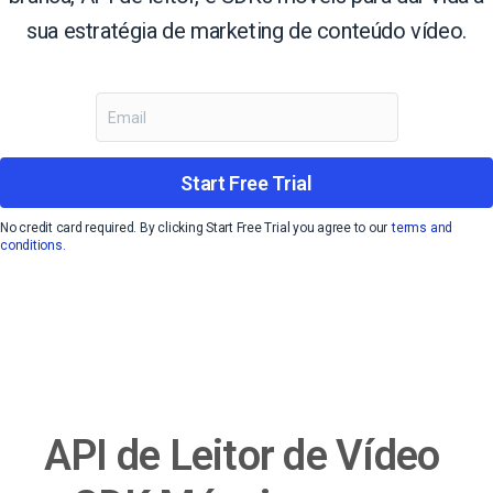
sua estratégia de marketing de conteúdo vídeo.
Start Free Trial
No credit card required. By clicking Start Free Trial you agree to our
terms and
conditions.
API de Leitor de Vídeo