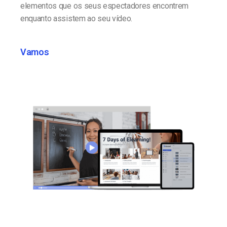
elementos que os seus espectadores encontrem
enquanto assistem ao seu vídeo.
Vamos