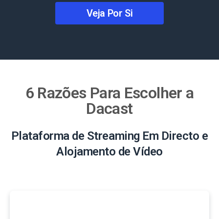
Veja Por Si
6 Razões Para Escolher a
Dacast
Plataforma de Streaming Em Directo e
Alojamento de Vídeo