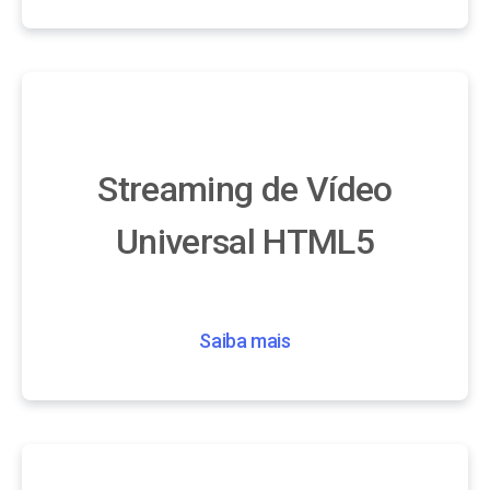
Streaming de Vídeo
Universal HTML5
Saiba mais