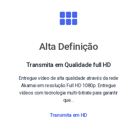
Alta Definição
Transmita em Qualidade full HD
Entregue vídeo de alta qualidade através da rede
Akamai em resolução Full HD 1080p. Entregue
vídeos com tecnologia multi-bitrate para garantir
que…
Transmita em HD