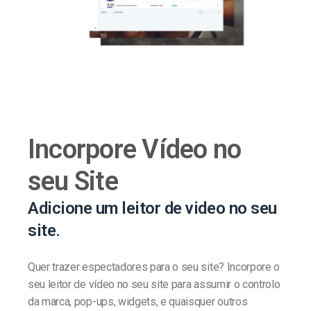
Incorpore Vídeo no
seu Site
Adicione um leitor de video no seu
site.
Quer trazer espectadores para o seu site? Incorpore o
seu leitor de vídeo no seu site para assumir o controlo
da marca, pop-ups, widgets, e quaisquer outros