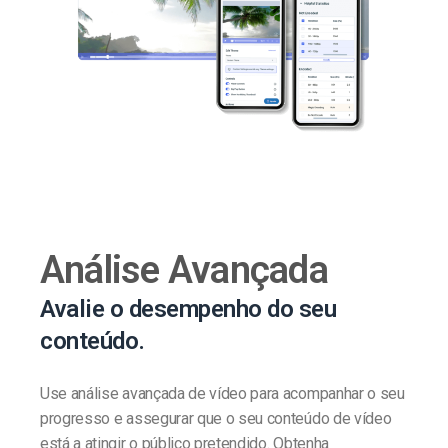
Análise Avançada
Avalie o desempenho do seu
conteúdo.
Use análise avançada de vídeo para acompanhar o seu
progresso e assegurar que o seu conteúdo de vídeo
está a atingir o público pretendido. Obtenha