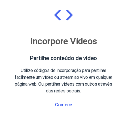
Incorpore Vídeos
Partilhe conteúdo de vídeo
Utilize códigos de incorporação para partilhar
facilmente um vídeo ou stream ao vivo em qualquer
página web. Ou, partilhar vídeos com outros através
das redes sociais.
Comece