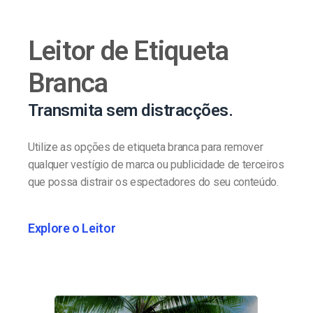
Leitor de Etiqueta
Branca
Transmita sem distracções.
Utilize as opções de etiqueta branca para remover
qualquer vestígio de marca ou publicidade de terceiros
que possa distrair os espectadores do seu conteúdo.
Explore o Leitor