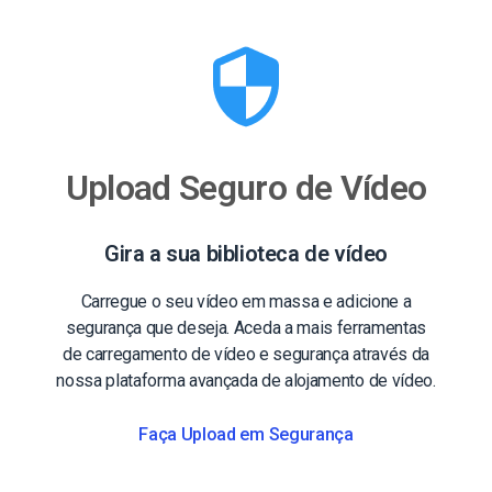
Upload Seguro de Vídeo
Gira a sua biblioteca de vídeo
Carregue o seu vídeo em massa e adicione a
segurança que deseja. Aceda a mais ferramentas
de carregamento de vídeo e segurança através da
nossa plataforma avançada de alojamento de vídeo.
Faça Upload em Segurança