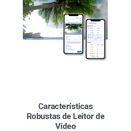
Características
Robustas de Leitor de
Vídeo