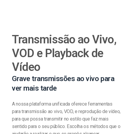
Transmissão ao Vivo,
VOD e Playback de
Vídeo
Grave transmissões ao vivo para
ver mais tarde
A nossa plataforma unificada oferece ferramentas
para transmissão ao vivo, VOD, e reprodução de vídeo,
para que possa transmitir no estilo que faz mais
sentido para o seu público. Escolha os métodos que o
ajudarão a realizar o que se propôs alcançar.