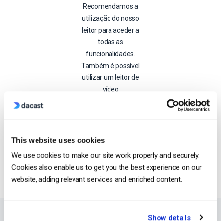
Recomendamos a
utilização do nosso
leitor para aceder a
todas as
funcionalidades.
Também é possível
utilizar um leitor de
vídeo
personalizado.
Comece Agora
This website uses cookies
We use cookies to make our site work properly and securely.
Cookies also enable us to get you the best experience on our
website, adding relevant services and enriched content.
Show details