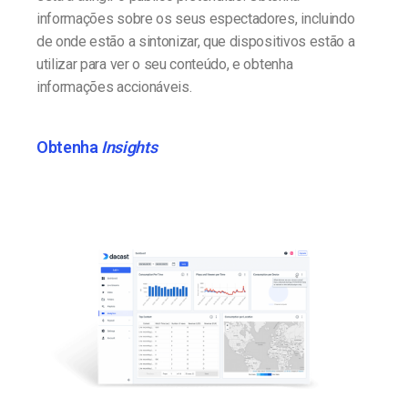
informações sobre os seus espectadores, incluindo
de onde estão a sintonizar, que dispositivos estão a
utilizar para ver o seu conteúdo, e obtenha
informações accionáveis.
Obtenha
Insights