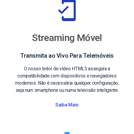
Streaming Móvel
Transmita ao Vivo Para Telemóveis
O nosso leitor de vídeo HTML5 assegura a
compatibilidade com dispositivos e navegadores
modernos. Não é necessária qualquer configuração,
seja num smartphone ou numa televisão inteligente.
Saiba Mais