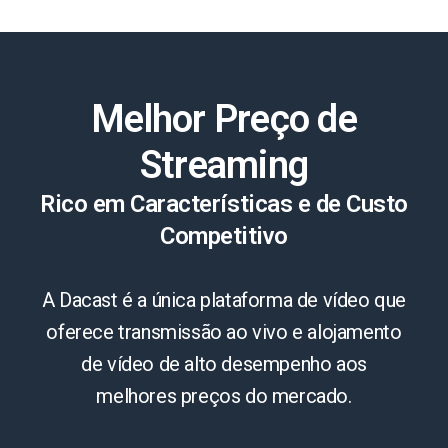
Melhor Preço de
Streaming
Rico em Características e de Custo
Competitivo
A Dacast é a única plataforma de vídeo que
oferece transmissão ao vivo e alojamento
de vídeo de alto desempenho aos
melhores preços do mercado.