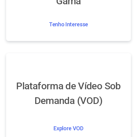
Gama
Tenho Interesse
Plataforma de Vídeo Sob
Demanda (VOD)
Explore VOD