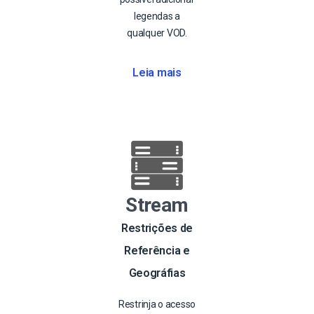
legendas a
qualquer VOD.
Leia mais
Stream
Restrições de
Referência e
Geográfias
Restrinja o acesso