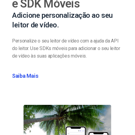
e SDK Móveis
Adicione personalização ao seu
leitor de vídeo.
Personalize o seu leitor de vídeo com a ajuda da API
do leitor. Use SDKs móveis para adicionar o seu leitor
de vídeo às suas aplicações móveis.
Saiba Mais