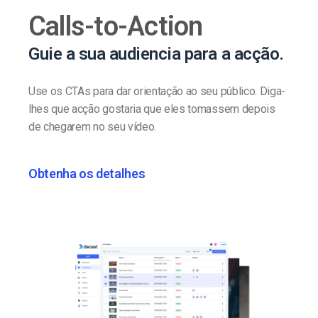
Calls-to-Action
Guie a sua audiencia para a acção.
Use os CTAs para dar orientação ao seu público. Diga-
lhes que acção gostaria que eles tomassem depois
de chegarem no seu vídeo.
Obtenha os detalhes