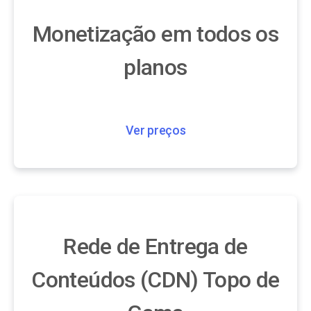
Monetização em todos os
planos
Ver preços
Rede de Entrega de
Conteúdos (CDN) Topo de