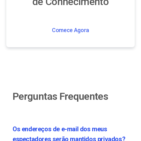
de Conhecimento
Comece Agora
Perguntas Frequentes
Os endereços de e-mail dos meus
espectadores serão mantidos privados?