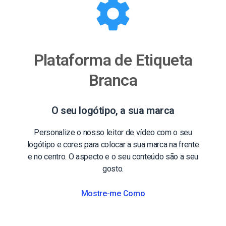
Plataforma de Etiqueta
Branca
O seu logótipo, a sua marca
Personalize o nosso leitor de vídeo com o seu
logótipo e cores para colocar a sua marca na frente
e no centro. O aspecto e o seu conteúdo são a seu
gosto.
Mostre-me Como