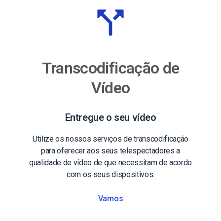
Transcodificação de
Vídeo
Entregue o seu vídeo
Utilize os nossos serviços de transcodificação
para oferecer aos seus telespectadores a
qualidade de vídeo de que necessitam de acordo
com os seus dispositivos.
Vamos