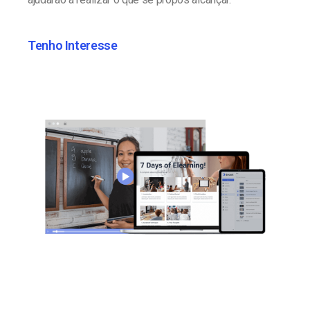
Tenho Interesse