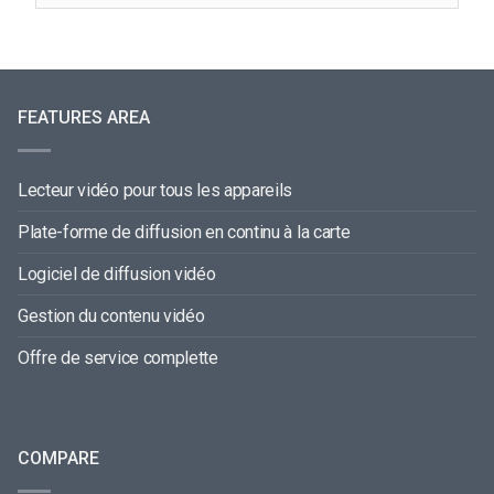
FEATURES AREA
Lecteur vidéo pour tous les appareils
Plate-forme de diffusion en continu à la carte
Logiciel de diffusion vidéo
Gestion du contenu vidéo
Offre de service complette
COMPARE