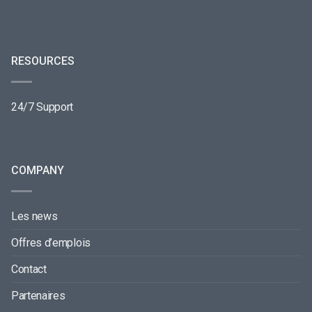
RESOURCES
24/7 Support
COMPANY
Les news
Offres d’emplois
Contact
Partenaires