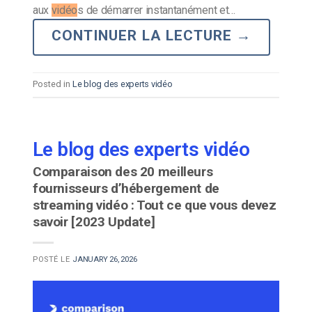
aux
vidéo
s de démarrer instantanément et…
CONTINUER LA LECTURE
→
Posted in
Le blog des experts vidéo
Le blog des experts vidéo
Comparaison des 20 meilleurs
fournisseurs d’hébergement de
streaming vidéo : Tout ce que vous devez
savoir [2023 Update]
POSTÉ LE
JANUARY 26, 2026