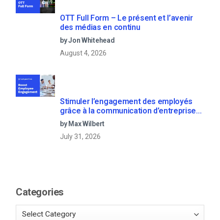
OTT Full Form – Le présent et l’avenir
des médias en continu
by Jon Whitehead
August 4, 2026
Stimuler l’engagement des employés
grâce à la communication d’entreprise
en direct
by Max Wilbert
July 31, 2026
Categories