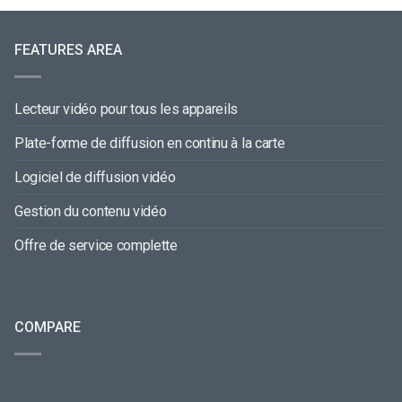
FEATURES AREA
Lecteur vidéo pour tous les appareils
Plate-forme de diffusion en continu à la carte
Logiciel de diffusion vidéo
Gestion du contenu vidéo
Offre de service complette
COMPARE