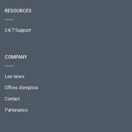
RESOURCES
24/7 Support
COMPANY
Les news
Offres d’emplois
Contact
Partenaires